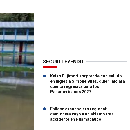
SEGUIR LEYENDO
Keiko Fujimori sorprende con saludo
en inglés a Simone Biles, quien iniciará
cuenta regresiva para los
Panamericanos 2027
Fallece exconsejero regional:
camioneta cayó a un abismo tras
accidente en Huamachuco