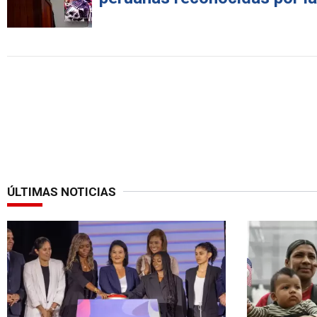
ÚLTIMAS NOTICIAS