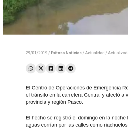
29/01/2019 /
Exitosa Noticias
/
Actualidad
/ Actualiza
El Centro de Operaciones de Emergencia Re
el tránsito en la carretera Central y afectó a
provincia y región Pasco.
El hecho se registró el domingo en la noche 
aguas corrían por las calles como riachuelo