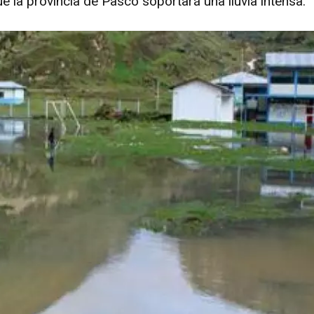
e la provincia de Pasco soportará una lluvia intensa.