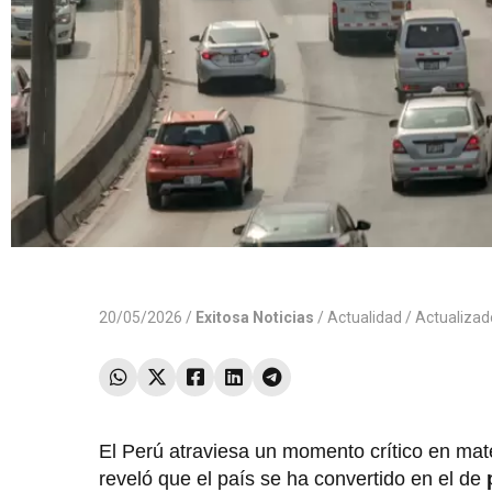
20/05/2026 /
Exitosa Noticias
/
Actualidad
/ Actualiza
El Perú atraviesa un momento crítico en mat
reveló que el país se ha convertido en el de