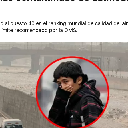
só al puesto 40 en el ranking mundial de calidad del air
l límite recomendado por la OMS.