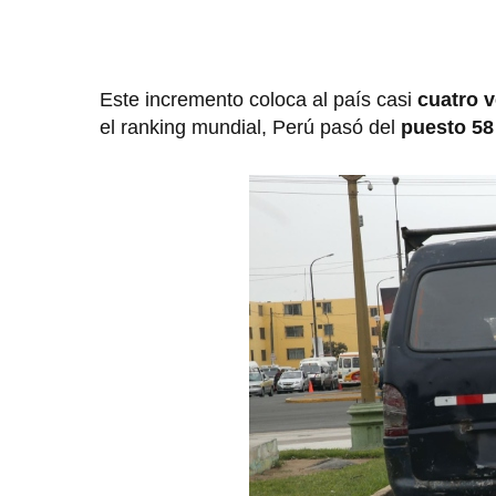
Este incremento coloca al país casi
cuatro 
el ranking mundial, Perú pasó del
puesto 58 