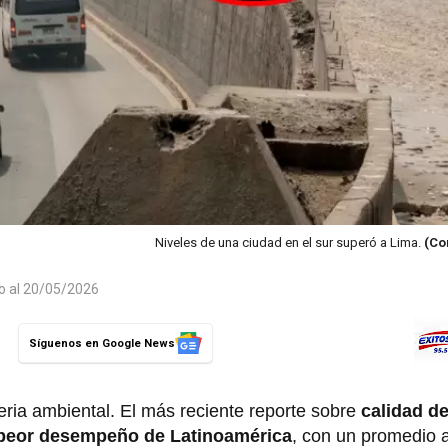
Niveles de una ciudad en el sur superó a Lima.
(Co
do al 20/05/2026
Síguenos en Google News
eria ambiental. El más reciente reporte sobre
calidad de
peor desempeño de Latinoamérica
, con un promedio 