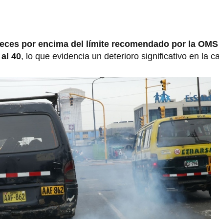
veces por encima del límite recomendado por la OMS 
al 40
, lo que evidencia un deterioro significativo en la ca