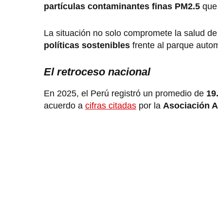
partículas contaminantes finas PM2.5
que 
La situación no solo compromete la salud de
políticas sostenibles
frente al parque autom
El retroceso nacional
En 2025, el Perú registró un promedio de
19
acuerdo a
cifras citadas
por la
Asociación A