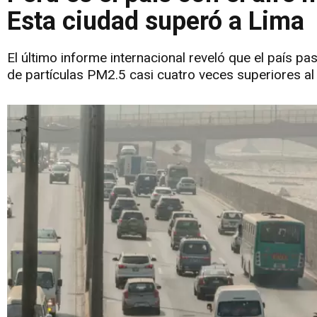
Esta ciudad superó a Lima
El último informe internacional reveló que el país pa
de partículas PM2.5 casi cuatro veces superiores a