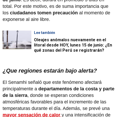
total. Por este motivo, es de suma importancia que
los
ciudadanos tomen precaución
al momento de
exponerse al aire libre.
Lee también
Oleajes anómalos nuevamente en el
litoral desde HOY, lunes 15 de junio: ¿En
qué zonas del Perú se registrarán?
¿Que regiones estarán bajo alerta?
El Senamhi señaló que este fenómeno afectará
principalmente a
departamentos de la costa y parte
de la sierra
, donde se esperan condiciones
atmosféricas favorables para el incremento de las
temperaturas durante el día. Además, se prevé una
mayor sensación de calor
y una intensificación de