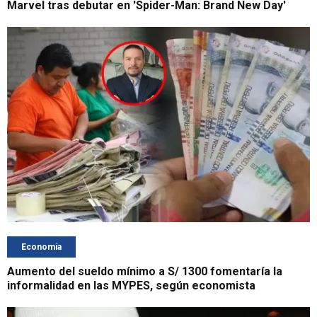
Marvel tras debutar en 'Spider-Man: Brand New Day'
Economía
Aumento del sueldo mínimo a S/ 1300 fomentaría la
informalidad en las MYPES, según economista