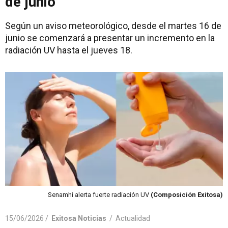
de junio
Según un aviso meteorológico, desde el martes 16 de
junio se comenzará a presentar un incremento en la
radiación UV hasta el jueves 18.
Senamhi alerta fuerte radiación UV
(Composición Exitosa)
15/06/2026 /
Exitosa Noticias
/
Actualidad