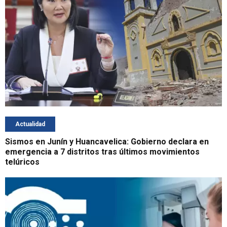
Actualidad
Sismos en Junín y Huancavelica: Gobierno declara en
emergencia a 7 distritos tras últimos movimientos
telúricos