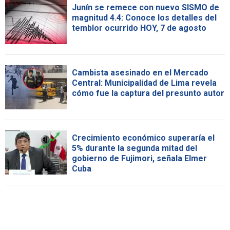
Junín se remece con nuevo SISMO de
magnitud 4.4: Conoce los detalles del
temblor ocurrido HOY, 7 de agosto
Cambista asesinado en el Mercado
Central: Municipalidad de Lima revela
cómo fue la captura del presunto autor
Crecimiento económico superaría el
5% durante la segunda mitad del
gobierno de Fujimori, señala Elmer
Cuba