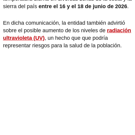
sierra del país
entre el 16 y el 18 de junio de 2026
.
En dicha comunicación, la entidad también advirtió
sobre el posible aumento de los niveles de
radiación
ultravioleta (UV)
, un hecho que que podría
representar riesgos para la salud de la población.