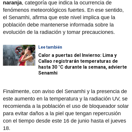
naranja
, categoría que indica la ocurrencia de
fenómenos meteorológicos fuertes. En ese sentido,
el Senamhi, afirma que este nivel implica que la
población debe mantenerse informada sobre la
evolución de la radiación y tomar precauciones.
Lee también
Calor a puertas del Invierno: Lima y
Callao registrarán temperaturas de
hasta 30 °C durante la semana, advierte
Senamhi
Finalmente, con aviso del Senamhi y la presencia de
este aumento en la temperatura y la radiación UV, se
recomienda a la población el uso de bloqueador solar
para evitar daños a la piel que tengan repercusión
con el tiempo desde este 16 de junio hasta el jueves
18.