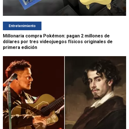
Entretenimiento
Millonaria compra Pokémon: pagan 2 millones de
dólares por tres videojuegos físicos originales de
primera edición