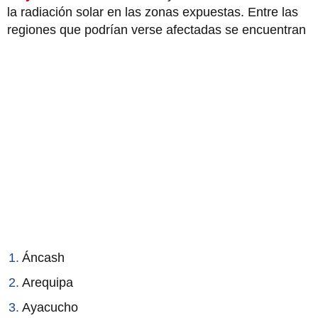
la radiación solar en las zonas expuestas. Entre las
regiones que podrían verse afectadas se encuentran
Áncash
Arequipa
Ayacucho