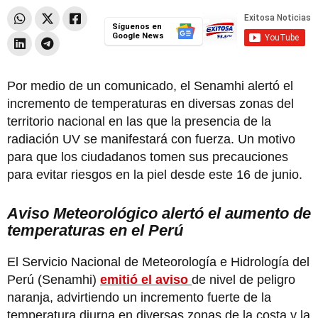
Síguenos en
Google News
Por medio de un comunicado, el Senamhi alertó el
incremento de temperaturas en diversas zonas del
territorio nacional en las que la presencia de la
radiación UV se manifestará con fuerza. Un motivo
para que los ciudadanos tomen sus precauciones
para evitar riesgos en la piel desde este 16 de junio.
Aviso Meteorológico alertó el aumento de
temperaturas en el Perú
El Servicio Nacional de Meteorología e Hidrología del
Perú (Senamhi)
emitió el aviso
de nivel de peligro
naranja, advirtiendo un incremento fuerte de la
temperatura diurna en diversas zonas de la costa y la