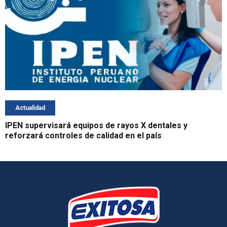
Actualidad
IPEN supervisará equipos de rayos X dentales y
reforzará controles de calidad en el país