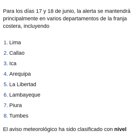
Para los días 17 y 18 de junio, la alerta se mantendrá
principalmente en varios departamentos de la franja
costera, incluyendo
Lima
Callao
Ica
Arequipa
La Libertad
Lambayeque
Piura
Tumbes
El aviso meteorológico ha sido clasificado con
nivel