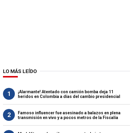
LO MÁS LEÍDO
¡Alarmante! Atentado con camión bomba deja 11
1
heridos en Colombia a días del cambio presidencial
Famoso influencer fue asesinado a balazos en plena
2
transmisión en vivo y a pocos metros de la Fiscalía