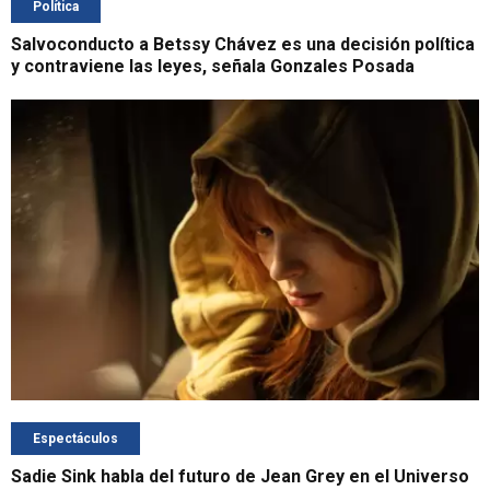
Política
Salvoconducto a Betssy Chávez es una decisión política
y contraviene las leyes, señala Gonzales Posada
Espectáculos
Sadie Sink habla del futuro de Jean Grey en el Universo