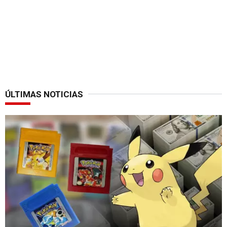
ÚLTIMAS NOTICIAS