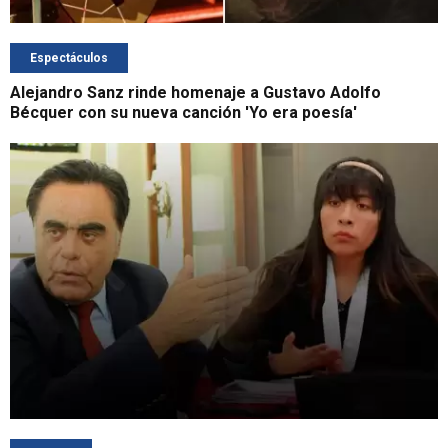
Espectáculos
Alejandro Sanz rinde homenaje a Gustavo Adolfo
Bécquer con su nueva canción 'Yo era poesía'