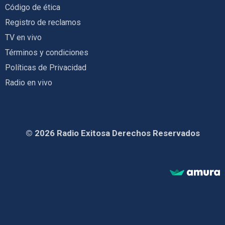
Código de ética
Registro de reclamos
TV en vivo
Términos y condiciones
Políticas de Privacidad
Radio en vivo
© 2026 Radio Exitosa Derechos Reservados