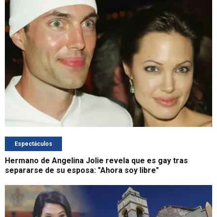
Espectáculos
Hermano de Angelina Jolie revela que es gay tras
separarse de su esposa: "Ahora soy libre"