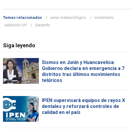
Temas relacionados
aviso meteorológico
incremento
radiación UV
Senamhi
Siga leyendo
Sismos en Junín y Huancavelica:
Gobierno declara en emergencia a 7
distritos tras últimos movimientos
telúricos
IPEN supervisará equipos de rayos X
dentales y reforzará controles de
calidad en el país