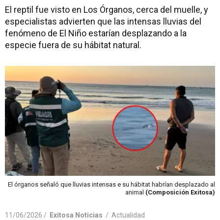
El reptil fue visto en Los Órganos, cerca del muelle, y
especialistas advierten que las intensas lluvias del
fenómeno de El Niño estarían desplazando a la
especie fuera de su hábitat natural.
El órganos señaló que lluvias intensas e su hábitat habrían desplazado al
animal
(Composición Exitosa)
11/06/2026 /
Exitosa Noticias
/
Actualidad