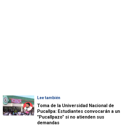
Lee también
Toma de la Universidad Nacional de
Pucallpa: Estudiantes convocarán a un
"Pucallpazo" si no atienden sus
demandas