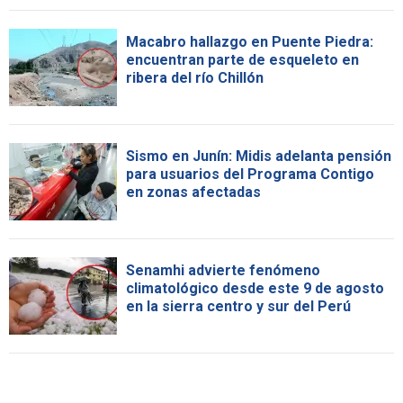
Macabro hallazgo en Puente Piedra:
encuentran parte de esqueleto en
ribera del río Chillón
Sismo en Junín: Midis adelanta pensión
para usuarios del Programa Contigo
en zonas afectadas
Senamhi advierte fenómeno
climatológico desde este 9 de agosto
en la sierra centro y sur del Perú