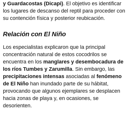
y Guardacostas (Dicapi)
. El objetivo es identificar
los lugares de descanso del reptil para proceder con
su contención física y posterior reubicación.
Relación con El Niño
Los especialistas explicaron que la principal
concentración natural de estos cocodrilos se
encuentra en los
manglares y desembocadura de
los ríos Tumbes y Zarumilla
. Sin embargo, las
precipitaciones intensas
asociadas al
fenómeno
de El Niño
han inundado parte de su hábitat,
provocando que algunos ejemplares se desplacen
hacia zonas de playa y, en ocasiones, se
desorienten.