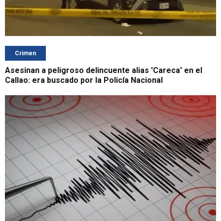
Crimen
Asesinan a peligroso delincuente alias 'Careca' en el
Callao: era buscado por la Policía Nacional