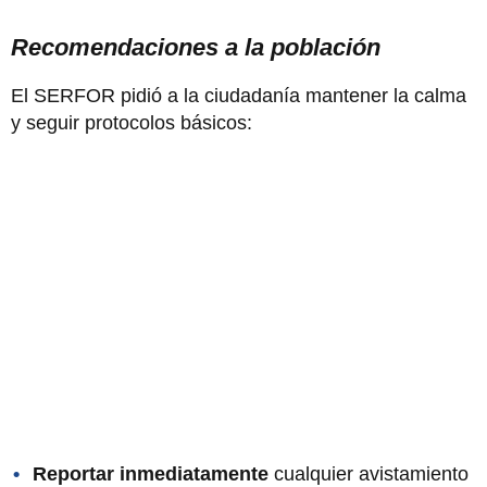
Recomendaciones a la población
El SERFOR pidió a la ciudadanía mantener la calma
y seguir protocolos básicos:
Reportar inmediatamente
cualquier avistamiento