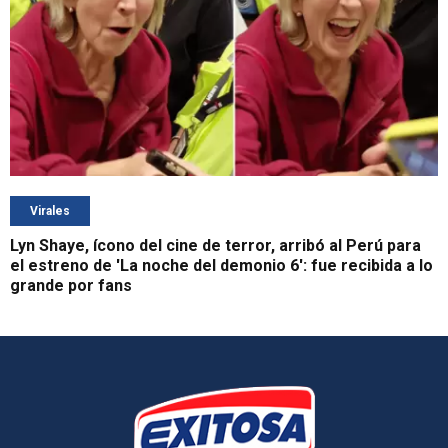
Virales
Lyn Shaye, ícono del cine de terror, arribó al Perú para
el estreno de 'La noche del demonio 6': fue recibida a lo
grande por fans