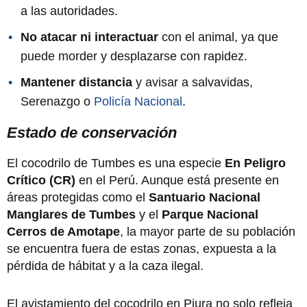
a las autoridades.
No atacar ni interactuar
con el animal, ya que
puede morder y desplazarse con rapidez.
Mantener distancia
y avisar a salvavidas,
Serenazgo o
Policía Nacional
.
Estado de conservación
El cocodrilo de Tumbes es una especie
En Peligro
Crítico (CR)
en el Perú. Aunque está presente en
áreas protegidas como el
Santuario Nacional
Manglares de Tumbes
y el
Parque Nacional
Cerros de Amotape
, la mayor parte de su población
se encuentra fuera de estas zonas, expuesta a la
pérdida de hábitat y a la caza ilegal.
El avistamiento del cocodrilo en Piura no solo refleja