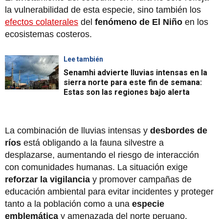
la vulnerabilidad de esta especie, sino también los
efectos colaterales
del
fenómeno de El Niño
en los
ecosistemas costeros.
Lee también
Senamhi advierte lluvias intensas en la
sierra norte para este fin de semana:
Estas son las regiones bajo alerta
La combinación de lluvias intensas y
desbordes de
ríos
está obligando a la fauna silvestre a
desplazarse, aumentando el riesgo de interacción
con comunidades humanas. La situación exige
reforzar la vigilancia
y promover campañas de
educación ambiental para evitar incidentes y proteger
tanto a la población como a una
especie
emblemática
y amenazada del norte peruano.