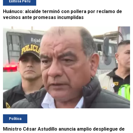
Exitosa Perú
Huánuco: alcalde terminó con pollera por reclamo de
vecinos ante promesas incumplidas
Política
Ministro César Astudillo anuncia amplio despliegue de