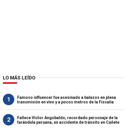
LO MÁS LEÍDO
Famoso influencer fue asesinado a balazos en plena
1
transmisión en vivo y a pocos metros de la Fiscalía
Fallece Víctor Angobaldo, recordado personaje de la
2
farándula peruana, en accidente de tránsito en Cañete