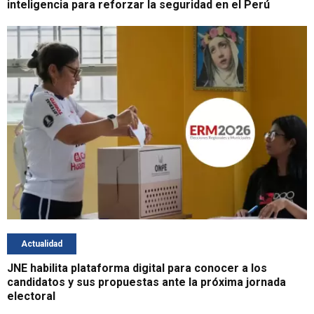
inteligencia para reforzar la seguridad en el Perú
Actualidad
JNE habilita plataforma digital para conocer a los
candidatos y sus propuestas ante la próxima jornada
electoral