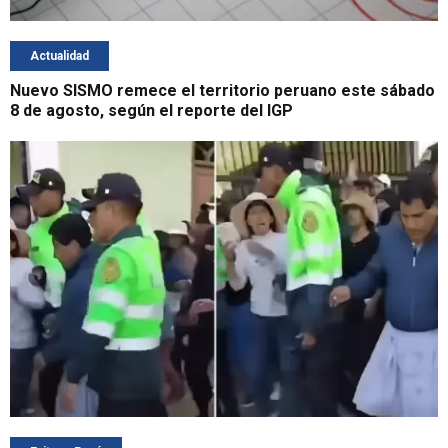
Actualidad
Nuevo SISMO remece el territorio peruano este sábado
8 de agosto, según el reporte del IGP