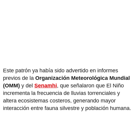
Este patrón ya había sido advertido en informes
previos de la
Organización Meteorológica Mundial
(OMM)
y del
Senamhi
, que señalaron que El Niño
incrementa la frecuencia de lluvias torrenciales y
altera ecosistemas costeros, generando mayor
interacción entre fauna silvestre y población humana.