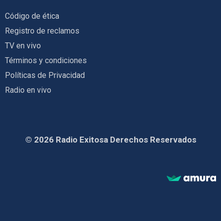
Código de ética
Registro de reclamos
TV en vivo
Términos y condiciones
Políticas de Privacidad
Radio en vivo
© 2026 Radio Exitosa Derechos Reservados