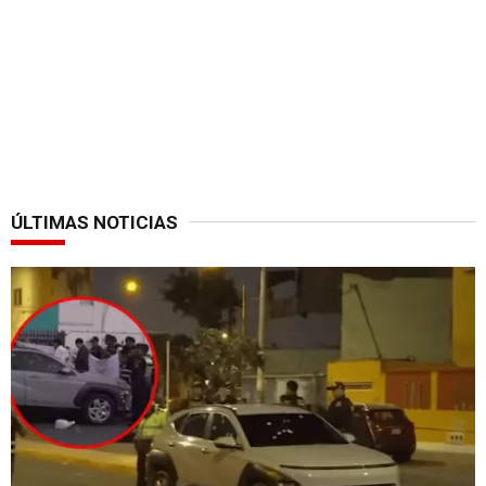
ÚLTIMAS NOTICIAS