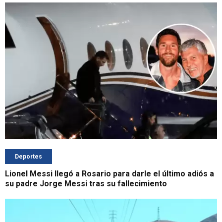
Deportes
Lionel Messi llegó a Rosario para darle el último adiós a
su padre Jorge Messi tras su fallecimiento