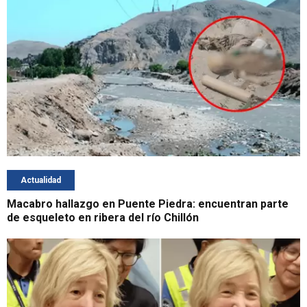
Actualidad
Macabro hallazgo en Puente Piedra: encuentran parte
de esqueleto en ribera del río Chillón