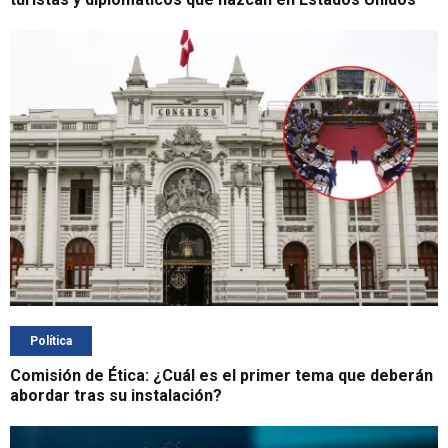
Política
Comisión de Ética: ¿Cuál es el primer tema que deberán
abordar tras su instalación?