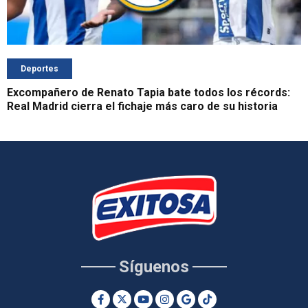
Deportes
Excompañero de Renato Tapia bate todos los récords:
Real Madrid cierra el fichaje más caro de su historia
Síguenos