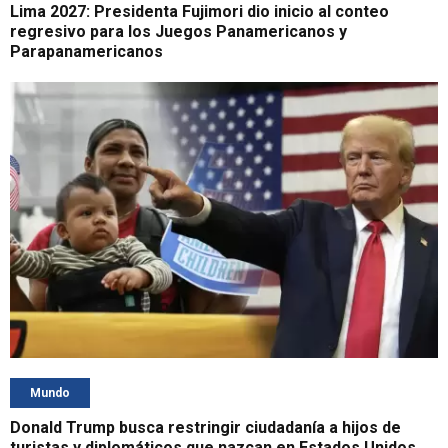
Lima 2027: Presidenta Fujimori dio inicio al conteo
regresivo para los Juegos Panamericanos y
Parapanamericanos
Mundo
Donald Trump busca restringir ciudadanía a hijos de
turistas y diplomáticos que nazcan en Estados Unidos