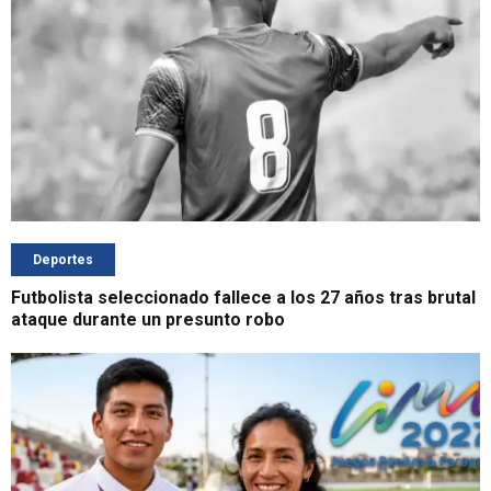
Deportes
Futbolista seleccionado fallece a los 27 años tras brutal
ataque durante un presunto robo