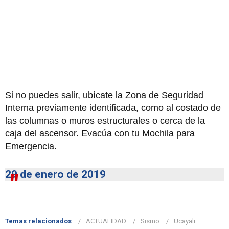
Si no puedes salir, ubícate la Zona de Seguridad
Interna previamente identificada, como al costado de
las columnas o muros estructurales o cerca de la
caja del ascensor. Evacúa con tu Mochila para
Emergencia.
29 de enero de 2019
Temas relacionados
ACTUALIDAD
Sismo
Ucayali