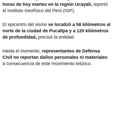
horas de hoy martes en la región Ucayali,
reportó
el Instituto Geofísico del Perú (IGP).
El epicentro del sismo
se localizó a 58 kilómetros al
norte de la ciudad de Pucallpa y a 120 kilómetros
de profundidad,
precisó la entidad.
Hasta el momento,
representantes de Defensa
Civil no reportan daños personales ni materiales
a consecuencia de este movimiento telúrico.