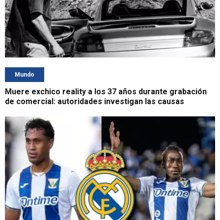
Mundo
Muere exchico reality a los 37 años durante grabación
de comercial: autoridades investigan las causas