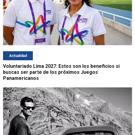
Actualidad
Voluntariado Lima 2027: Estos son los beneficios si
buscas ser parte de los próximos Juegos
Panamericanos