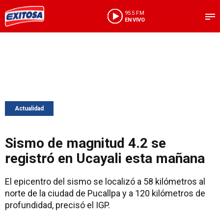
95.5 FM
EN VIVO
Actualidad
Sismo de magnitud 4.2 se
registró en Ucayali esta mañana
El epicentro del sismo se localizó a 58 kilómetros al
norte de la ciudad de Pucallpa y a 120 kilómetros de
profundidad, precisó el IGP.