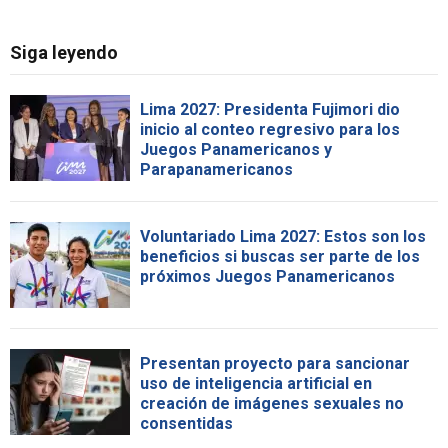
Siga leyendo
Lima 2027: Presidenta Fujimori dio
inicio al conteo regresivo para los
Juegos Panamericanos y
Parapanamericanos
Voluntariado Lima 2027: Estos son los
beneficios si buscas ser parte de los
próximos Juegos Panamericanos
Presentan proyecto para sancionar
uso de inteligencia artificial en
creación de imágenes sexuales no
consentidas