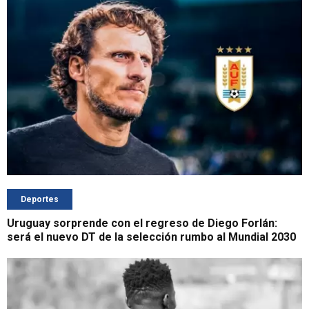
Deportes
Uruguay sorprende con el regreso de Diego Forlán:
será el nuevo DT de la selección rumbo al Mundial 2030