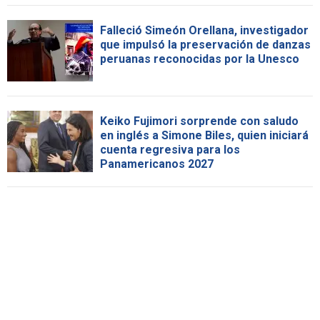
Falleció Simeón Orellana, investigador
que impulsó la preservación de danzas
peruanas reconocidas por la Unesco
Keiko Fujimori sorprende con saludo
en inglés a Simone Biles, quien iniciará
cuenta regresiva para los
Panamericanos 2027