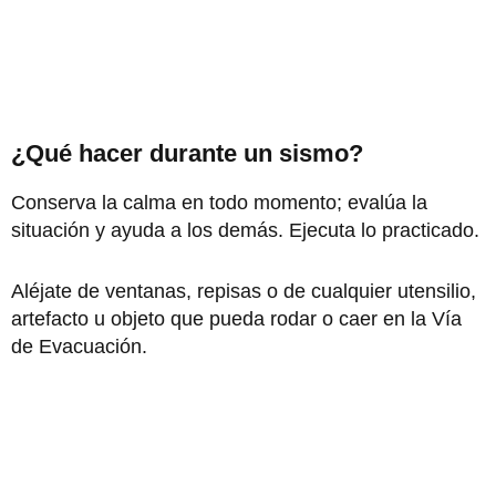
¿Qué hacer durante un sismo?
Conserva la calma en todo momento; evalúa la
situación y ayuda a los demás. Ejecuta lo practicado.
Aléjate de ventanas, repisas o de cualquier utensilio,
artefacto u objeto que pueda rodar o caer en la Vía
de Evacuación.