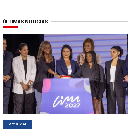
ÚLTIMAS NOTICIAS
Actualidad