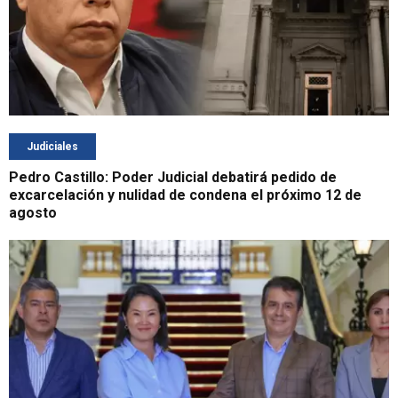
Judiciales
Pedro Castillo: Poder Judicial debatirá pedido de
excarcelación y nulidad de condena el próximo 12 de
agosto