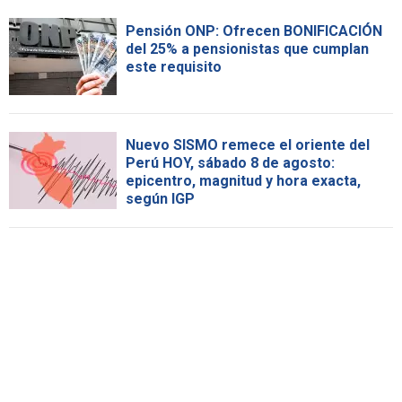
Pensión ONP: Ofrecen BONIFICACIÓN
del 25% a pensionistas que cumplan
este requisito
Nuevo SISMO remece el oriente del
Perú HOY, sábado 8 de agosto:
epicentro, magnitud y hora exacta,
según IGP