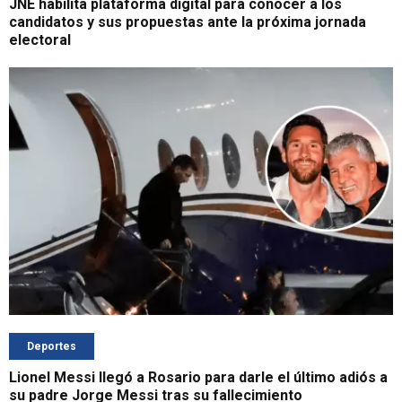
JNE habilita plataforma digital para conocer a los
candidatos y sus propuestas ante la próxima jornada
electoral
Deportes
Lionel Messi llegó a Rosario para darle el último adiós a
su padre Jorge Messi tras su fallecimiento