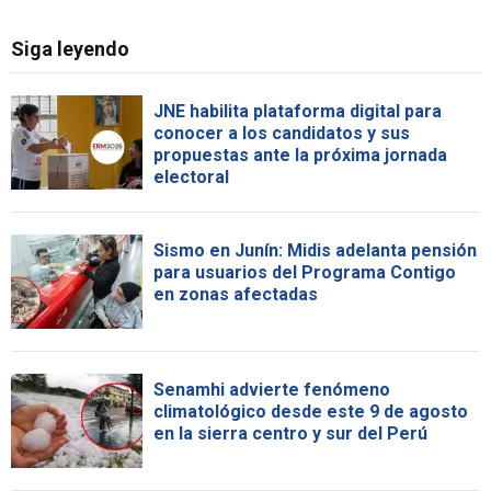
Siga leyendo
JNE habilita plataforma digital para
conocer a los candidatos y sus
propuestas ante la próxima jornada
electoral
Sismo en Junín: Midis adelanta pensión
para usuarios del Programa Contigo
en zonas afectadas
Senamhi advierte fenómeno
climatológico desde este 9 de agosto
en la sierra centro y sur del Perú