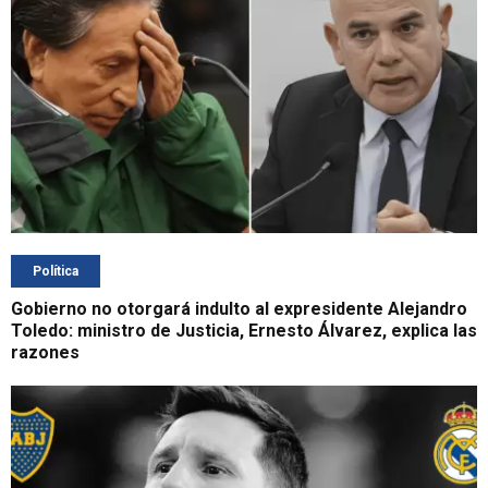
Política
Gobierno no otorgará indulto al expresidente Alejandro
Toledo: ministro de Justicia, Ernesto Álvarez, explica las
razones