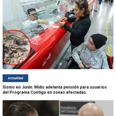
Actualidad
Sismo en Junín: Midis adelanta pensión para usuarios
del Programa Contigo en zonas afectadas