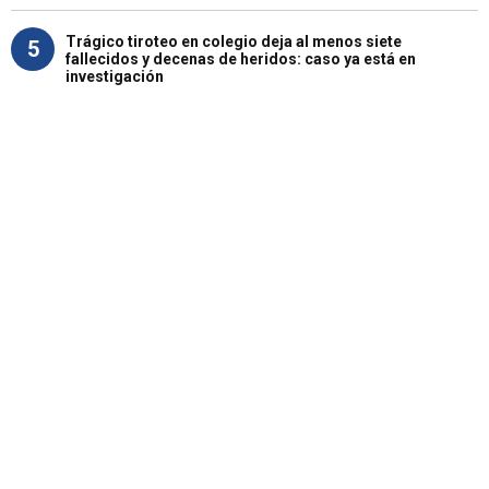
Trágico tiroteo en colegio deja al menos siete
5
fallecidos y decenas de heridos: caso ya está en
investigación