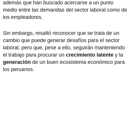
además que han buscado acercarse a un punto
medio entre las demandas del sector laboral como de
los empleadores.
Sin embargo, resaltó reconocer que se trata de un
cambio que puede generar desafíos para el sector
laboral, pero que, pese a ello, seguirán manteniendo
el trabajo para procurar un
crecimiento latente
y la
generación
de un buen ecosistema económico
para
los peruanos.