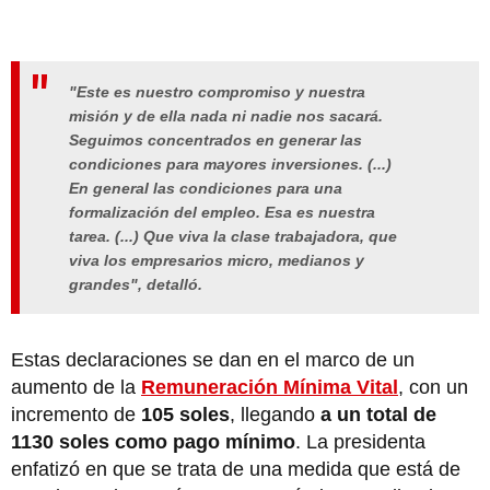
"Este es nuestro
compromiso y nuestra
misión
y de ella nada ni nadie nos sacará.
Seguimos concentrados en generar las
condiciones para mayores inversiones. (...)
En general las condiciones para una
formalización del empleo. Esa es nuestra
tarea. (...) Que viva la clase trabajadora, que
viva los empresarios micro, medianos y
grandes", detalló.
Estas declaraciones se dan en el marco de un
aumento de la
Remuneración Mínima Vital
, con un
incremento de
105 soles
, llegando
a un total de
1130 soles
como pago mínimo
. La presidenta
enfatizó en que se trata de una medida que está de