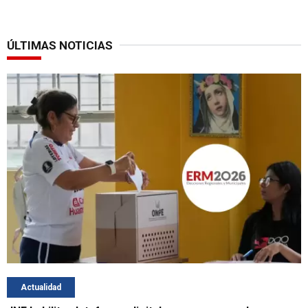
ÚLTIMAS NOTICIAS
Actualidad