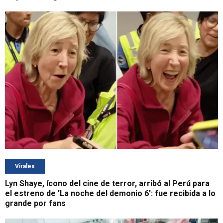
Virales
Lyn Shaye, ícono del cine de terror, arribó al Perú para
el estreno de 'La noche del demonio 6': fue recibida a lo
grande por fans