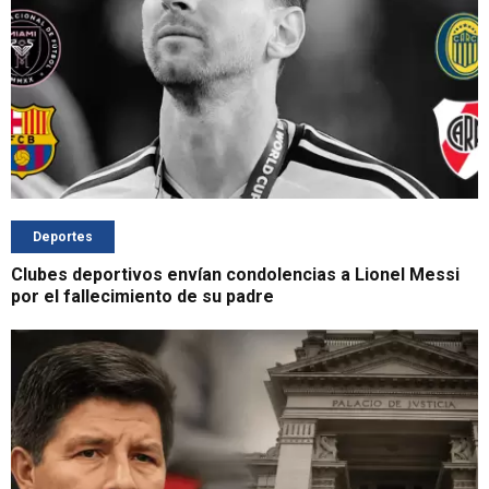
Deportes
Clubes deportivos envían condolencias a Lionel Messi
por el fallecimiento de su padre