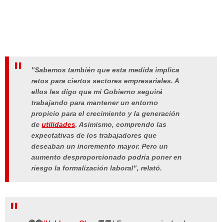
"Sabemos también que esta medida implica
retos para ciertos sectores empresariales. A
ellos les digo que mi
Gobierno
seguirá
trabajando para mantener un entorno
propicio para el
crecimiento y la generación
de
utilidades
. Asimismo, comprendo las
expectativas de los trabajadores que
deseaban un incremento mayor. Pero un
aumento desproporcionado podría poner en
riesgo la formalización laboral", relató.