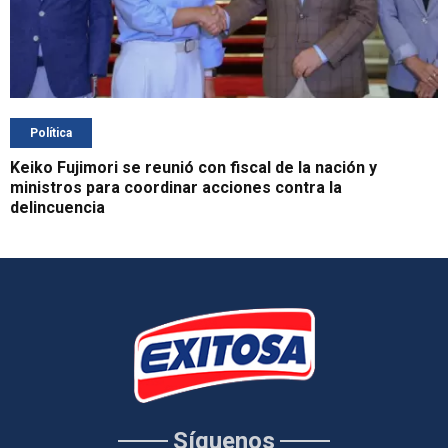
Política
Keiko Fujimori se reunió con fiscal de la nación y
ministros para coordinar acciones contra la
delincuencia
Síguenos