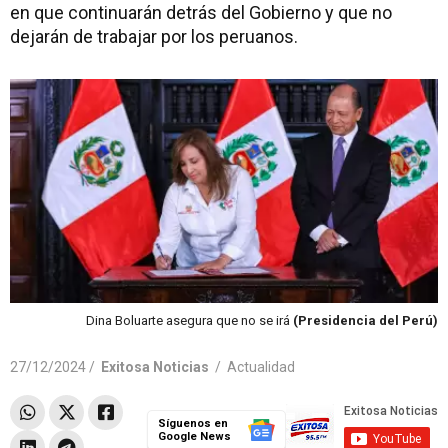
en que continuarán detrás del Gobierno y que no
dejarán de trabajar por los peruanos.
Dina Boluarte asegura que no se irá
(Presidencia del Perú)
27/12/2024 /
Exitosa Noticias
/
Actualidad
Síguenos en
Google News