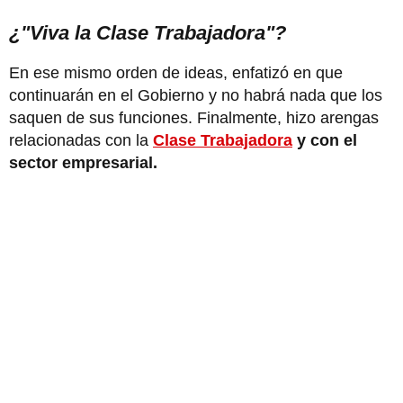
¿"Viva la Clase Trabajadora"?
En ese mismo orden de ideas, enfatizó en que
continuarán en el Gobierno y no habrá nada que los
saquen de sus funciones. Finalmente, hizo arengas
relacionadas con la
Clase Trabajadora
y con el
sector empresarial.