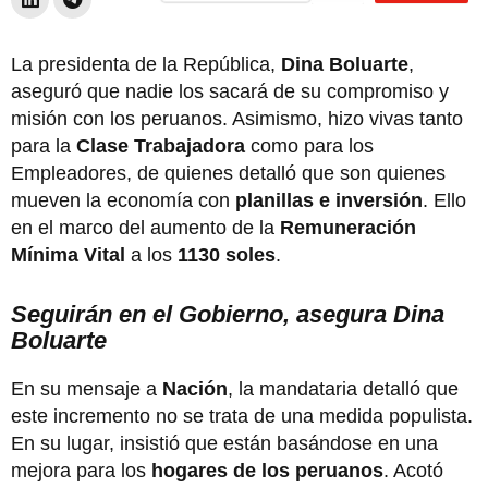
La presidenta de la República,
Dina Boluarte
,
aseguró que nadie los sacará de su compromiso y
misión con los peruanos. Asimismo, hizo vivas tanto
para la
Clase Trabajadora
como para los
Empleadores, de quienes detalló que son quienes
mueven la economía con
planillas e inversión
. Ello
en el marco del aumento de la
Remuneración
Mínima Vital
a los
1130 soles
.
Seguirán en el Gobierno, asegura Dina
Boluarte
En su mensaje a
Nación
, la mandataria detalló que
este incremento no se trata de una medida populista.
En su lugar, insistió que están basándose en una
mejora para los
hogares de los peruanos
. Acotó