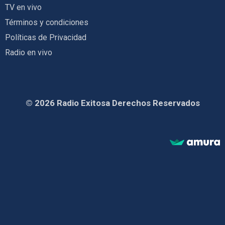
TV en vivo
Términos y condiciones
Políticas de Privacidad
Radio en vivo
© 2026 Radio Exitosa Derechos Reservados