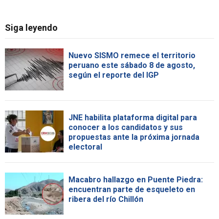
Siga leyendo
Nuevo SISMO remece el territorio
peruano este sábado 8 de agosto,
según el reporte del IGP
JNE habilita plataforma digital para
conocer a los candidatos y sus
propuestas ante la próxima jornada
electoral
Macabro hallazgo en Puente Piedra:
encuentran parte de esqueleto en
ribera del río Chillón