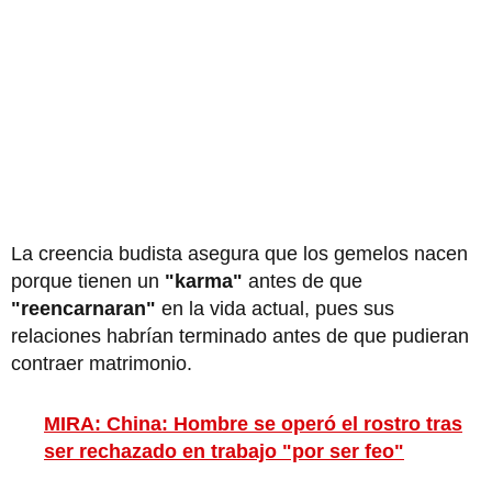
La creencia budista asegura que los gemelos nacen
porque tienen un
"karma"
antes de que
"reencarnaran"
en la vida actual, pues sus
relaciones habrían terminado antes de que pudieran
contraer matrimonio.
MIRA: China: Hombre se operó el rostro tras
ser rechazado en trabajo "por ser feo"