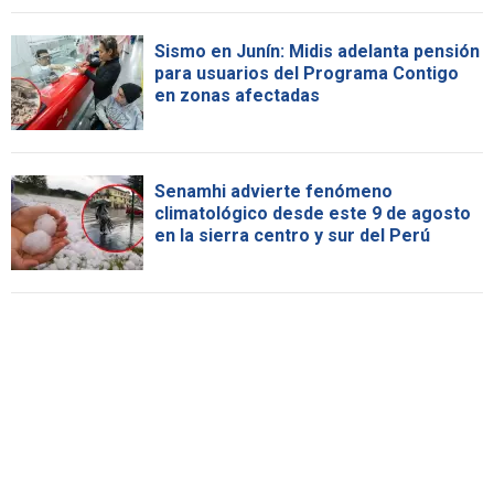
Sismo en Junín: Midis adelanta pensión
para usuarios del Programa Contigo
en zonas afectadas
Senamhi advierte fenómeno
climatológico desde este 9 de agosto
en la sierra centro y sur del Perú