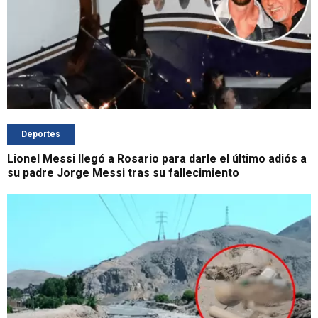
Deportes
Lionel Messi llegó a Rosario para darle el último adiós a
su padre Jorge Messi tras su fallecimiento