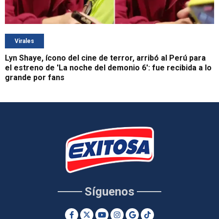
Virales
Lyn Shaye, ícono del cine de terror, arribó al Perú para
el estreno de 'La noche del demonio 6': fue recibida a lo
grande por fans
Síguenos