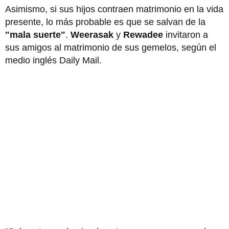
Asimismo, si sus hijos contraen matrimonio en la vida
presente, lo más probable es que se salvan de la
"mala suerte"
.
Weerasak
y
Rewadee
invitaron a
sus amigos al matrimonio de sus gemelos, según el
medio inglés Daily Mail.