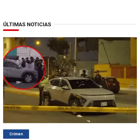
ÚLTIMAS NOTICIAS
Crimen