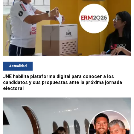
Actualidad
JNE habilita plataforma digital para conocer a los
candidatos y sus propuestas ante la próxima jornada
electoral