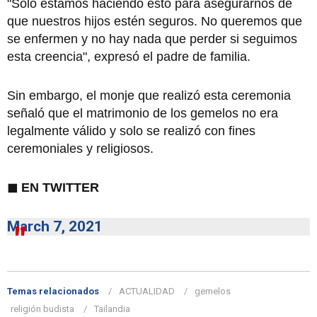
"Solo estamos haciendo esto para asegurarnos de
que nuestros hijos estén seguros. No queremos que
se enfermen y no hay nada que perder si seguimos
esta creencia", expresó el padre de familia.
Sin embargo, el monje que realizó esta ceremonia
señaló que el matrimonio de los gemelos no era
legalmente válido y solo se realizó con fines
ceremoniales y religiosos.
◼
EN TWITTER
March 7, 2021
Temas relacionados
ACTUALIDAD
gemelos
religión budista
Tailandia