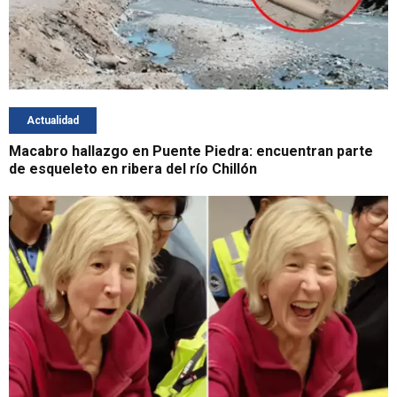
Actualidad
Macabro hallazgo en Puente Piedra: encuentran parte
de esqueleto en ribera del río Chillón