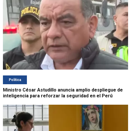
Política
Ministro César Astudillo anuncia amplio despliegue de
inteligencia para reforzar la seguridad en el Perú