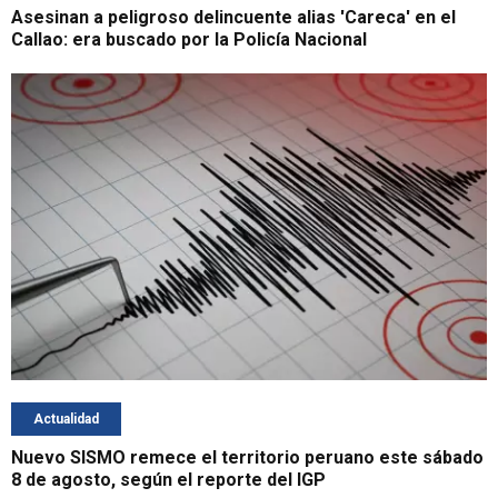
Asesinan a peligroso delincuente alias 'Careca' en el
Callao: era buscado por la Policía Nacional
Actualidad
Nuevo SISMO remece el territorio peruano este sábado
8 de agosto, según el reporte del IGP