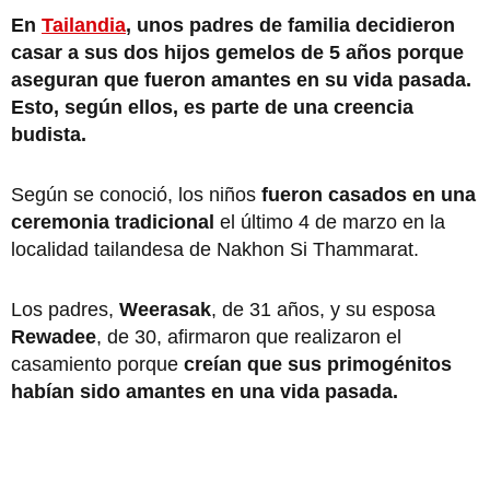
En
Tailandia
, unos padres de familia decidieron
casar a sus dos hijos gemelos de 5 años porque
aseguran que fueron amantes en su vida pasada.
Esto, según ellos, es parte de una creencia
budista.
Según se conoció, los niños
fueron casados en una
ceremonia tradicional
el último 4 de marzo en la
localidad tailandesa de Nakhon Si Thammarat.
Los padres,
Weerasak
, de 31 años, y su esposa
Rewadee
, de 30, afirmaron que realizaron el
casamiento porque
creían que sus primogénitos
habían sido amantes en una vida pasada.