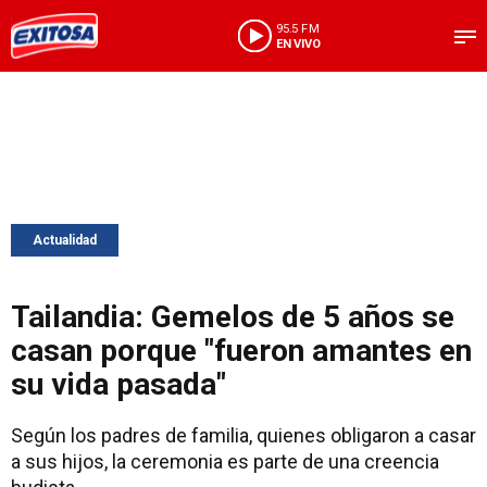
95.5 FM
EN VIVO
Actualidad
Tailandia: Gemelos de 5 años se
casan porque "fueron amantes en
su vida pasada"
Según los padres de familia, quienes obligaron a casar
a sus hijos, la ceremonia es parte de una creencia