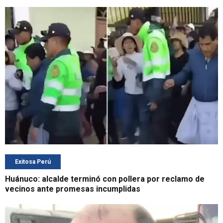
Exitosa Perú
Huánuco: alcalde terminó con pollera por reclamo de
vecinos ante promesas incumplidas