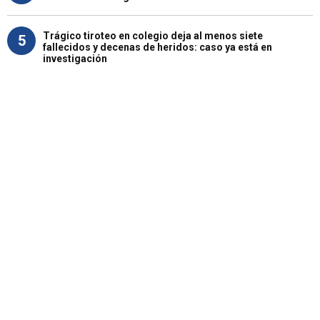
Trágico tiroteo en colegio deja al menos siete
5
fallecidos y decenas de heridos: caso ya está en
investigación