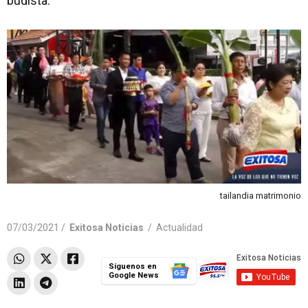
budista.
tailandia matrimonio
07/03/2021 /
Exitosa Noticias
/
Actualidad
Síguenos en
Google News