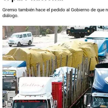
Gremio también hace el pedido al Gobierno de que no 
diálogo.