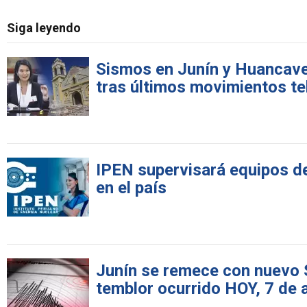
Siga leyendo
Sismos en Junín y Huancavel
tras últimos movimientos te
IPEN supervisará equipos de
en el país
Junín se remece con nuevo 
temblor ocurrido HOY, 7 de 