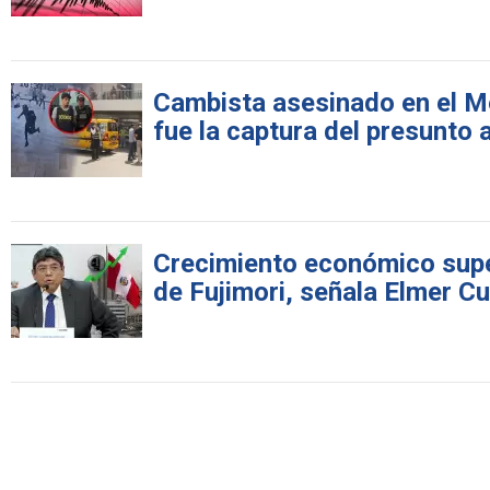
Cambista asesinado en el M
fue la captura del presunto 
Crecimiento económico super
de Fujimori, señala Elmer C