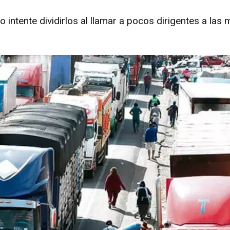
intente dividirlos al llamar a pocos dirigentes a las