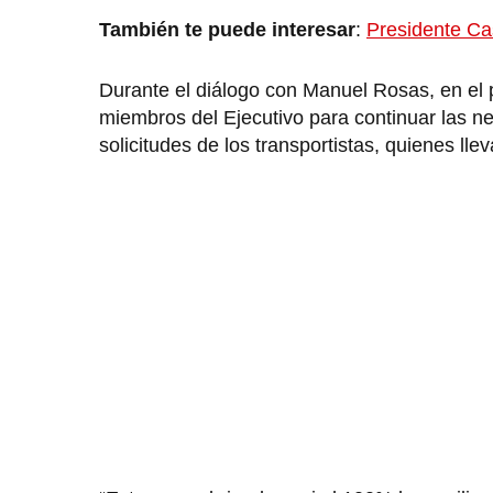
También te puede interesar
:
Presidente Cas
Durante el diálogo con Manuel Rosas, en el pr
miembros del Ejecutivo para continuar las 
solicitudes de los transportistas, quienes lle