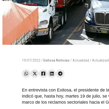
19/07/2022 /
Exitosa Noticias
/
Actualidad
/ Actualiza
En entrevista con Exitosa, el presidente de 
indicó que, hasta hoy, martes 19 de julio, se
marco de los reclamos sectoriales hacia el G