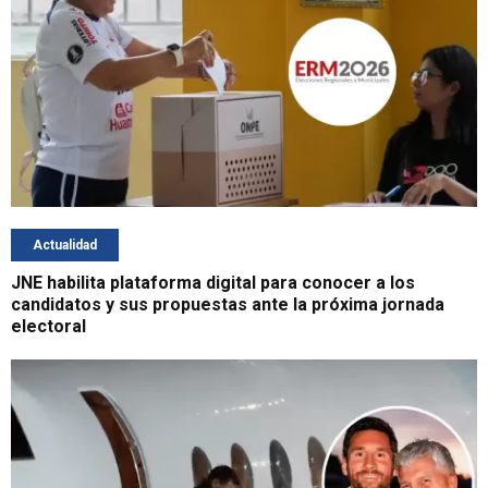
Actualidad
JNE habilita plataforma digital para conocer a los
candidatos y sus propuestas ante la próxima jornada
electoral