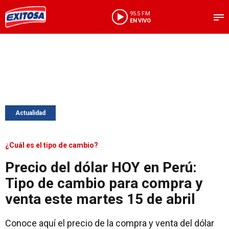
95.5 FM
EN VIVO
Actualidad
¿Cuál es el tipo de cambio?
Precio del dólar HOY en Perú:
Tipo de cambio para compra y
venta este martes 15 de abril
Conoce aquí el precio de la compra y venta del dólar