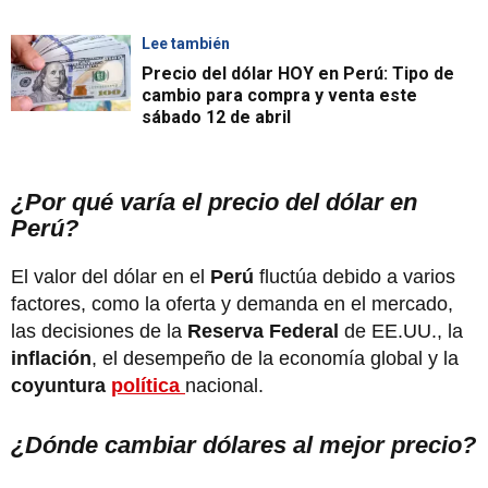
Lee también
Precio del dólar HOY en Perú: Tipo de
cambio para compra y venta este
sábado 12 de abril
¿Por qué varía el precio del dólar en
Perú?
El valor del dólar en el
Perú
fluctúa debido a varios
factores, como la oferta y demanda en el mercado,
las decisiones de la
Reserva Federal
de EE.UU., la
inflación
, el desempeño de la economía global y la
coyuntura
política
nacional.
¿Dónde cambiar dólares al mejor precio?