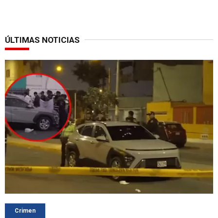
ÚLTIMAS NOTICIAS
Crimen