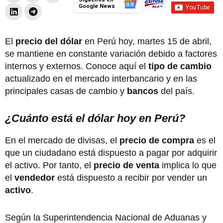
Google News
El
precio del dólar
en Perú hoy, martes 15 de abril,
se mantiene en constante variación debido a factores
internos y externos. Conoce aquí el
tipo de cambio
actualizado en el mercado interbancario y en las
principales casas de cambio y
bancos
del país.
¿Cuánto está el dólar hoy en Perú?
En el mercado de divisas, el
precio de compra
es el
que un ciudadano está dispuesto a pagar por adquirir
el activo. Por tanto, el
precio de venta
implica lo que
el
vendedor
está dispuesto a recibir por vender un
activo
.
Según la
Superintendencia Nacional de Aduanas y