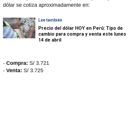
dólar se cotiza aproximadamente en:
Lee también
Precio del dólar HOY en Perú: Tipo de
cambio para compra y venta este lunes
14 de abril
-
Compra:
S/ 3.721
-
Venta:
S/ 3.725