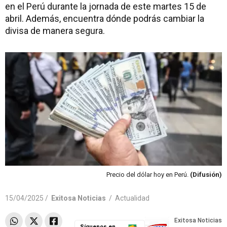
en el Perú durante la jornada de este martes 15 de
abril. Además, encuentra dónde podrás cambiar la
divisa de manera segura.
Precio del dólar hoy en Perú.
(Difusión)
15/04/2025 /
Exitosa Noticias
/
Actualidad
Síguenos en