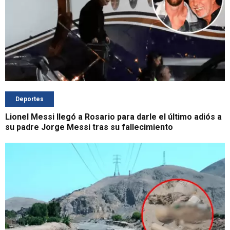
Deportes
Lionel Messi llegó a Rosario para darle el último adiós a
su padre Jorge Messi tras su fallecimiento