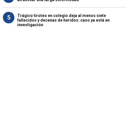
Trágico tiroteo en colegio deja al menos siete
5
fallecidos y decenas de heridos: caso ya está en
investigación