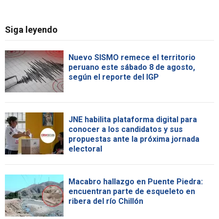
Siga leyendo
Nuevo SISMO remece el territorio
peruano este sábado 8 de agosto,
según el reporte del IGP
JNE habilita plataforma digital para
conocer a los candidatos y sus
propuestas ante la próxima jornada
electoral
Macabro hallazgo en Puente Piedra:
encuentran parte de esqueleto en
ribera del río Chillón