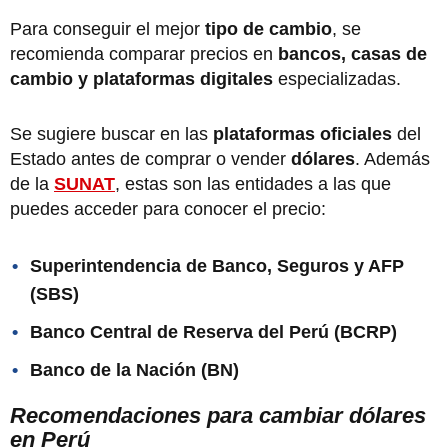
Para conseguir el mejor
tipo de cambio
, se
recomienda comparar precios en
bancos, casas de
cambio y plataformas digitales
especializadas.
Se sugiere buscar en las
plataformas oficiales
del
Estado antes de comprar o vender
dólares
. Además
de la
SUNAT
, estas son las entidades a las que
puedes acceder para conocer el precio:
Superintendencia de Banco, Seguros y AFP
(SBS)
Banco Central de Reserva del Perú (BCRP)
Banco de la Nación (BN)
Recomendaciones para cambiar dólares
en Perú