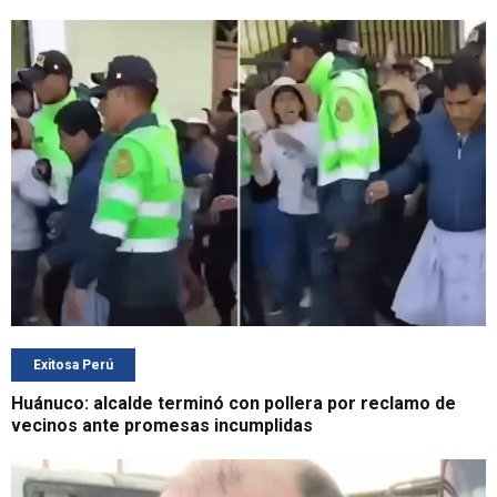
Exitosa Perú
Huánuco: alcalde terminó con pollera por reclamo de
vecinos ante promesas incumplidas