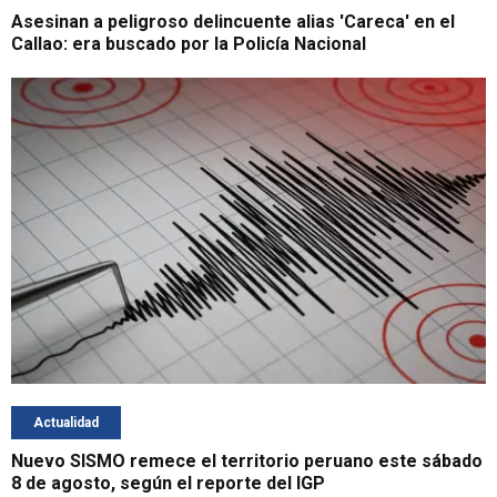
Asesinan a peligroso delincuente alias 'Careca' en el
Callao: era buscado por la Policía Nacional
Actualidad
Nuevo SISMO remece el territorio peruano este sábado
8 de agosto, según el reporte del IGP