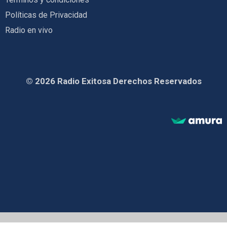
Políticas de Privacidad
Radio en vivo
© 2026 Radio Exitosa Derechos Reservados