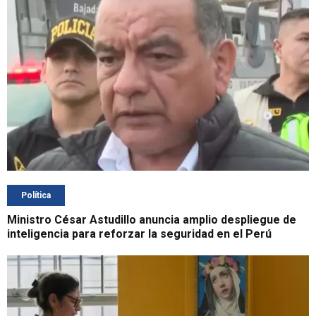
Política
Ministro César Astudillo anuncia amplio despliegue de
inteligencia para reforzar la seguridad en el Perú