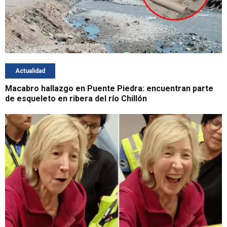
Actualidad
Macabro hallazgo en Puente Piedra: encuentran parte
de esqueleto en ribera del río Chillón