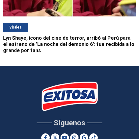
Virales
Lyn Shaye, ícono del cine de terror, arribó al Perú para
el estreno de 'La noche del demonio 6': fue recibida a lo
grande por fans
Síguenos