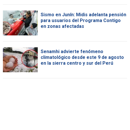
Sismo en Junín: Midis adelanta pensión
para usuarios del Programa Contigo
en zonas afectadas
Senamhi advierte fenómeno
climatológico desde este 9 de agosto
en la sierra centro y sur del Perú