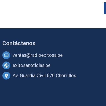
Contáctenos
ventas@radioexitosa.pe
exitosanoticias.pe
Av. Guardia Civil 670 Chorrillos