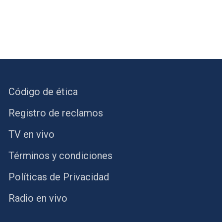
Código de ética
Registro de reclamos
TV en vivo
Términos y condiciones
Políticas de Privacidad
Radio en vivo