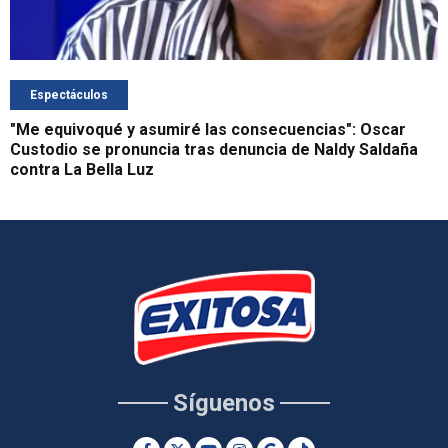
Espectáculos
"Me equivoqué y asumiré las consecuencias": Oscar
Custodio se pronuncia tras denuncia de Naldy Saldaña
contra La Bella Luz
Síguenos