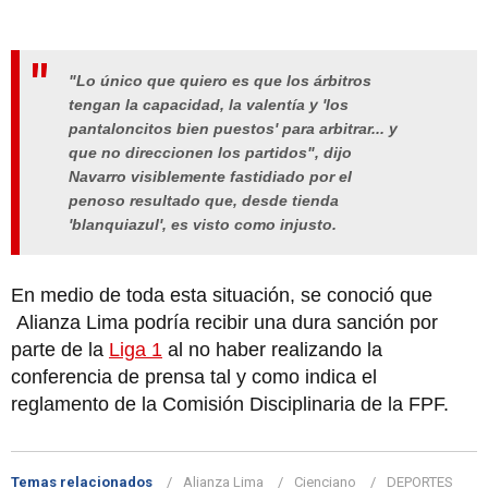
"Lo único que quiero es que los árbitros
tengan la capacidad, la valentía y 'los
pantaloncitos bien puestos' para arbitrar... y
que no direccionen los partidos", dijo
Navarro visiblemente fastidiado por el
penoso resultado que, desde tienda
'blanquiazul', es visto como injusto.
En medio de toda esta situación, se conoció que
Alianza Lima podría recibir una dura sanción por
parte de la
Liga 1
al no haber realizando la
conferencia de prensa tal y como indica el
reglamento de la Comisión Disciplinaria de la FPF.
Temas relacionados
Alianza Lima
Cienciano
DEPORTES