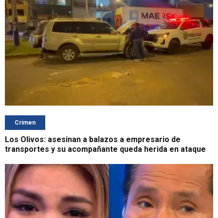
Crimen
Los Olivos: asesinan a balazos a empresario de
transportes y su acompañante queda herida en ataque