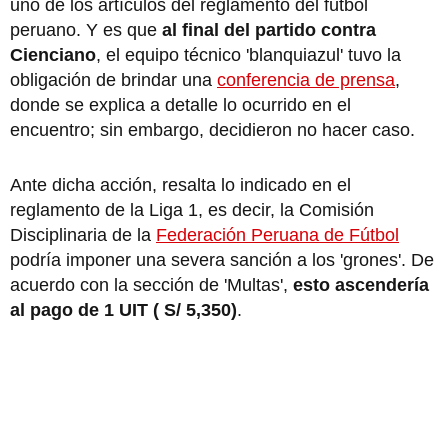
uno de los artículos del reglamento del fútbol
peruano. Y es que
al final del partido contra
Cienciano
, el equipo técnico 'blanquiazul' tuvo la
obligación de brindar una
conferencia de prensa
,
donde se explica a detalle lo ocurrido en el
encuentro; sin embargo, decidieron no hacer caso.
Ante dicha acción, resalta lo indicado en el
reglamento de la Liga 1, es decir, la Comisión
Disciplinaria de la
Federación Peruana de Fútbol
podría imponer una severa sanción a los 'grones'. De
acuerdo con la sección de 'Multas',
esto ascendería
al pago de 1 UIT ( S/ 5,350)
.