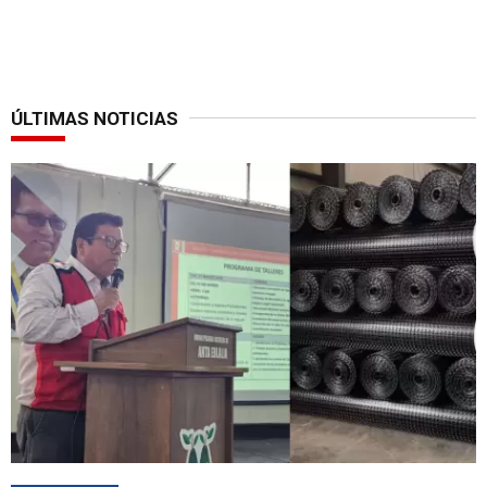
ÚLTIMAS NOTICIAS