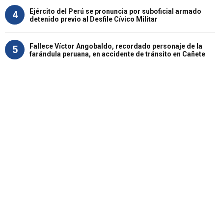
Ejército del Perú se pronuncia por suboficial armado
4
detenido previo al Desfile Cívico Militar
Fallece Víctor Angobaldo, recordado personaje de la
5
farándula peruana, en accidente de tránsito en Cañete