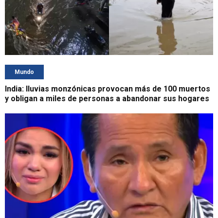
Mundo
India: lluvias monzónicas provocan más de 100 muertos
y obligan a miles de personas a abandonar sus hogares