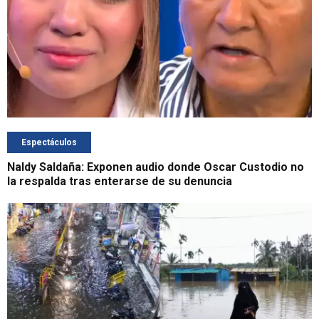
Espectáculos
Naldy Saldaña: Exponen audio donde Oscar Custodio no
la respalda tras enterarse de su denuncia