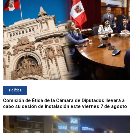
Política
Comisión de Ética de la Cámara de Diputados llevará a
cabo su sesión de instalación este viernes 7 de agosto