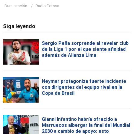
Dura sanción
Radio Exitosa
Siga leyendo
Sergio Peña sorprende al revelar club
de la Liga 1 por el que siente afinidad
además de Alianza Lima
Neymar protagoniza fuerte incidente
con dirigentes del equipo rival en la
Copa de Brasil
Gianni Infantino habría ofrecido a
Marruecos albergar la final del Mundial
2030 a cambio de apoyo: esto