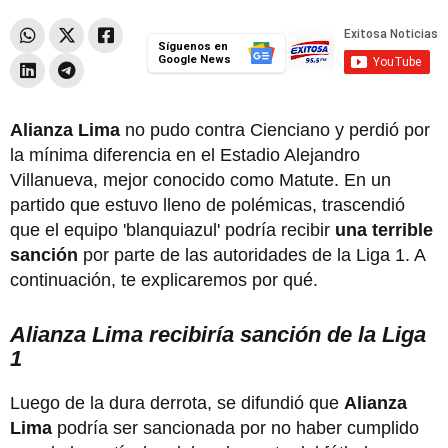
Síguenos en
Google News
Alianza Lima
no pudo contra Cienciano y perdió por
la mínima diferencia en el Estadio Alejandro
Villanueva, mejor conocido como Matute. En un
partido que estuvo lleno de polémicas, trascendió
que el equipo 'blanquiazul' podría recibir
una terrible
sanción
por parte de las autoridades de la Liga 1. A
continuación, te explicaremos por qué.
Alianza Lima recibiría sanción de la Liga
1
Luego de la dura derrota, se difundió que
Alianza
Lima
podría ser sancionada por no haber cumplido