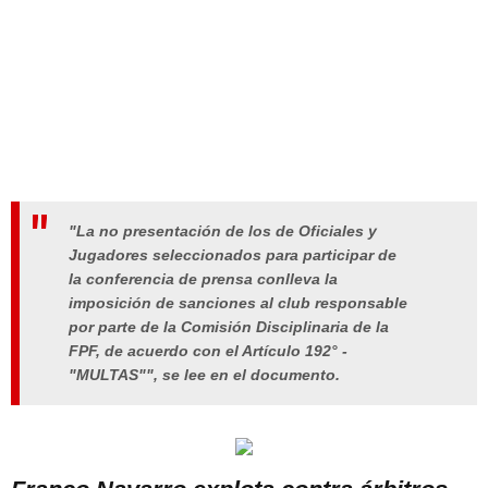
"La no presentación de los de Oficiales y
Jugadores seleccionados para participar de
la conferencia de prensa conlleva la
imposición de sanciones al club responsable
por parte de la Comisión Disciplinaria de la
FPF, de acuerdo con el Artículo 192° -
"MULTAS"", se lee en el documento.