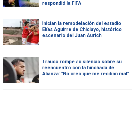
respondió la FIFA
Inician la remodelación del estadio
Elías Aguirre de Chiclayo, histórico
escenario del Juan Aurich
Trauco rompe su silencio sobre su
reencuentro con la hinchada de
Alianza: "No creo que me reciban mal"