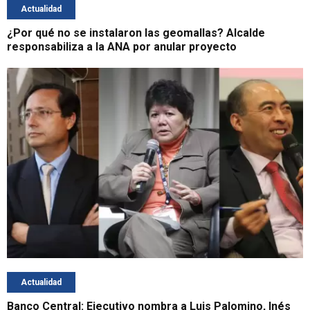
Actualidad
¿Por qué no se instalaron las geomallas? Alcalde
responsabiliza a la ANA por anular proyecto
Actualidad
Banco Central: Ejecutivo nombra a Luis Palomino, Inés