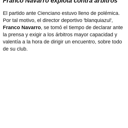
Franco Navarro explota contra árbitros
El partido ante Cienciano estuvo lleno de polémica.
Por tal motivo, el director deportivo 'blanquiazul',
Franco Navarro
, se tomó el tiempo de declarar ante
la prensa y exigir a los árbitros mayor capacidad y
valentía a la hora de dirigir un encuentro, sobre todo
de su club.