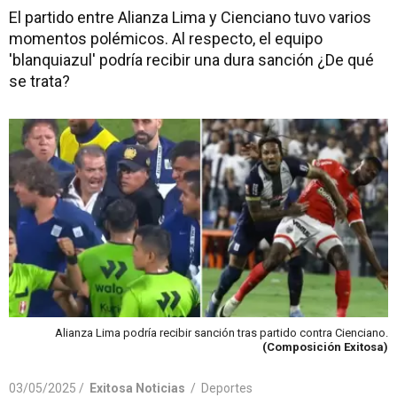
El partido entre Alianza Lima y Cienciano tuvo varios
momentos polémicos. Al respecto, el equipo
'blanquiazul' podría recibir una dura sanción ¿De qué
se trata?
Alianza Lima podría recibir sanción tras partido contra Cienciano.
(Composición Exitosa)
03/05/2025 /
Exitosa Noticias
/
Deportes