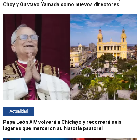
Choy y Gustavo Yamada como nuevos directores
Actualidad
Papa León XIV volverá a Chiclayo y recorrerá seis
lugares que marcaron su historia pastoral