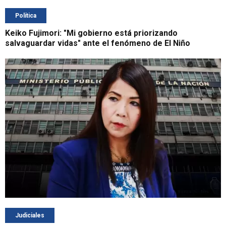
Política
Keiko Fujimori: "Mi gobierno está priorizando
salvaguardar vidas" ante el fenómeno de El Niño
Judiciales