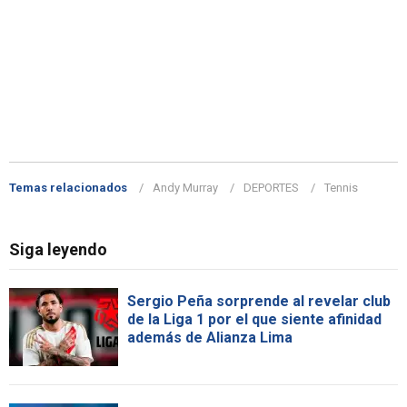
Temas relacionados
Andy Murray
DEPORTES
Tennis
Siga leyendo
Sergio Peña sorprende al revelar club
de la Liga 1 por el que siente afinidad
además de Alianza Lima