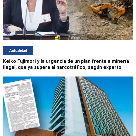
Actualidad
Keiko Fujimori y la urgencia de un plan frente a minería
ilegal, que ya supera al narcotráfico, según experto