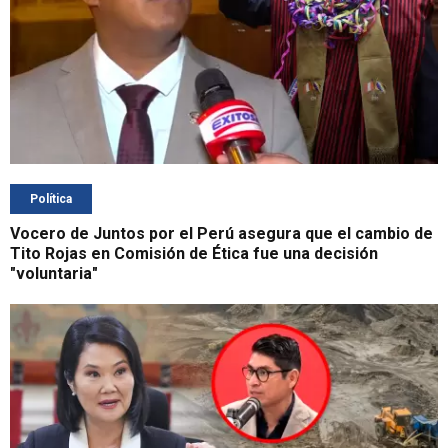
Política
Vocero de Juntos por el Perú asegura que el cambio de
Tito Rojas en Comisión de Ética fue una decisión
"voluntaria"