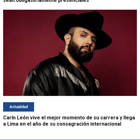
sean obligatoriamente presenciales
Actualidad
Carín León vive el mejor momento de su carrera y llega
a Lima en el año de su consagración internacional