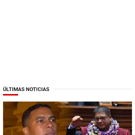
ÚLTIMAS NOTICIAS