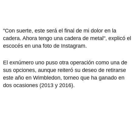
"Con suerte, este será el final de mi dolor en la
cadera. Ahora tengo una cadera de metal", explicó el
escocés en una foto de Instagram.
El exnúmero uno puso otra operación como una de
sus opciones, aunque reiteró su deseo de retirarse
este año en Wimbledon, torneo que ha ganado en
dos ocasiones (2013 y 2016).