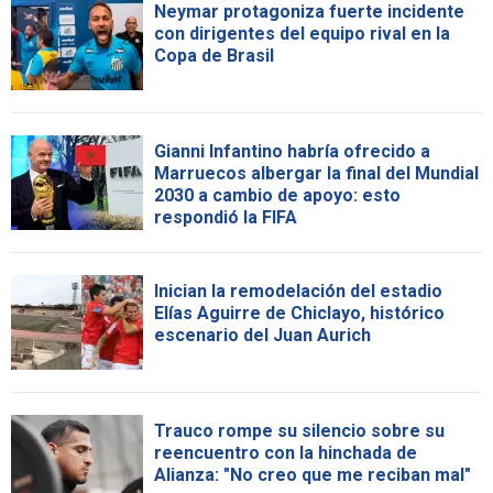
Neymar protagoniza fuerte incidente
con dirigentes del equipo rival en la
Copa de Brasil
Gianni Infantino habría ofrecido a
Marruecos albergar la final del Mundial
2030 a cambio de apoyo: esto
respondió la FIFA
Inician la remodelación del estadio
Elías Aguirre de Chiclayo, histórico
escenario del Juan Aurich
Trauco rompe su silencio sobre su
reencuentro con la hinchada de
Alianza: "No creo que me reciban mal"