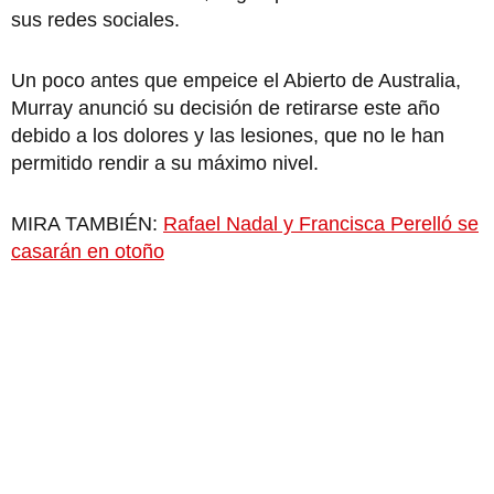
sus redes sociales.
Un poco antes que empeice el Abierto de Australia,
Murray anunció su decisión de retirarse este año
debido a los dolores y las lesiones, que no le han
permitido rendir a su máximo nivel.
MIRA TAMBIÉN:
Rafael Nadal y Francisca Perelló se
casarán en otoño