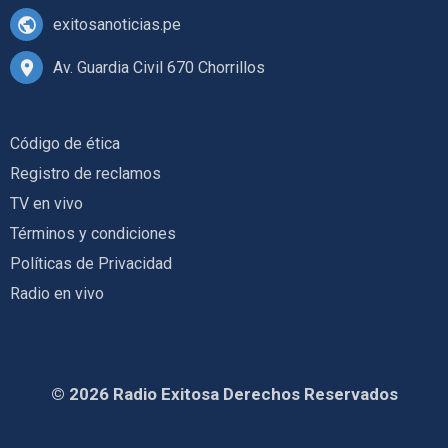
exitosanoticias.pe
Av. Guardia Civil 670 Chorrillos
Código de ética
Registro de reclamos
TV en vivo
Términos y condiciones
Políticas de Privacidad
Radio en vivo
© 2026 Radio Exitosa Derechos Reservados