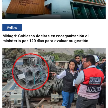
Política
Midagri: Gobierno declara en reorganización el
ministerio por 120 días para evaluar su gestión