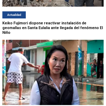
Actualidad
Keiko Fujimori dispone reactivar instalación de
geomallas en Santa Eulalia ante llegada del fenómeno El
Niño