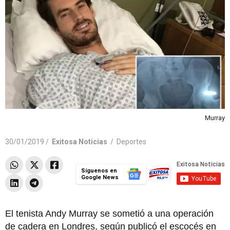
Murray
30/01/2019 /
Exitosa Noticias
/
Deportes
Síguenos en
Google News
El tenista Andy Murray se sometió a una operación
de cadera en Londres, según publicó el escocés en