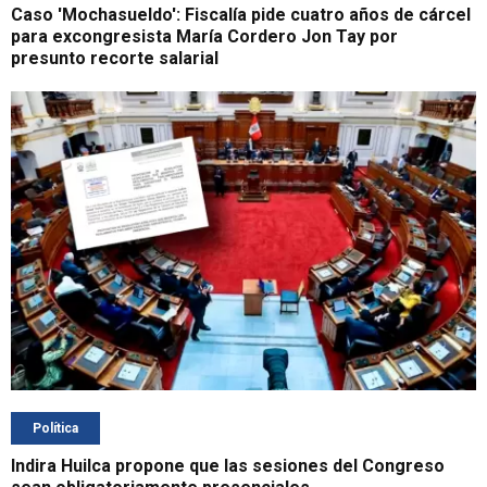
Caso 'Mochasueldo': Fiscalía pide cuatro años de cárcel
para excongresista María Cordero Jon Tay por
presunto recorte salarial
Política
Indira Huilca propone que las sesiones del Congreso