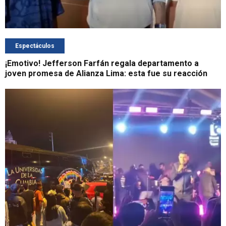
Espectáculos
¡Emotivo! Jefferson Farfán regala departamento a
joven promesa de Alianza Lima: esta fue su reacción