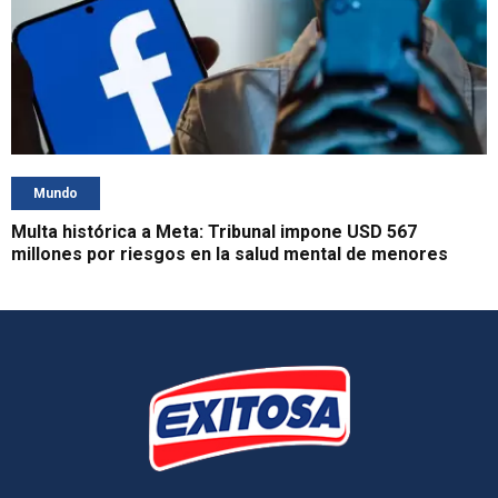
Mundo
Multa histórica a Meta: Tribunal impone USD 567
millones por riesgos en la salud mental de menores