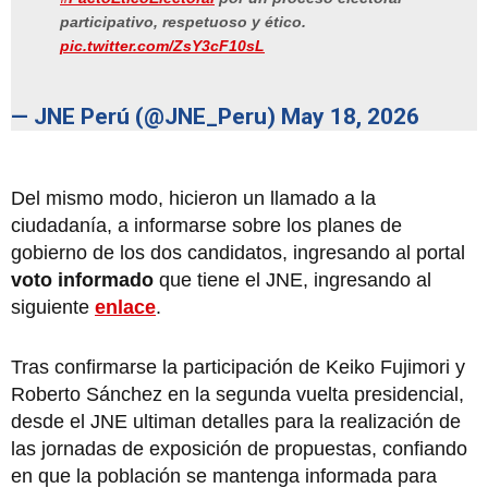
participativo, respetuoso y ético.
pic.twitter.com/ZsY3cF10sL
— JNE Perú (@JNE_Peru)
May 18, 2026
Del mismo modo, hicieron un llamado a la
ciudadanía, a informarse sobre los planes de
gobierno de los dos candidatos, ingresando al portal
voto informado
que tiene el JNE, ingresando al
siguiente
enlace
.
Tras confirmarse la participación de Keiko Fujimori y
Roberto Sánchez en la segunda vuelta presidencial,
desde el JNE ultiman detalles para la realización de
las jornadas de exposición de propuestas, confiando
en que la población se mantenga informada para