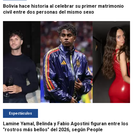
Bolivia hace historia al celebrar su primer matrimonio
civil entre dos personas del mismo sexo
Espectáculos
Lamine Yamal, Belinda y Fabio Agostini figuran entre los
"rostros más bellos" del 2026, según People