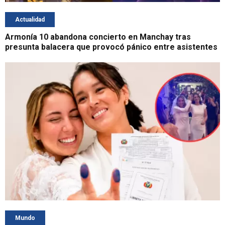
Actualidad
Armonía 10 abandona concierto en Manchay tras
presunta balacera que provocó pánico entre asistentes
Mundo