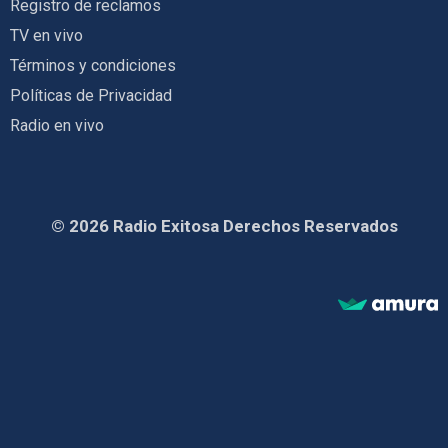
Registro de reclamos
TV en vivo
Términos y condiciones
Políticas de Privacidad
Radio en vivo
© 2026 Radio Exitosa Derechos Reservados