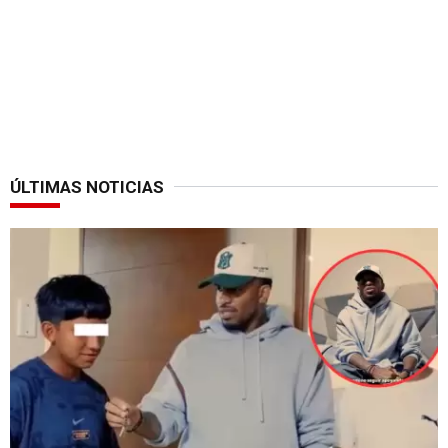
ÚLTIMAS NOTICIAS