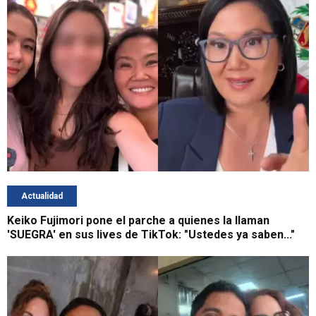
Actualidad
Keiko Fujimori pone el parche a quienes la llaman
'SUEGRA' en sus lives de TikTok: "Ustedes ya saben..."