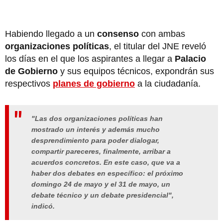
Habiendo llegado a un
consenso
con ambas
organizaciones políticas
, el titular del JNE reveló
los días en el que los aspirantes a llegar a
Palacio
de Gobierno
y sus equipos técnicos, expondrán sus
respectivos
planes de gobierno
a la ciudadanía.
"Las dos organizaciones políticas han
mostrado un interés y además mucho
desprendimiento para poder dialogar,
compartir pareceres, finalmente, arribar a
acuerdos concretos. En este caso, que va a
haber dos debates en específico: el próximo
domingo 24 de mayo y el 31 de mayo, un
debate técnico y un debate presidencial",
indicó.