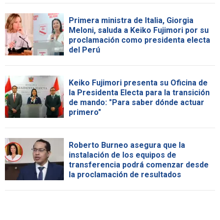
Primera ministra de Italia, Giorgia
Meloni, saluda a Keiko Fujimori por su
proclamación como presidenta electa
del Perú
Keiko Fujimori presenta su Oficina de
la Presidenta Electa para la transición
de mando: "Para saber dónde actuar
primero"
Roberto Burneo asegura que la
instalación de los equipos de
transferencia podrá comenzar desde
la proclamación de resultados