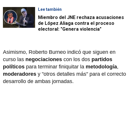
Lee también
Miembro del JNE rechaza acusaciones
de López Aliaga contra el proceso
electoral: "Genera violencia"
Asimismo, Roberto Burneo indicó que siguen en
curso las
negociaciones
con los dos
partidos
políticos
para terminar finiquitar la
metodología
,
moderadores
y "otros detalles más" para el correcto
desarrollo de ambas jornadas.