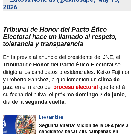
2026
Tribunal de Honor del Pacto Ético
Electoral hace un llamado al respeto,
tolerancia y transparencia
En la previa al anuncio del presidente del JNE, el
Tribunal de Honor del Pacto Ético Electoral
se
dirigió a los candidatos presidenciales, Keiko Fujimori
y Roberto Sánchez, a que fomenten un
clima de
paz
, en el marco del
proceso electoral
que tendrá
su fecha definitiva, el próximo
domingo 7 de junio
,
día de la
segunda vuelta
.
Lee también
Segunda vuelta: Misión de la OEA pide a
candidatos basar sus campañas en