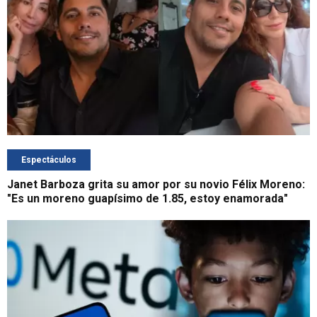
Espectáculos
Janet Barboza grita su amor por su novio Félix Moreno:
"Es un moreno guapísimo de 1.85, estoy enamorada"