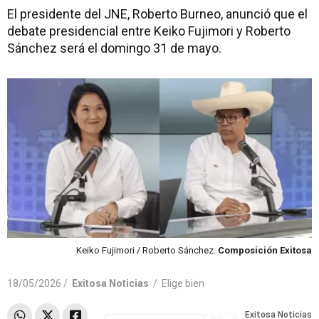
El presidente del JNE, Roberto Burneo, anunció que el
debate presidencial entre Keiko Fujimori y Roberto
Sánchez será el domingo 31 de mayo.
Keiko Fujimori / Roberto Sánchez.
Composición Exitosa
18/05/2026 /
Exitosa Noticias
/
Elige bien