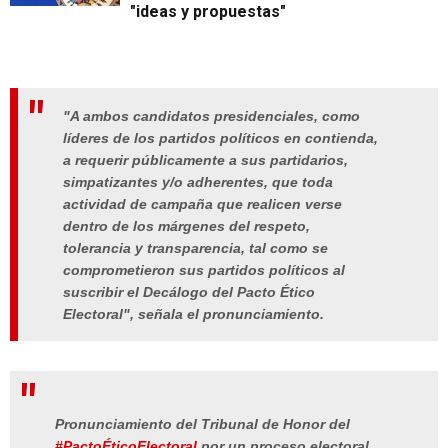
"ideas y propuestas"
"A ambos candidatos presidenciales, como
líderes de los partidos políticos en contienda,
a requerir públicamente a sus partidarios,
simpatizantes y/o adherentes, que toda
actividad de campaña que realicen verse
dentro de los márgenes del respeto,
tolerancia y transparencia, tal como se
comprometieron sus partidos políticos al
suscribir el Decálogo del Pacto Ético
Electoral", señala el pronunciamiento.
Pronunciamiento del Tribunal de Honor del
#PactoÉticoElectoral
por un proceso electoral