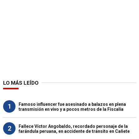
LO MÁS LEÍDO
Famoso influencer fue asesinado a balazos en plena
1
transmisión en vivo y a pocos metros de la Fiscalía
Fallece Víctor Angobaldo, recordado personaje de la
2
farándula peruana, en accidente de tránsito en Cañete