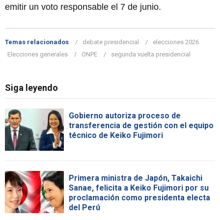
emitir un voto responsable el 7 de junio.
Temas relacionados
debate presidencial
elecciones 2026
Elecciones generales
ONPE
segunda vuelta presidencial
Siga leyendo
Gobierno autoriza proceso de
transferencia de gestión con el equipo
técnico de Keiko Fujimori
Primera ministra de Japón, Takaichi
Sanae, felicita a Keiko Fujimori por su
proclamación como presidenta electa
del Perú