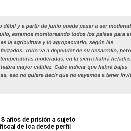
 débil y a partir de junio puede pasar a ser moderad
ulio, estamos monitoreando todos los países para e
es la agricultura y lo agropecuario, según las
fectados. Todo va a depender de su desarrollo, pero
 temperaturas moderadas, en la sierra habrá heladas
 habrá mayor calidez. Cabe indicar que habrá bajas
as, eso no quiere decir que no vayamos a tener invi
8 años de prisión a sujeto
iscal de Ica desde perfil