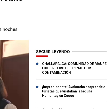
s noches.
SEGUIR LEYENDO
CHALLAPALCA: COMUNIDAD DE MAURE
EXIGE RETIRO DEL PENAL POR
CONTAMINACIÓN
¡Impresionante! Avalancha sorprende a
turistas que visitaban la laguna
Humantay en Cusco