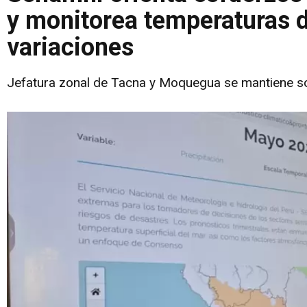
y monitorea temperaturas 
variaciones
Jefatura zonal de Tacna y Moquegua se mantiene so