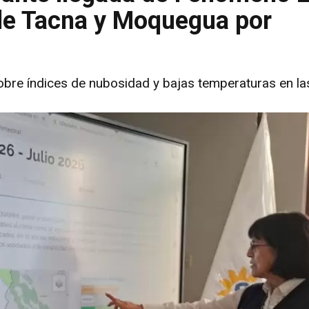
de Tacna y Moquegua por
bre índices de nubosidad y bajas temperaturas en la