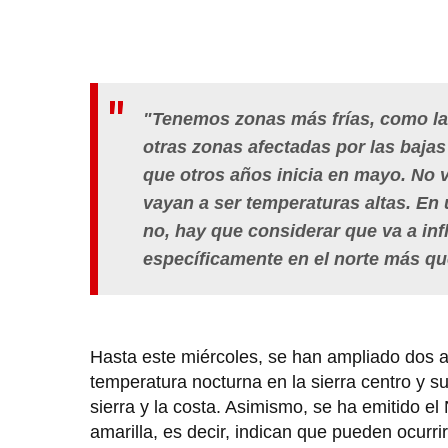
"Tenemos zonas más frías, como la
otras zonas afectadas por las baja
que otros años inicia en mayo. No v
vayan a ser temperaturas altas. En
no, hay que considerar que va a inf
específicamente en el norte más que
Hasta este miércoles, se han ampliado dos a
temperatura nocturna en la sierra centro y s
sierra y la costa. Asimismo, se ha emitido el 
amarilla, es decir, indican que pueden ocurr