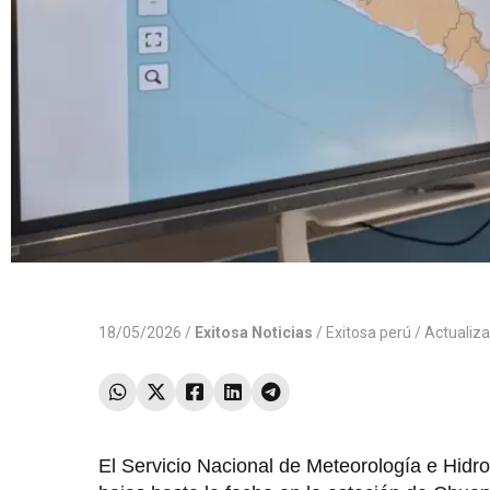
18/05/2026 /
Exitosa Noticias
/
Exitosa perú
/ Actualiz
El Servicio Nacional de Meteorología e Hidr