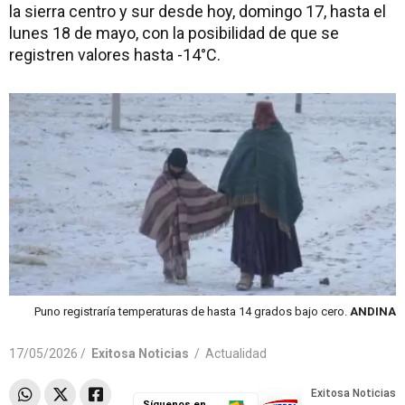
la sierra centro y sur desde hoy, domingo 17, hasta el
lunes 18 de mayo, con la posibilidad de que se
registren valores hasta -14°C.
Puno registraría temperaturas de hasta 14 grados bajo cero.
ANDINA
17/05/2026 /
Exitosa Noticias
/
Actualidad
Síguenos en