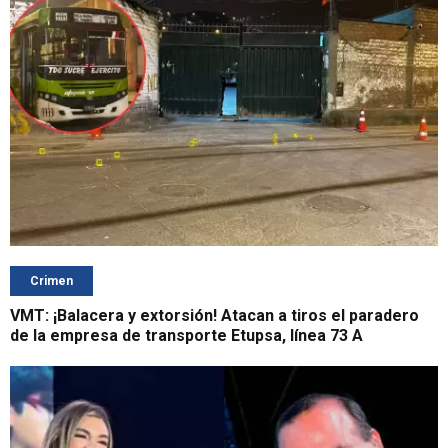
Crimen
VMT: ¡Balacera y extorsión! Atacan a tiros el paradero
de la empresa de transporte Etupsa, línea 73 A