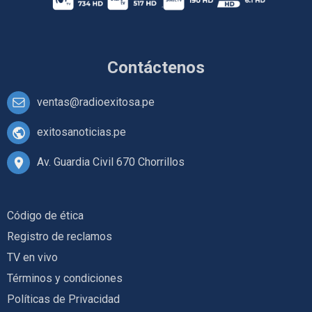
Contáctenos
ventas@radioexitosa.pe
exitosanoticias.pe
Av. Guardia Civil 670 Chorrillos
Código de ética
Registro de reclamos
TV en vivo
Términos y condiciones
Políticas de Privacidad