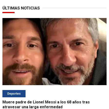
ÚLTIMAS NOTICIAS
Deportes
Muere padre de Lionel Messi a los 68 años tras
atravesar una larga enfermedad