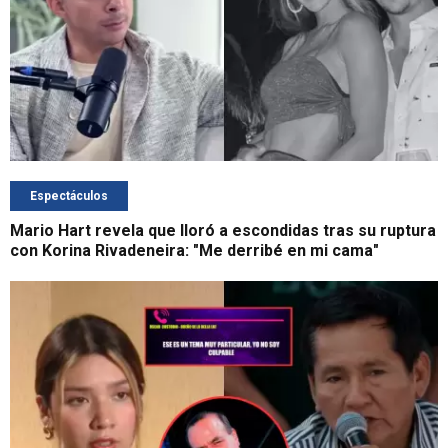
Espectáculos
Mario Hart revela que lloró a escondidas tras su ruptura
con Korina Rivadeneira: "Me derribé en mi cama"