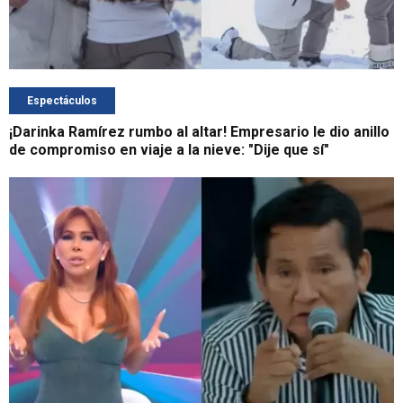
Espectáculos
¡Darinka Ramírez rumbo al altar! Empresario le dio anillo
de compromiso en viaje a la nieve: "Dije que sí"