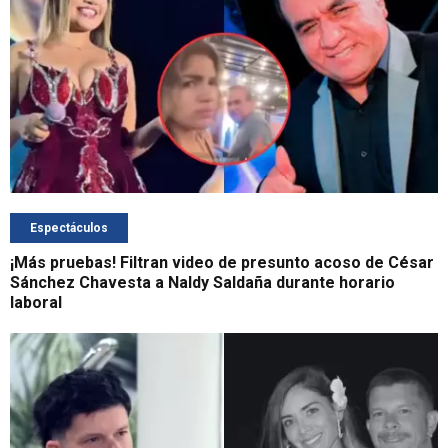
Espectáculos
¡Más pruebas! Filtran video de presunto acoso de César
Sánchez Chavesta a Naldy Saldaña durante horario
laboral