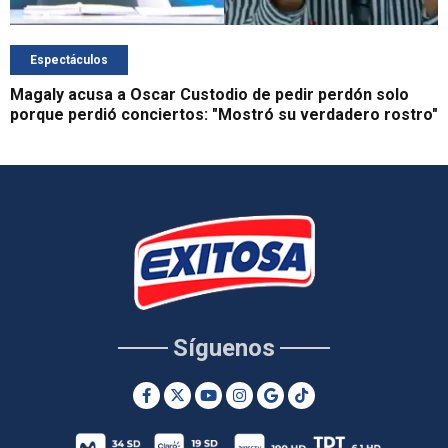
Espectáculos
Magaly acusa a Oscar Custodio de pedir perdón solo
porque perdió conciertos: "Mostró su verdadero rostro"
Síguenos