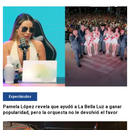
Espectáculos
Pamela López revela que ayudó a La Bella Luz a ganar
popularidad, pero la orquesta no le devolvió el favor