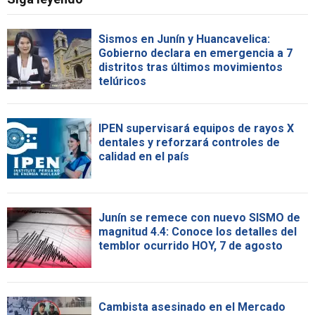
Sismos en Junín y Huancavelica:
Gobierno declara en emergencia a 7
distritos tras últimos movimientos
telúricos
IPEN supervisará equipos de rayos X
dentales y reforzará controles de
calidad en el país
Junín se remece con nuevo SISMO de
magnitud 4.4: Conoce los detalles del
temblor ocurrido HOY, 7 de agosto
Cambista asesinado en el Mercado