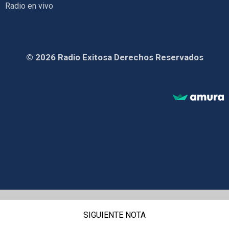
Radio en vivo
© 2026 Radio Exitosa Derechos Reservados
SIGUIENTE NOTA