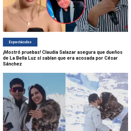
Espectáculos
¡Mostró pruebas! Claudia Salazar asegura que dueños
de La Bella Luz sí sabían que era acosada por César
Sánchez