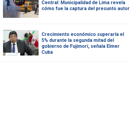
Central: Municipalidad de Lima revela
cómo fue la captura del presunto autor
Crecimiento económico superaría el
5% durante la segunda mitad del
gobierno de Fujimori, señala Elmer
Cuba