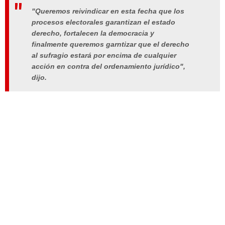
"Queremos reivindicar en esta fecha que los
procesos electorales garantizan el estado
derecho, fortalecen la democracia y
finalmente queremos garntizar que el derecho
al sufragio estará por encima de cualquier
acción en contra del ordenamiento jurídico",
dijo.