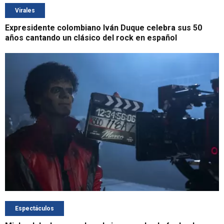
Virales
Expresidente colombiano Iván Duque celebra sus 50
años cantando un clásico del rock en español
Espectáculos