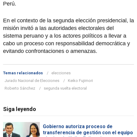
Perú.
En el contexto de la segunda elección presidencial, la
misión invitó a las autoridades electorales del
sistema peruano y a los actores políticos a llevar a
cabo un proceso con responsabilidad democrática y
evitando confrontaciones o amenazas.
Temas relacionados
elecciones
Jurado Nacional de Elecciones
Keiko Fujimori
Roberto Sánchez
segunda vuelta electoral
Siga leyendo
Gobierno autoriza proceso de
transferencia de gestión con el equipo