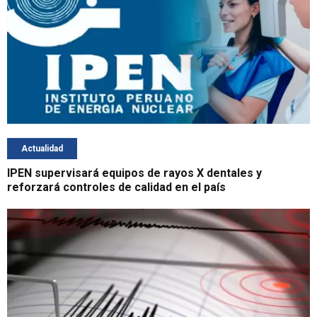
Actualidad
IPEN supervisará equipos de rayos X dentales y
reforzará controles de calidad en el país