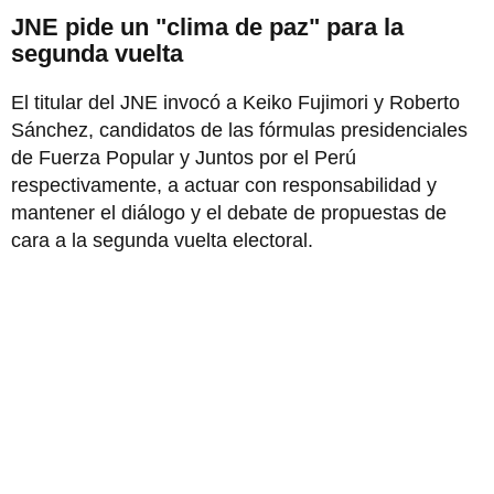
JNE pide un "clima de paz" para la
segunda vuelta
El titular del JNE invocó a Keiko Fujimori y Roberto
Sánchez, candidatos de las fórmulas presidenciales
de Fuerza Popular y Juntos por el Perú
respectivamente, a actuar con responsabilidad y
mantener el diálogo y el debate de propuestas de
cara a la segunda vuelta electoral.