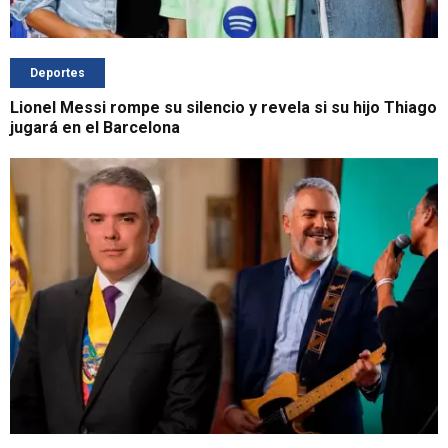
Deportes
Lionel Messi rompe su silencio y revela si su hijo Thiago
jugará en el Barcelona