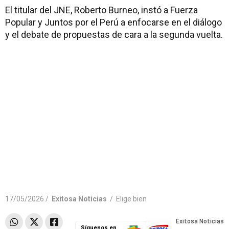
El titular del JNE, Roberto Burneo, instó a Fuerza
Popular y Juntos por el Perú a enfocarse en el diálogo
y el debate de propuestas de cara a la segunda vuelta.
17/05/2026 /
Exitosa Noticias
/
Elige bien
Síguenos en