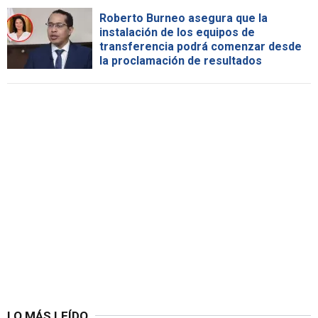
Roberto Burneo asegura que la
instalación de los equipos de
transferencia podrá comenzar desde
la proclamación de resultados
LO MÁS LEÍDO