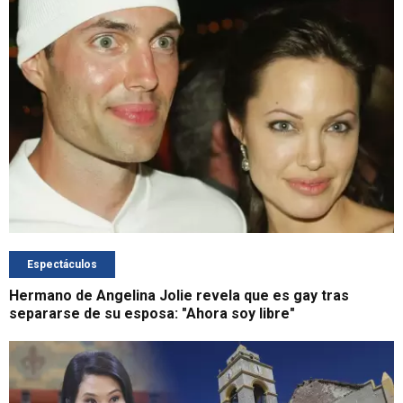
Espectáculos
Hermano de Angelina Jolie revela que es gay tras
separarse de su esposa: "Ahora soy libre"