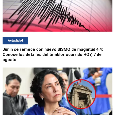
Actualidad
Junín se remece con nuevo SISMO de magnitud 4.4:
Conoce los detalles del temblor ocurrido HOY, 7 de
agosto