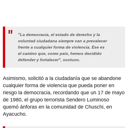
"La democracia, el estado de derecho y la
voluntad ciudadana siempre van a prevalecer
frente a cualquier forma de violencia. Ese es
el camino que, como país, hemos decidido
defender y fortalecer", sostuvo.
Asimismo, solicitó a la ciudadanía que se abandone
cualquier forma de violencia que pueda poner en
riesgo la democracia, recordando que un 17 de mayo
de 1980, el grupo terrorista Sendero Luminoso
quemó ánforas en la comunidad de Chuschi, en
Ayacucho.