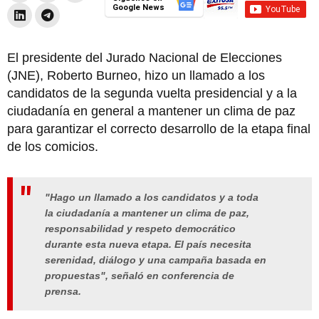
Google News
El presidente del Jurado Nacional de Elecciones
(JNE), Roberto Burneo, hizo un llamado a los
candidatos de la segunda vuelta presidencial y a la
ciudadanía en general a mantener un clima de paz
para garantizar el correcto desarrollo de la etapa final
de los comicios.
"Hago un llamado a los candidatos y a toda
la ciudadanía a mantener un clima de paz,
responsabilidad y respeto democrático
durante esta nueva etapa. El país necesita
serenidad, diálogo y una campaña basada en
propuestas", señaló en conferencia de
prensa.