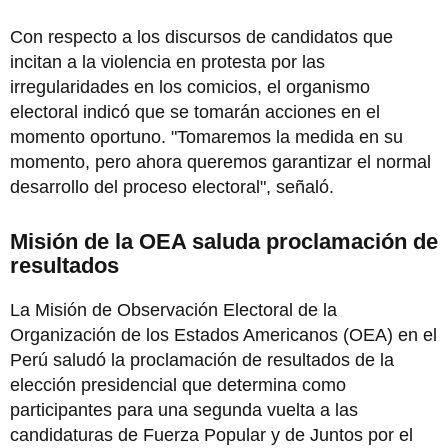
Con respecto a los discursos de candidatos que
incitan a la violencia en protesta por las
irregularidades en los comicios, el organismo
electoral indicó que se tomarán acciones en el
momento oportuno. "Tomaremos la medida en su
momento, pero ahora queremos garantizar el normal
desarrollo del proceso electoral", señaló.
Misión de la OEA saluda proclamación de
resultados
La Misión de Observación Electoral de la
Organización de los Estados Americanos (OEA) en el
Perú saludó la proclamación de resultados de la
elección presidencial que determina como
participantes para una segunda vuelta a las
candidaturas de Fuerza Popular y de Juntos por el