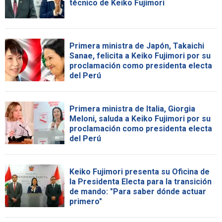
técnico de Keiko Fujimori
Primera ministra de Japón, Takaichi
Sanae, felicita a Keiko Fujimori por su
proclamación como presidenta electa
del Perú
Primera ministra de Italia, Giorgia
Meloni, saluda a Keiko Fujimori por su
proclamación como presidenta electa
del Perú
Keiko Fujimori presenta su Oficina de
la Presidenta Electa para la transición
de mando: "Para saber dónde actuar
primero"