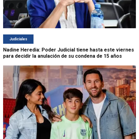
Judiciales
Nadine Heredia: Poder Judicial tiene hasta este viernes
para decidir la anulación de su condena de 15 años