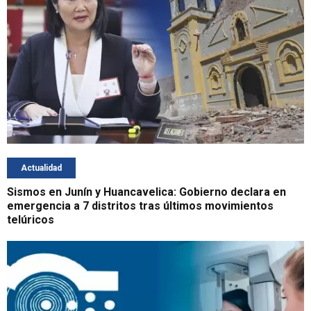
Actualidad
Sismos en Junín y Huancavelica: Gobierno declara en
emergencia a 7 distritos tras últimos movimientos
telúricos