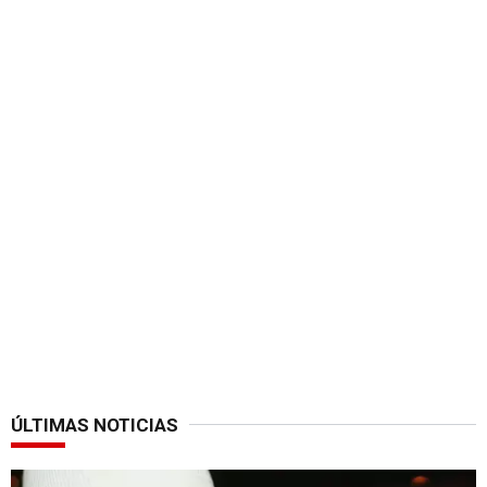
ÚLTIMAS NOTICIAS