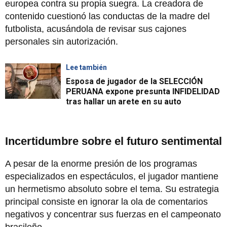
europea contra su propia suegra. La creadora de
contenido cuestionó las conductas de la madre del
futbolista, acusándola de revisar sus cajones
personales sin autorización.
Lee también
Esposa de jugador de la SELECCIÓN
PERUANA expone presunta INFIDELIDAD
tras hallar un arete en su auto
Incertidumbre sobre el futuro sentimental
A pesar de la enorme presión de los programas
especializados en espectáculos, el jugador mantiene
un hermetismo absoluto sobre el tema. Su estrategia
principal consiste en ignorar la ola de comentarios
negativos y concentrar sus fuerzas en el campeonato
brasileño.