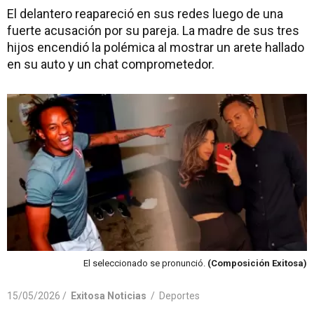
El delantero reapareció en sus redes luego de una
fuerte acusación por su pareja. La madre de sus tres
hijos encendió la polémica al mostrar un arete hallado
en su auto y un chat comprometedor.
El seleccionado se pronunció.
(Composición Exitosa)
15/05/2026 /
Exitosa Noticias
/
Deportes