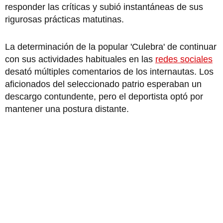
responder las críticas y subió instantáneas de sus
rigurosas prácticas matutinas.
La determinación de la popular 'Culebra' de continuar
con sus actividades habituales en las
redes sociales
desató múltiples comentarios de los internautas. Los
aficionados del seleccionado patrio esperaban un
descargo contundente, pero el deportista optó por
mantener una postura distante.