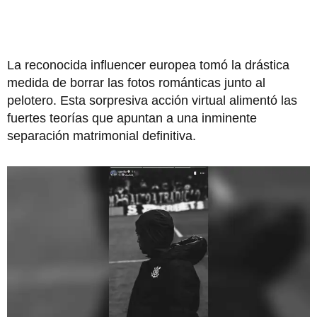
La reconocida influencer europea tomó la drástica
medida de borrar las fotos románticas junto al
pelotero. Esta sorpresiva acción virtual alimentó las
fuertes teorías que apuntan a una inminente
separación matrimonial definitiva.