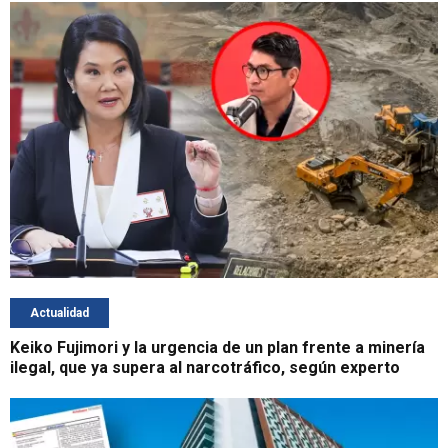
Actualidad
Keiko Fujimori y la urgencia de un plan frente a minería
ilegal, que ya supera al narcotráfico, según experto