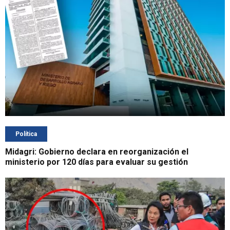
Política
Midagri: Gobierno declara en reorganización el
ministerio por 120 días para evaluar su gestión