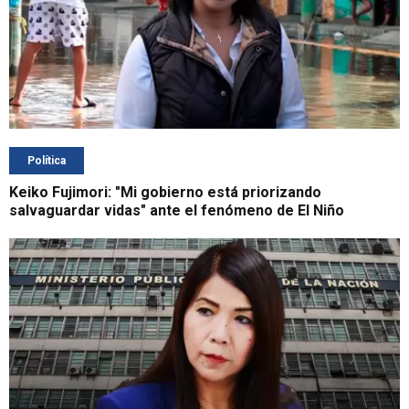
Política
Keiko Fujimori: "Mi gobierno está priorizando
salvaguardar vidas" ante el fenómeno de El Niño