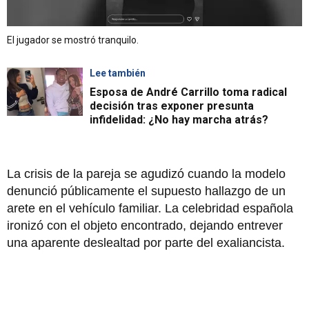
El jugador se mostró tranquilo.
Lee también
Esposa de André Carrillo toma radical
decisión tras exponer presunta
infidelidad: ¿No hay marcha atrás?
La crisis de la pareja se agudizó cuando la modelo
denunció públicamente el supuesto hallazgo de un
arete en el vehículo familiar. La celebridad española
ironizó con el objeto encontrado, dejando entrever
una aparente deslealtad por parte del exaliancista.