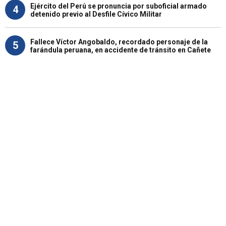
Ejército del Perú se pronuncia por suboficial armado
4
detenido previo al Desfile Cívico Militar
Fallece Víctor Angobaldo, recordado personaje de la
5
farándula peruana, en accidente de tránsito en Cañete