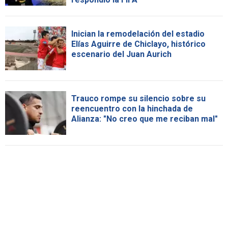
Inician la remodelación del estadio
Elías Aguirre de Chiclayo, histórico
escenario del Juan Aurich
Trauco rompe su silencio sobre su
reencuentro con la hinchada de
Alianza: "No creo que me reciban mal"