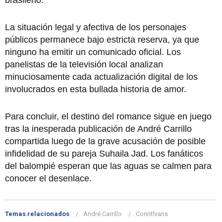
La situación legal y afectiva de los personajes
públicos permanece bajo estricta reserva, ya que
ninguno ha emitir un comunicado oficial. Los
panelistas de la televisión local analizan
minuciosamente cada actualización digital de los
involucrados en esta bullada historia de amor.
Para concluir, el destino del romance sigue en juego
tras la inesperada publicación de André Carrillo
compartida luego de la grave acusación de posible
infidelidad de su pareja Suhaila Jad. Los fanáticos
del balompié esperan que las aguas se calmen para
conocer el desenlace.
Temas relacionados
André Carrillo
Corinthians