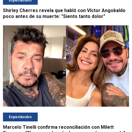
Espectáculos
Shirley Cherres revela que habló con Víctor Angobaldo
poco antes de su muerte: "Siento tanto dolor"
Espectáculos
Marcelo Tinelli confirma reconciliación con Milett