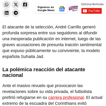
Síguenos en
Google News
El atacante de la selección, André Carrillo generó
profunda sorpresa entre sus seguidores al difundir
una inesperada publicación en internet, luego de las
graves acusaciones de presunta traición sentimental
que expuso públicamente su conviviente, la modelo
española Suhaila Jad.
La polémica reacción del atacante
nacional
Ante el masivo revuelo que provocaron las
revelaciones sobre su vida privada, el futbolista
prefirió refugiarse en su
carrera profesional
. El actual
extremo de la escuadra del Corinthians evitó