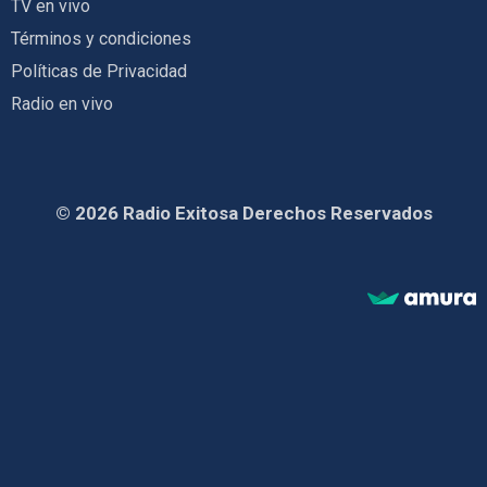
TV en vivo
Términos y condiciones
Políticas de Privacidad
Radio en vivo
© 2026 Radio Exitosa Derechos Reservados