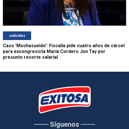
Judiciales
Caso 'Mochasueldo': Fiscalía pide cuatro años de cárcel
para excongresista María Cordero Jon Tay por
presunto recorte salarial
Síguenos