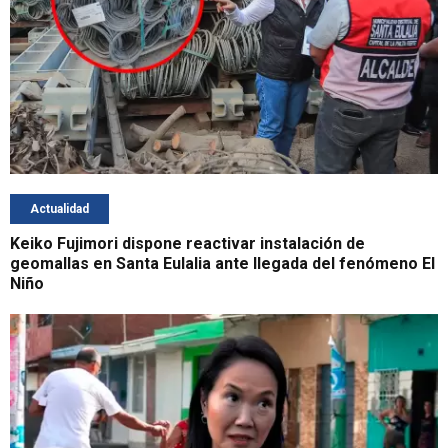
Actualidad
Keiko Fujimori dispone reactivar instalación de
geomallas en Santa Eulalia ante llegada del fenómeno El
Niño