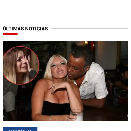
ÚLTIMAS NOTICIAS