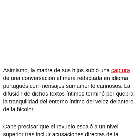
Asimismo, la madre de sus hijos subió una
captura
de una conversación efímera redactada en idioma
portugués con mensajes sumamente cariñosos. La
difusión de dichos textos íntimos terminó por quebrar
la tranquilidad del entorno íntimo del veloz delantero
de la bicolor.
Cabe precisar que el revuelo escaló a un nivel
superior tras incluir acusaciones directas de la