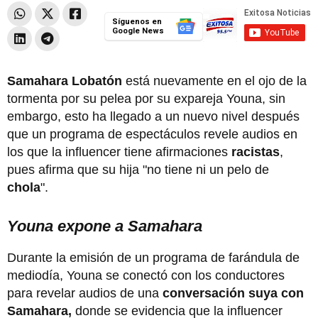
Síguenos en
Google News
Samahara Lobatón
está nuevamente en el ojo de la
tormenta por su pelea por su expareja Youna, sin
embargo, esto ha llegado a un nuevo nivel después
que un programa de espectáculos revele audios en
los que la influencer tiene afirmaciones
racistas
,
pues afirma que su hija "no tiene ni un pelo de
chola
".
Youna expone a Samahara
Durante la emisión de un programa de farándula de
mediodía, Youna se conectó con los conductores
para revelar audios de una
conversación suya con
Samahara,
donde se evidencia que la influencer