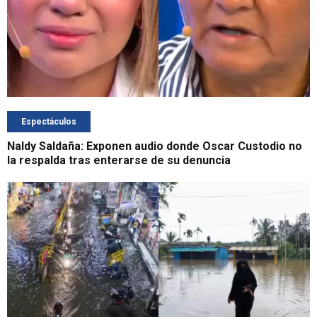
Espectáculos
Naldy Saldaña: Exponen audio donde Oscar Custodio no
la respalda tras enterarse de su denuncia