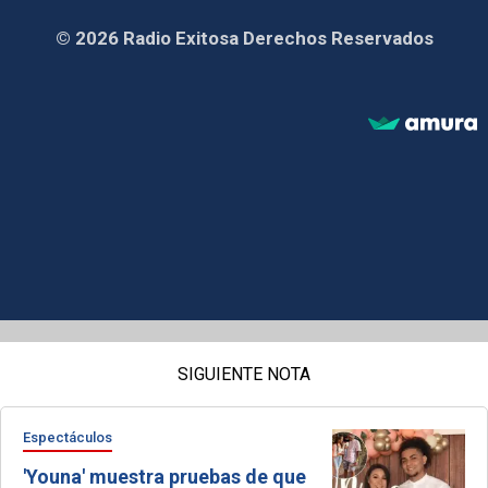
© 2026 Radio Exitosa Derechos Reservados
SIGUIENTE NOTA
Espectáculos
'Youna' muestra pruebas de que