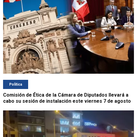
Política
Comisión de Ética de la Cámara de Diputados llevará a
cabo su sesión de instalación este viernes 7 de agosto