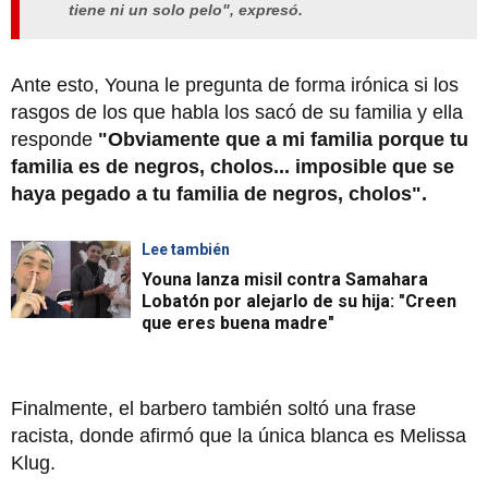
tiene ni un solo pelo", expresó.
Ante esto, Youna le pregunta de forma irónica si los
rasgos de los que habla los sacó de su familia y ella
responde
"Obviamente que a mi familia porque tu
familia es de negros, cholos... imposible que se
haya pegado a tu familia de negros, cholos".
Lee también
Youna lanza misil contra Samahara
Lobatón por alejarlo de su hija: "Creen
que eres buena madre"
Finalmente, el barbero también soltó una frase
racista, donde afirmó que la única blanca es Melissa
Klug.