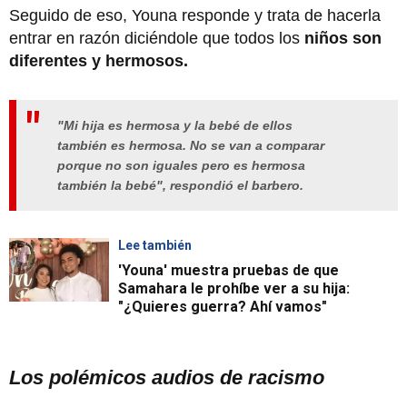
Seguido de eso, Youna responde y trata de hacerla
entrar en razón diciéndole que todos los
niños son
diferentes y hermosos.
"Mi hija es hermosa y la bebé de ellos
también es hermosa. No se van a comparar
porque no son iguales pero es hermosa
también la bebé", respondió el barbero.
Lee también
'Youna' muestra pruebas de que
Samahara le prohíbe ver a su hija:
"¿Quieres guerra? Ahí vamos"
Los polémicos audios de racismo