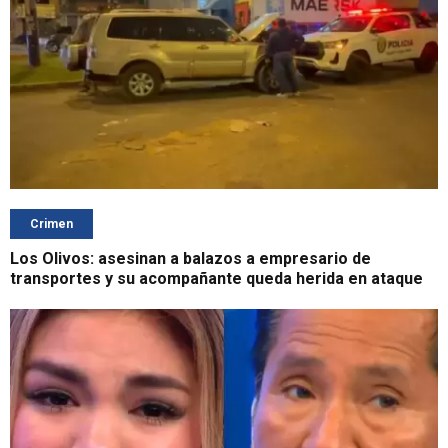
Crimen
Los Olivos: asesinan a balazos a empresario de
transportes y su acompañante queda herida en ataque