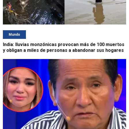
Mundo
India: lluvias monzónicas provocan más de 100 muertos
y obligan a miles de personas a abandonar sus hogares