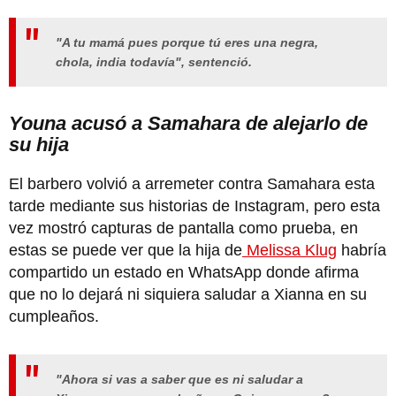
"A tu mamá pues porque tú eres una negra,
chola, india todavía", sentenció.
Youna acusó a Samahara de alejarlo de
su hija
El barbero volvió a arremeter contra Samahara esta
tarde mediante sus historias de Instagram, pero esta
vez mostró capturas de pantalla como prueba, en
estas se puede ver que la hija de
Melissa Klug
habría
compartido un estado en WhatsApp donde afirma
que no lo dejará ni siquiera saludar a Xianna en su
cumpleaños.
"Ahora si vas a saber que es ni saludar a