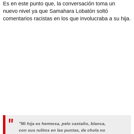
Es en este punto que, la conversación toma un
nuevo nivel ya que Samahara Lobatón soltó
comentarios racistas en los que involucraba a su hija.
"Mi hija es hermosa, pelo castaño, blanca,
con sus rulitos en las puntas, de chola no