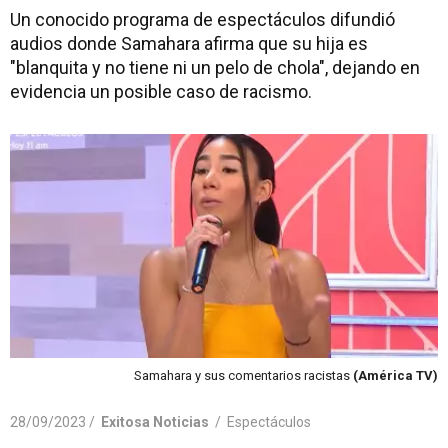
Un conocido programa de espectáculos difundió
audios donde Samahara afirma que su hija es
"blanquita y no tiene ni un pelo de chola", dejando en
evidencia un posible caso de racismo.
Samahara y sus comentarios racistas
(América TV)
28/09/2023 /
Exitosa Noticias
/
Espectáculos