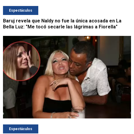
Espectáculos
Baruj revela que Naldy no fue la única acosada en La
Bella Luz: "Me tocó secarle las lágrimas a Fiorella"
Espectáculos