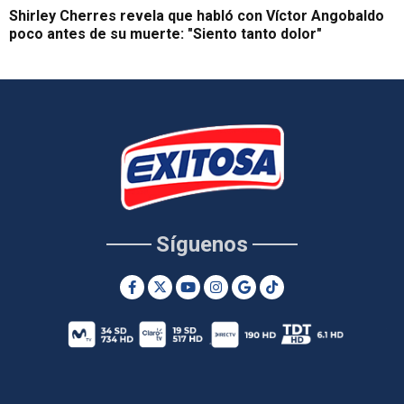
Shirley Cherres revela que habló con Víctor Angobaldo
poco antes de su muerte: "Siento tanto dolor"
Síguenos