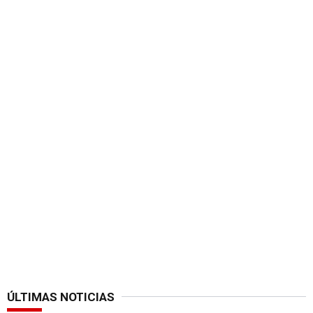
ÚLTIMAS NOTICIAS