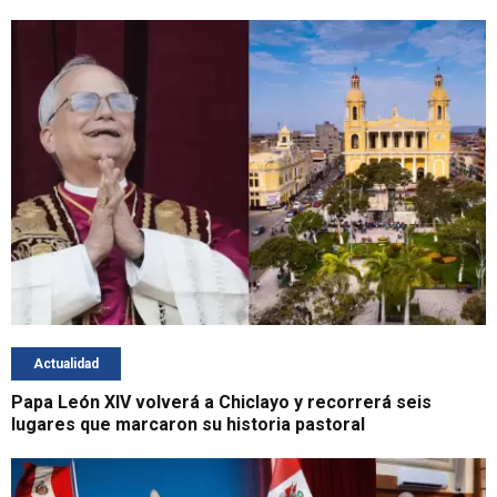
Actualidad
Papa León XIV volverá a Chiclayo y recorrerá seis
lugares que marcaron su historia pastoral