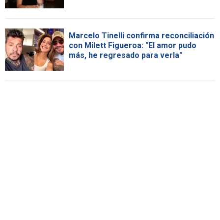
Marcelo Tinelli confirma reconciliación
con Milett Figueroa: "El amor pudo
más, he regresado para verla"