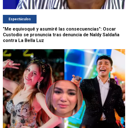
Espectáculos
"Me equivoqué y asumiré las consecuencias": Oscar
Custodio se pronuncia tras denuncia de Naldy Saldaña
contra La Bella Luz