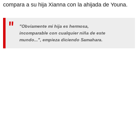
compara a su hija Xianna con la ahijada de Youna.
"Obviamente mi hija es hermosa,
incomparable con cualquier niña de este
mundo...", empieza diciendo Samahara.