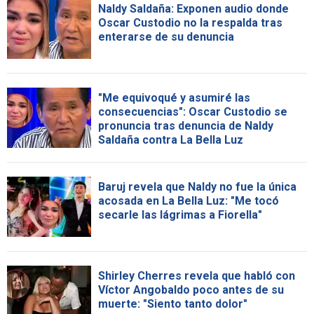
Naldy Saldaña: Exponen audio donde
Oscar Custodio no la respalda tras
enterarse de su denuncia
"Me equivoqué y asumiré las
consecuencias": Oscar Custodio se
pronuncia tras denuncia de Naldy
Saldaña contra La Bella Luz
Baruj revela que Naldy no fue la única
acosada en La Bella Luz: "Me tocó
secarle las lágrimas a Fiorella"
Shirley Cherres revela que habló con
Víctor Angobaldo poco antes de su
muerte: "Siento tanto dolor"