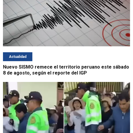
Actualidad
Nuevo SISMO remece el territorio peruano este sábado
8 de agosto, según el reporte del IGP