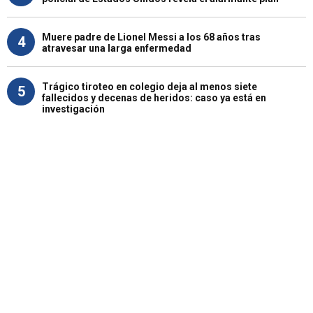
Muere padre de Lionel Messi a los 68 años tras
4
atravesar una larga enfermedad
Trágico tiroteo en colegio deja al menos siete
5
fallecidos y decenas de heridos: caso ya está en
investigación