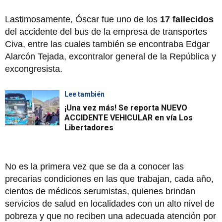
Lastimosamente, Óscar fue uno de los
17 fallecidos
del accidente del bus de la empresa de transportes
Civa, entre las cuales también se encontraba Edgar
Alarcón Tejada, excontralor general de la República y
excongresista.
Lee también
¡Una vez más! Se reporta NUEVO
ACCIDENTE VEHICULAR en vía Los
Libertadores
No es la primera vez que se da a conocer las
precarias condiciones en las que trabajan, cada año,
cientos de médicos serumistas, quienes brindan
servicios de salud en localidades con un alto nivel de
pobreza y que no reciben una adecuada atención por