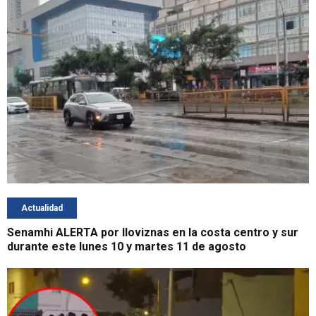
Actualidad
Senamhi ALERTA por lloviznas en la costa centro y sur
durante este lunes 10 y martes 11 de agosto