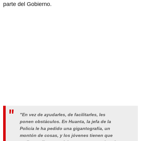
parte del Gobierno.
"En vez de ayudarles, de facilitarles, les
ponen obstáculos. En Huanta, la jefa de la
Policía le ha pedido una gigantografía, un
montón de cosas, y los jóvenes tienen que