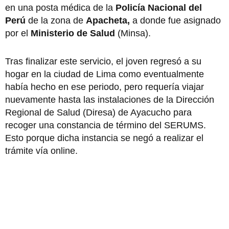
en una posta médica de la
Policía Nacional del
Perú
de la zona de
Apacheta,
a donde fue asignado
por el
Ministerio de Salud
(Minsa).
Tras finalizar este servicio, el joven regresó a su
hogar en la ciudad de Lima como eventualmente
había hecho en ese periodo, pero requería viajar
nuevamente hasta las instalaciones de la Dirección
Regional de Salud (Diresa) de Ayacucho para
recoger una constancia de término del SERUMS.
Esto porque dicha instancia se negó a realizar el
trámite vía online.