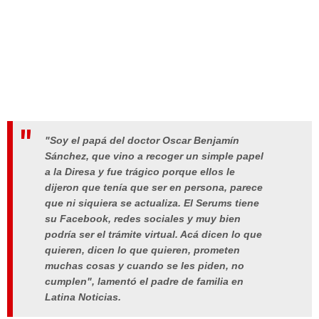
"Soy el papá del doctor Oscar Benjamín
Sánchez, que vino a recoger un simple papel
a la Diresa y fue trágico porque ellos le
dijeron que tenía que ser en persona, parece
que ni siquiera se actualiza. El Serums tiene
su Facebook, redes sociales y muy bien
podría ser el trámite virtual. Acá dicen lo que
quieren, dicen lo que quieren, prometen
muchas cosas y cuando se les piden, no
cumplen", lamentó el padre de familia en
Latina Noticias.