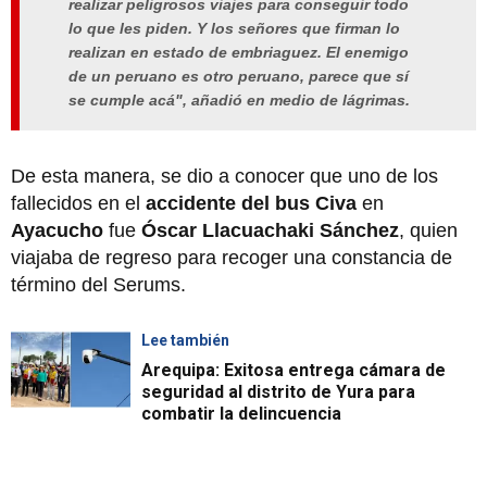
realizar peligrosos viajes para conseguir todo
lo que les piden. Y
los señores que firman lo
realizan en estado de embriaguez.
El enemigo
de un peruano es otro peruano, parece que sí
se cumple acá", añadió en medio de lágrimas.
De esta manera, se dio a conocer que uno de los
fallecidos en el
accidente del bus Civa
en
Ayacucho
fue
Óscar Llacuachaki Sánchez
, quien
viajaba de regreso para recoger una constancia de
término del Serums.
Lee también
Arequipa: Exitosa entrega cámara de
seguridad al distrito de Yura para
combatir la delincuencia