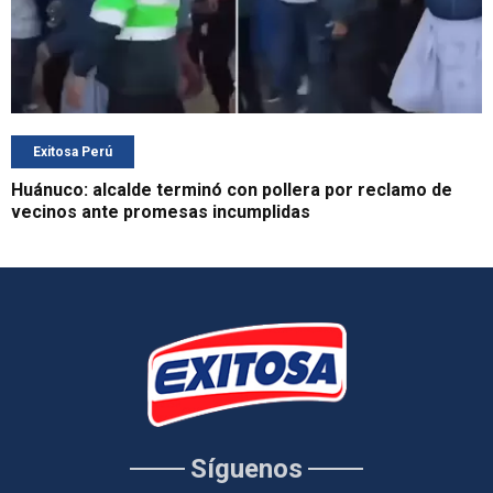
Exitosa Perú
Huánuco: alcalde terminó con pollera por reclamo de
vecinos ante promesas incumplidas
Síguenos