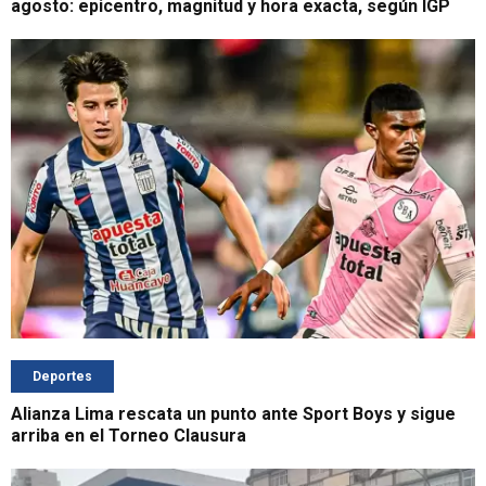
agosto: epicentro, magnitud y hora exacta, según IGP
Deportes
Alianza Lima rescata un punto ante Sport Boys y sigue
arriba en el Torneo Clausura