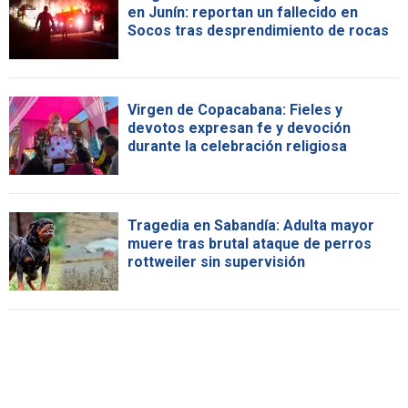
en Junín: reportan un fallecido en
Socos tras desprendimiento de rocas
Virgen de Copacabana: Fieles y
devotos expresan fe y devoción
durante la celebración religiosa
Tragedia en Sabandía: Adulta mayor
muere tras brutal ataque de perros
rottweiler sin supervisión