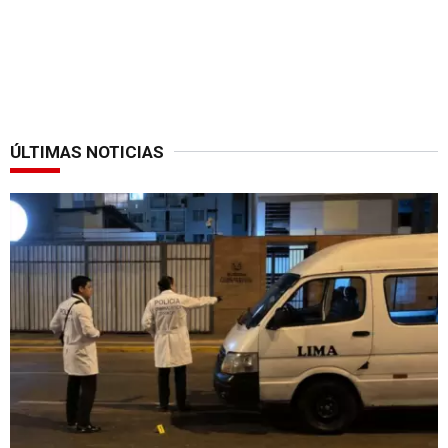
ÚLTIMAS NOTICIAS