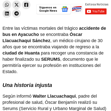
Síguenos en
Google News
Entre las víctimas mortales del trágico
accidente de
bus en Ayacucho
se encontraba
Óscar
Llacuachaqui Sánchez
, un médico cirujano de 30
años que se encontraba viajando de regreso a la
ciudad de Huanta
para recoger una constancia de
haber finalizado su
SERUMS
, documento que le
permitiría ejercer su profesión en instituciones del
Estado.
Una historia injusta
Según informó
Walter Llacuachaqui
, padre del
profesional de salud, Óscar Benjamín realizó su
Serums (Servicio Rural y Urbano Marginal de Salud)