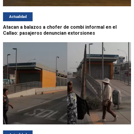
Actualidad
Atacan a balazos a chofer de combi informal en el
Callao: pasajeros denuncian extorsiones