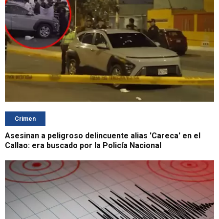
Crimen
Asesinan a peligroso delincuente alias 'Careca' en el
Callao: era buscado por la Policía Nacional