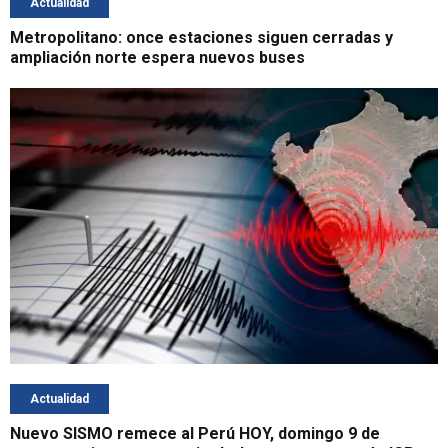
Actualidad
Metropolitano: once estaciones siguen cerradas y
ampliación norte espera nuevos buses
Actualidad
Nuevo SISMO remece al Perú HOY, domingo 9 de