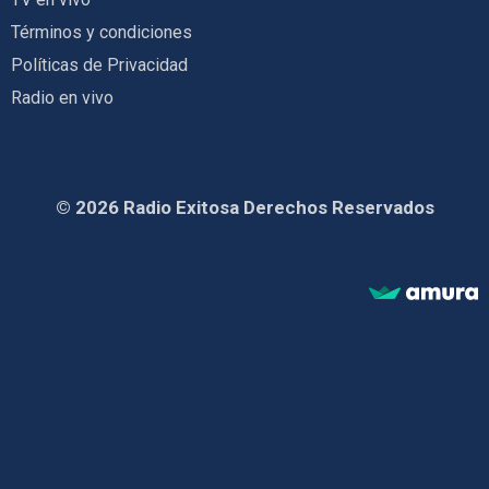
Términos y condiciones
Políticas de Privacidad
Radio en vivo
© 2026 Radio Exitosa Derechos Reservados