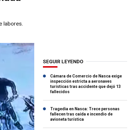
e labores.
SEGUIR LEYENDO
Cámara de Comercio de Nasca exige
inspección estricta a aeronaves
turísticas tras accidente que dejó 13
fallecidos
Tragedia en Nasca: Trece personas
fallecen tras caída e incendio de
avioneta turística