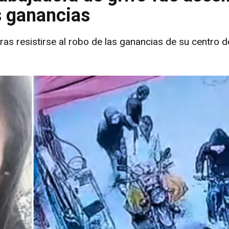
as ganancias
tras resistirse al robo de las ganancias de su centro d