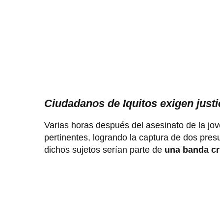
Ciudadanos de Iquitos exigen justi
Varias horas después del asesinato de la jov
pertinentes, logrando la captura de dos pres
dichos sujetos serían parte de
una banda cr