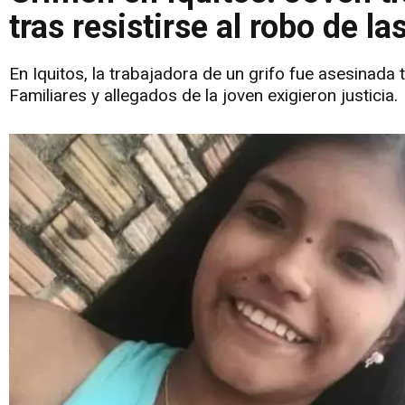
tras resistirse al robo de l
En Iquitos, la trabajadora de un grifo fue asesinada 
Familiares y allegados de la joven exigieron justicia.