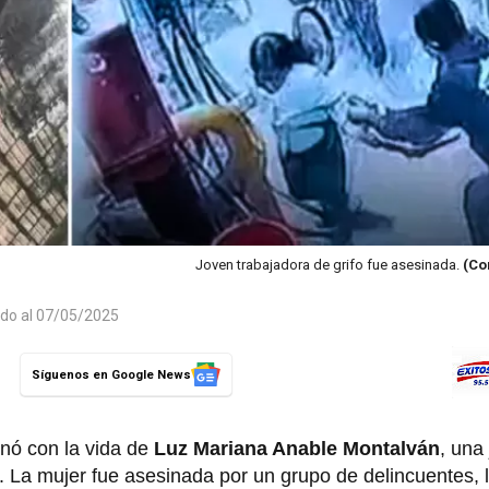
Joven trabajadora de grifo fue asesinada.
(Co
ado al 07/05/2025
Síguenos en Google News
inó con la vida de
Luz Mariana Anable Montalván
, una
. La mujer fue asesinada por un grupo de delincuentes,