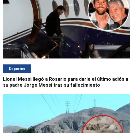
Deportes
Lionel Messi llegó a Rosario para darle el último adiós a
su padre Jorge Messi tras su fallecimiento