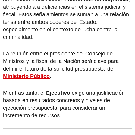
atribuyéndola a deficiencias en el sistema judicial y
fiscal. Estos señalamientos se suman a una relación
tensa entre ambos poderes del Estado,
especialmente en el contexto de lucha contra la
criminalidad.
La reunión entre el presidente del Consejo de
Ministros y la fiscal de la Nación será clave para
definir el futuro de la solicitud presupuestal del
Ministerio Público
.
Mientras tanto, el
Ejecutivo
exige una justificación
basada en resultados concretos y niveles de
ejecución presupuestal para considerar un
incremento de recursos.