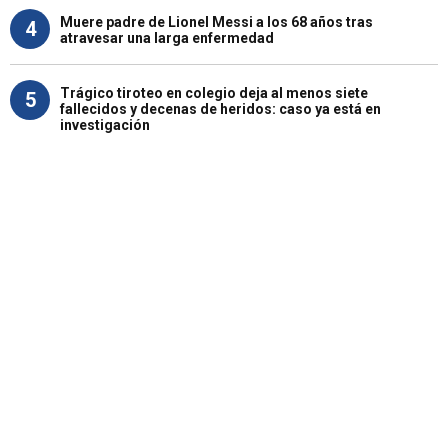
Muere padre de Lionel Messi a los 68 años tras
4
atravesar una larga enfermedad
Trágico tiroteo en colegio deja al menos siete
5
fallecidos y decenas de heridos: caso ya está en
investigación