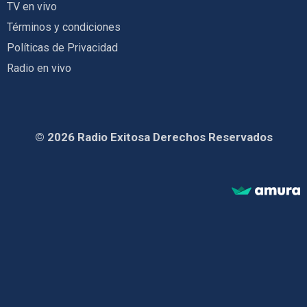
TV en vivo
Términos y condiciones
Políticas de Privacidad
Radio en vivo
© 2026 Radio Exitosa Derechos Reservados