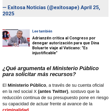
— Exitosa Noticias (@exitosape)
April 25,
2025
Lee también
Adrianzén critica al Congreso por
denegar autorización para que Dina
Boluarte viaje al Vaticano: "Es
injustificable"
¿Qué argumenta el Ministerio Público
para solicitar más recursos?
El
Ministerio Público
, a través de su cuenta oficial
en la red social X
(antes Twitter)
, sostuvo que la
reducción continua de su presupuesto pone en riesgo
su capacidad de actuar frente al avance de la
criminalidad
.