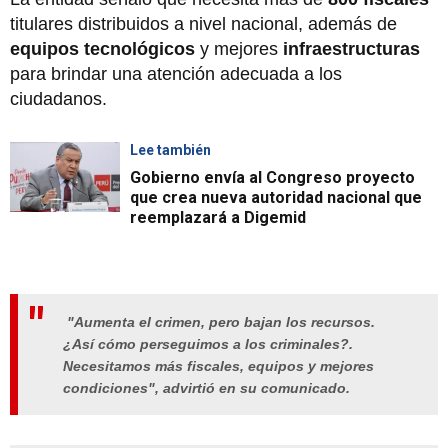
titulares distribuidos a nivel nacional, además de
equipos tecnológicos
y mejores
infraestructuras
para brindar una atención adecuada a los
ciudadanos.
Lee también
Gobierno envía al Congreso proyecto
que crea nueva autoridad nacional que
reemplazará a Digemid
"Aumenta el crimen, pero bajan los recursos.
¿Así cómo perseguimos a los criminales?.
Necesitamos más fiscales, equipos y mejores
condiciones", advirtió en su comunicado.