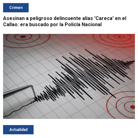
Crimen
Asesinan a peligroso delincuente alias 'Careca' en el
Callao: era buscado por la Policía Nacional
Actualidad