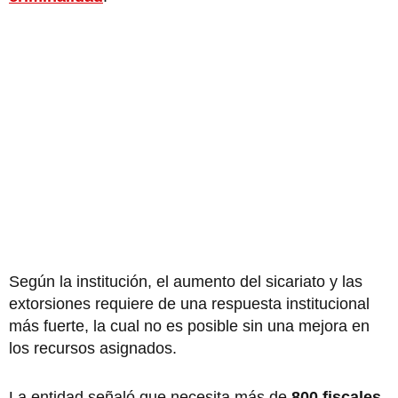
Según la institución, el aumento del sicariato y las
extorsiones requiere de una respuesta institucional
más fuerte, la cual no es posible sin una mejora en
los recursos asignados.
La entidad señaló que necesita más de
800 fiscales