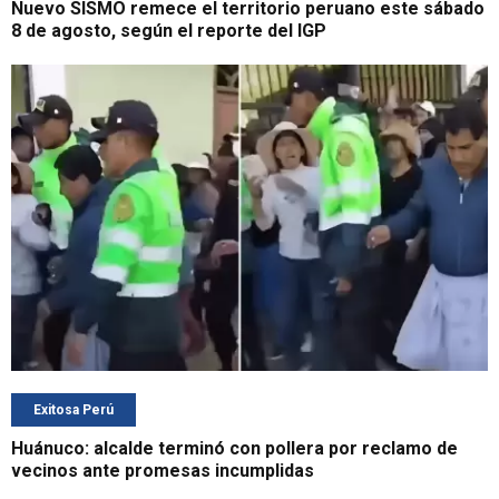
Nuevo SISMO remece el territorio peruano este sábado
8 de agosto, según el reporte del IGP
Exitosa Perú
Huánuco: alcalde terminó con pollera por reclamo de
vecinos ante promesas incumplidas