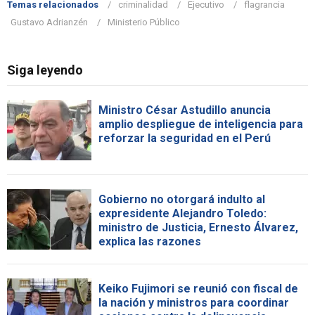
Temas relacionados
criminalidad
Ejecutivo
flagrancia
Gustavo Adrianzén
Ministerio Público
Siga leyendo
Ministro César Astudillo anuncia
amplio despliegue de inteligencia para
reforzar la seguridad en el Perú
Gobierno no otorgará indulto al
expresidente Alejandro Toledo:
ministro de Justicia, Ernesto Álvarez,
explica las razones
Keiko Fujimori se reunió con fiscal de
la nación y ministros para coordinar