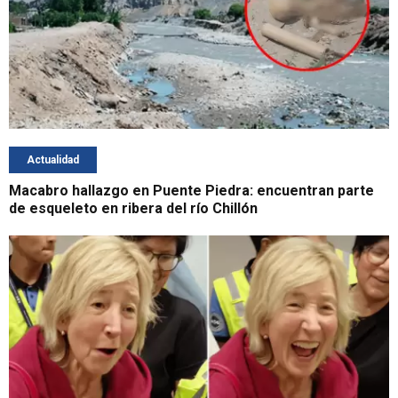
Actualidad
Macabro hallazgo en Puente Piedra: encuentran parte
de esqueleto en ribera del río Chillón