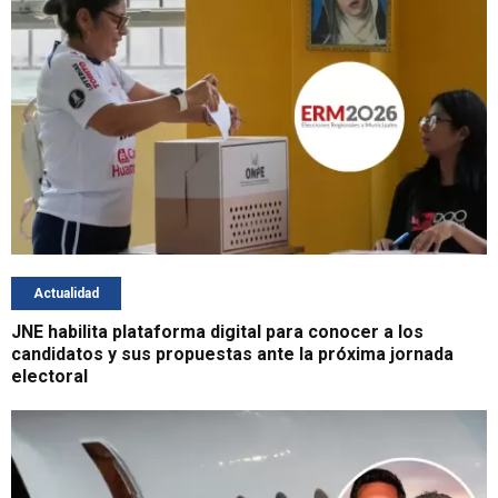
Actualidad
JNE habilita plataforma digital para conocer a los
candidatos y sus propuestas ante la próxima jornada
electoral