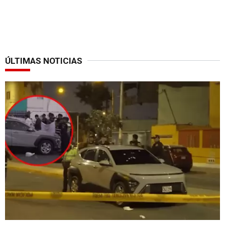
ÚLTIMAS NOTICIAS