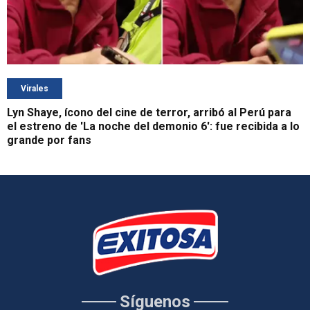
Virales
Lyn Shaye, ícono del cine de terror, arribó al Perú para
el estreno de 'La noche del demonio 6': fue recibida a lo
grande por fans
Síguenos