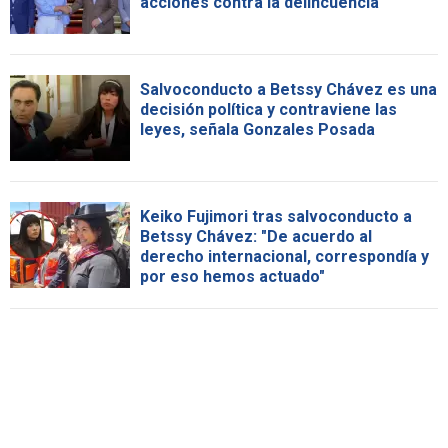
acciones contra la delincuencia
Salvoconducto a Betssy Chávez es una
decisión política y contraviene las
leyes, señala Gonzales Posada
Keiko Fujimori tras salvoconducto a
Betssy Chávez: "De acuerdo al
derecho internacional, correspondía y
por eso hemos actuado"