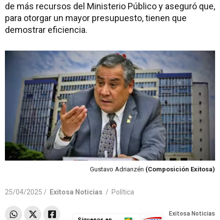
de más recursos del Ministerio Público y aseguró que,
para otorgar un mayor presupuesto, tienen que
demostrar eficiencia.
Gustavo Adrianzén
(Composición Exitosa)
25/04/2025 /
Exitosa Noticias
/
Política
Síguenos en