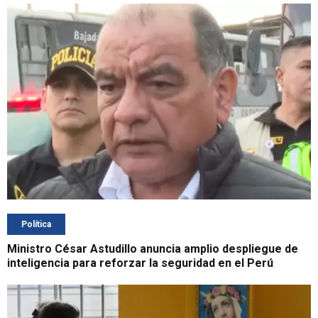
Política
Ministro César Astudillo anuncia amplio despliegue de
inteligencia para reforzar la seguridad en el Perú