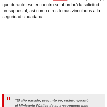
que durante ese encuentro se abordará la solicitud
presupuestal, así como otros temas vinculados a la
seguridad ciudadana.
"El año pasado, pregunto yo, cuánto ejecutó
el Ministerio Público de su presupuesto para