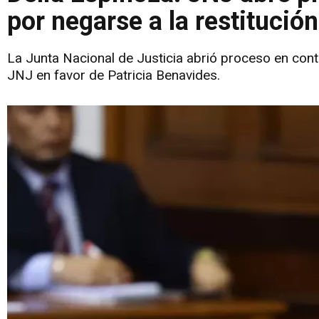
por negarse a la restitució
La Junta Nacional de Justicia abrió proceso en cont
JNJ en favor de Patricia Benavides.