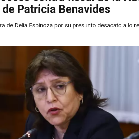
n de Patricia Benavides
ra de Delia Espinoza por su presunto desacato a lo re