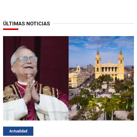
ÚLTIMAS NOTICIAS
Actualidad