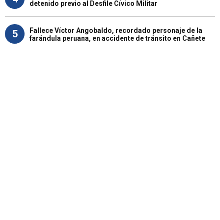
detenido previo al Desfile Cívico Militar
Fallece Víctor Angobaldo, recordado personaje de la
5
farándula peruana, en accidente de tránsito en Cañete