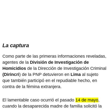
La captura
Como parte de las primeras informaciones reveladas,
agentes de la
División de Investigación de
Homicidios
de la Dirección de Investigación Criminal
(Dirincri
) de la PNP detuvieron en
Lima
al sujeto
que también participó en el repudiable hecho, en
contra de la fémina extranjera.
El lamentable caso ocurrió el pasado
14 de mayo
,
cuando la desaparecida madre de familia solicitó la