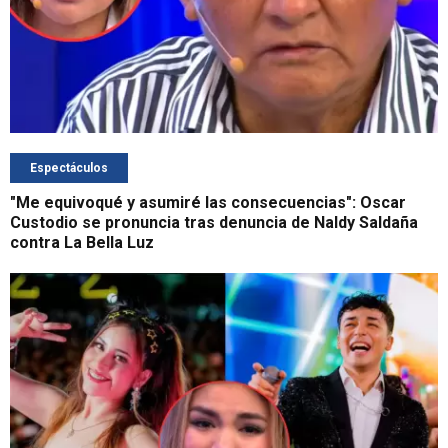
Espectáculos
"Me equivoqué y asumiré las consecuencias": Oscar
Custodio se pronuncia tras denuncia de Naldy Saldaña
contra La Bella Luz