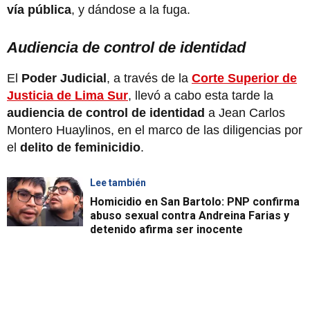
vía pública
, y dándose a la fuga.
Audiencia de control de identidad
El
Poder Judicial
, a través de la
Corte Superior de
Justicia de Lima Sur
, llevó a cabo esta tarde la
audiencia de control de identidad
a Jean Carlos
Montero Huaylinos, en el marco de las diligencias por
el
delito de feminicidio
.
Lee también
Homicidio en San Bartolo: PNP confirma
abuso sexual contra Andreina Farias y
detenido afirma ser inocente