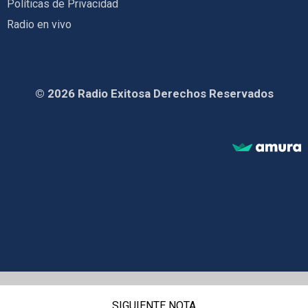
Políticas de Privacidad
Radio en vivo
© 2026 Radio Exitosa Derechos Reservados
SIGUIENTE NOTA