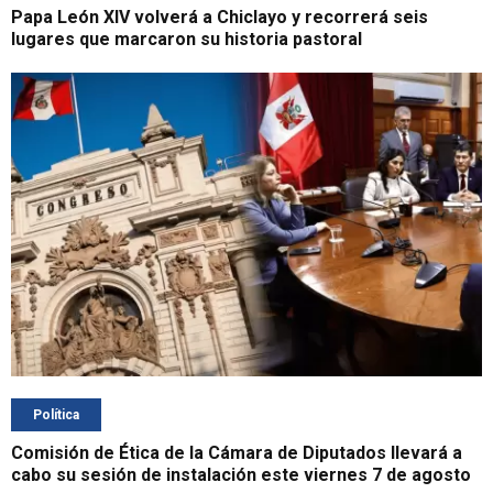
Papa León XIV volverá a Chiclayo y recorrerá seis
lugares que marcaron su historia pastoral
Política
Comisión de Ética de la Cámara de Diputados llevará a
cabo su sesión de instalación este viernes 7 de agosto