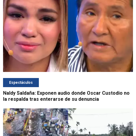
Espectáculos
Naldy Saldaña: Exponen audio donde Oscar Custodio no
la respalda tras enterarse de su denuncia