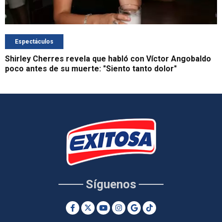
Espectáculos
Shirley Cherres revela que habló con Víctor Angobaldo
poco antes de su muerte: "Siento tanto dolor"
Síguenos