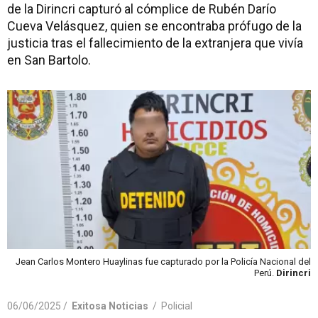
de la Dirincri capturó al cómplice de Rubén Darío
Cueva Velásquez, quien se encontraba prófugo de la
justicia tras el fallecimiento de la extranjera que vivía
en San Bartolo.
Jean Carlos Montero Huaylinas fue capturado por la Policía Nacional del
Perú.
Dirincri
06/06/2025 /
Exitosa Noticias
/
Policial