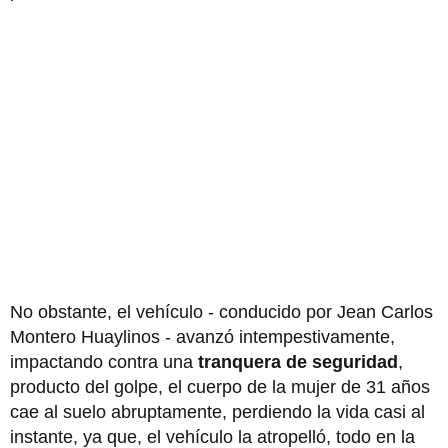
No obstante, el vehículo - conducido por Jean Carlos
Montero Huaylinos - avanzó intempestivamente,
impactando contra una
tranquera de seguridad
,
producto del golpe, el cuerpo de la mujer de 31 años
cae al suelo abruptamente, perdiendo la vida casi al
instante, ya que, el vehículo la atropelló, todo en la