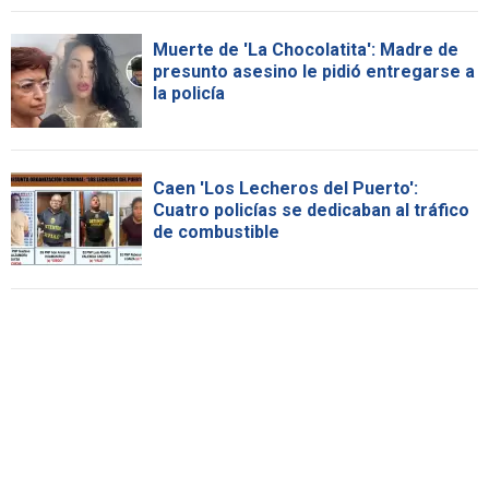
Muerte de 'La Chocolatita': Madre de
presunto asesino le pidió entregarse a
la policía
Caen 'Los Lecheros del Puerto':
Cuatro policías se dedicaban al tráfico
de combustible