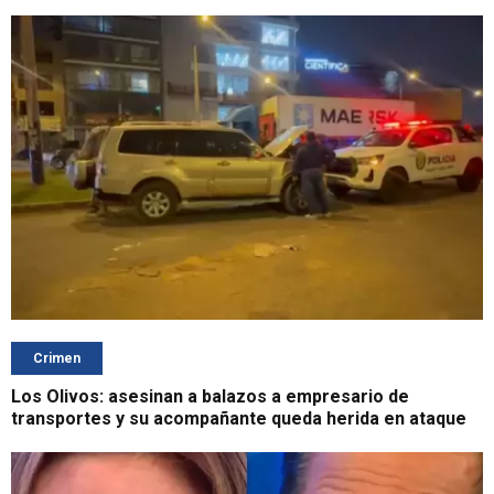
Crimen
Los Olivos: asesinan a balazos a empresario de
transportes y su acompañante queda herida en ataque