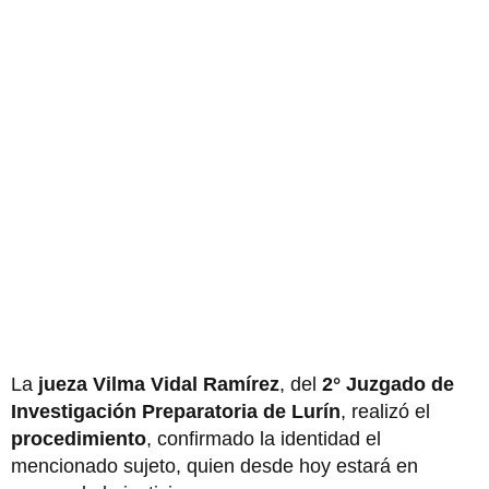
La
jueza Vilma Vidal Ramírez
, del
2° Juzgado de
Investigación Preparatoria de Lurín
, realizó el
procedimiento
, confirmado la identidad el
mencionado sujeto, quien desde hoy estará en