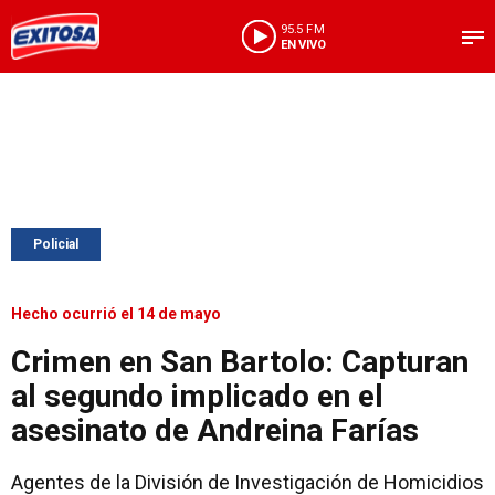
95.5 FM
EN VIVO
Policial
Hecho ocurrió el 14 de mayo
Crimen en San Bartolo: Capturan
al segundo implicado en el
asesinato de Andreina Farías
Agentes de la División de Investigación de Homicidios