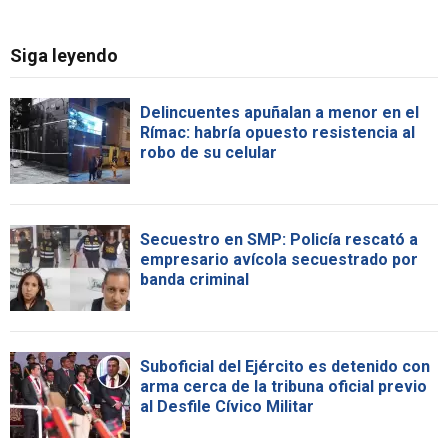
Siga leyendo
Delincuentes apuñalan a menor en el
Rímac: habría opuesto resistencia al
robo de su celular
Secuestro en SMP: Policía rescató a
empresario avícola secuestrado por
banda criminal
Suboficial del Ejército es detenido con
arma cerca de la tribuna oficial previo
al Desfile Cívico Militar