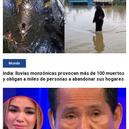
Mundo
India: lluvias monzónicas provocan más de 100 muertos
y obligan a miles de personas a abandonar sus hogares