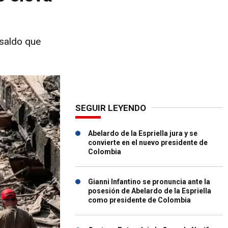
 saldo que
SEGUIR LEYENDO
Abelardo de la Espriella jura y se
convierte en el nuevo presidente de
Colombia
Gianni Infantino se pronuncia ante la
posesión de Abelardo de la Espriella
como presidente de Colombia