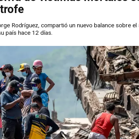
trofe
orge Rodríguez, compartió un nuevo balance sobre el
u país hace 12 días.