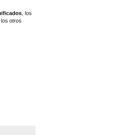
ificados
, los
 los otros