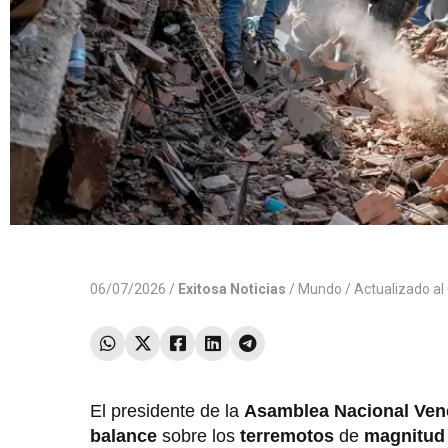
06/07/2026 /
Exitosa Noticias
/
Mundo
/ Actualizado a
El presidente de la
Asamblea Nacional Ven
balance
sobre los
terremotos
de
magnitud 