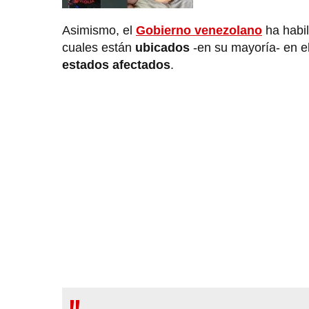
Asimismo, el
Gobierno venezolano
ha habil
cuales están
ubicados
-en su mayoría- en e
estados afectados
.