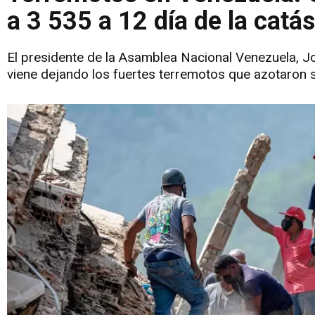
a 3 535 a 12 día de la catás
El presidente de la Asamblea Nacional Venezuela, J
viene dejando los fuertes terremotos que azotaron s