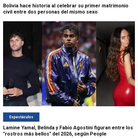
Bolivia hace historia al celebrar su primer matrimonio
civil entre dos personas del mismo sexo
Espectáculos
Lamine Yamal, Belinda y Fabio Agostini figuran entre los
"rostros más bellos" del 2026, según People