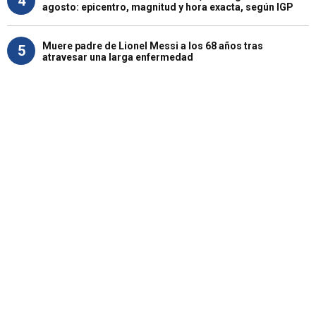
4
agosto: epicentro, magnitud y hora exacta, según IGP
Muere padre de Lionel Messi a los 68 años tras
5
atravesar una larga enfermedad