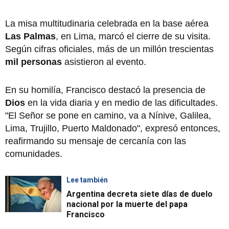
La misa multitudinaria celebrada en la base aérea
Las Palmas
, en Lima, marcó el cierre de su visita.
Según cifras oficiales, más de un millón trescientas
mil personas
asistieron al evento.
En su homilía, Francisco destacó la presencia de
Dios
en la vida diaria y en medio de las dificultades.
"El Señor se pone en camino, va a Nínive, Galilea,
Lima, Trujillo, Puerto Maldonado", expresó entonces,
reafirmando su mensaje de cercanía con las
comunidades.
Lee también
Argentina decreta siete días de duelo
nacional por la muerte del papa
Francisco