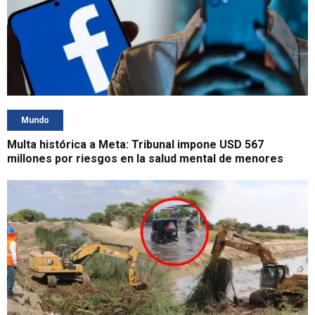
Mundo
Multa histórica a Meta: Tribunal impone USD 567
millones por riesgos en la salud mental de menores