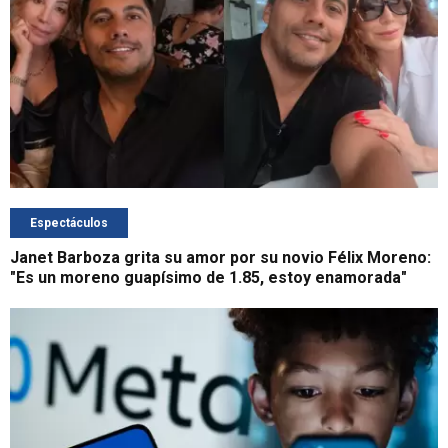
Espectáculos
Janet Barboza grita su amor por su novio Félix Moreno:
"Es un moreno guapísimo de 1.85, estoy enamorada"