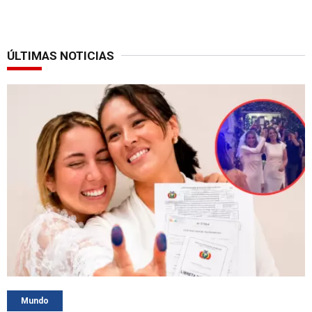
ÚLTIMAS NOTICIAS
Mundo