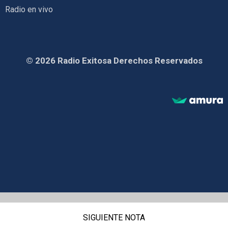
Radio en vivo
© 2026 Radio Exitosa Derechos Reservados
SIGUIENTE NOTA