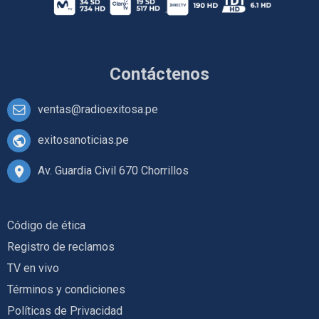
Contáctenos
ventas@radioexitosa.pe
exitosanoticias.pe
Av. Guardia Civil 670 Chorrillos
Código de ética
Registro de reclamos
TV en vivo
Términos y condiciones
Políticas de Privacidad