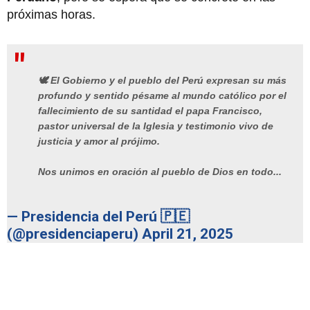
próximas horas.
🕊️ El Gobierno y el pueblo del Perú expresan su más
profundo y sentido pésame al mundo católico por el
fallecimiento de su santidad el papa Francisco,
pastor universal de la Iglesia y testimonio vivo de
justicia y amor al prójimo.
Nos unimos en oración al pueblo de Dios en todo...
— Presidencia del Perú 🇵🇪
(@presidenciaperu)
April 21, 2025