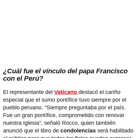
¿Cuál fue el vínculo del papa Francisco
con el Perú?
El representante del
Vaticano
destacó el cariño
especial que el sumo pontífice tuvo siempre por el
pueblo peruano. "Siempre preguntaba por el país.
Fue un gran pontífice, comprometido con renovar
nuestra Iglesia", señaló Rocco, quien también
anunció que el libro de
condolencias
será habilitado