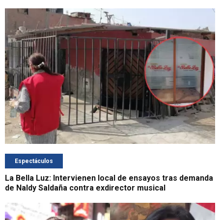
Espectáculos
La Bella Luz: Intervienen local de ensayos tras demanda
de Naldy Saldaña contra exdirector musical