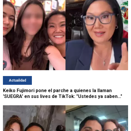
Actualidad
Keiko Fujimori pone el parche a quienes la llaman
'SUEGRA' en sus lives de TikTok: "Ustedes ya saben..."