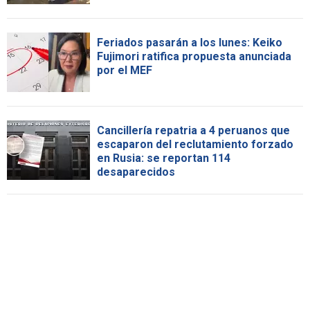
Feriados pasarán a los lunes: Keiko
Fujimori ratifica propuesta anunciada
por el MEF
Cancillería repatria a 4 peruanos que
escaparon del reclutamiento forzado
en Rusia: se reportan 114
desaparecidos