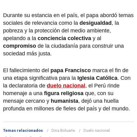
Durante su estancia en el país, el papa abordó temas
sociales de relevancia como la
desigualdad
, la
pobreza y la protección del medio ambiente,
apelando a la
conciencia colectiva
y al
compromiso
de la ciudadanía para construir una
sociedad más justa.
El fallecimiento del
papa Francisco
marca el fin de
una etapa significativa para la
Iglesia Católica
. Con
la declaratoria de
duelo nacional
, el Perú rinde
homenaje a una
figura religiosa
que, con su
mensaje cercano y
humanista
, dejó una huella
profunda en millones de fieles del país y del mundo.
Temas relacionados
Dina Boluarte
Duelo nacional