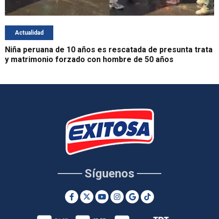
Actualidad
Niña peruana de 10 años es rescatada de presunta trata
y matrimonio forzado con hombre de 50 años
Síguenos