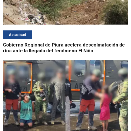
Actualidad
Gobierno Regional de Piura acelera descolmatación de
ríos ante la llegada del fenómeno El Niño