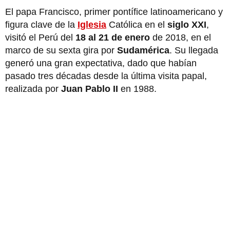
El papa Francisco, primer pontífice latinoamericano y
figura clave de la
Iglesia
Católica en el
siglo XXI
,
visitó el Perú del
18 al 21 de enero
de 2018, en el
marco de su sexta gira por
Sudamérica
. Su llegada
generó una gran expectativa, dado que habían
pasado tres décadas desde la última visita papal,
realizada por
Juan Pablo II
en 1988.