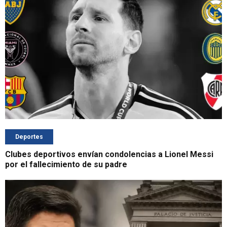
Deportes
Clubes deportivos envían condolencias a Lionel Messi
por el fallecimiento de su padre