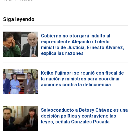
Siga leyendo
Gobierno no otorgará indulto al
expresidente Alejandro Toledo:
ministro de Justicia, Ernesto Álvarez,
explica las razones
Keiko Fujimori se reunió con fiscal de
la nación y ministros para coordinar
acciones contra la delincuencia
Salvoconducto a Betssy Chávez es una
decisión política y contraviene las
leyes, señala Gonzales Posada