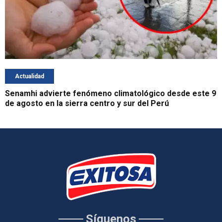
Actualidad
Senamhi advierte fenómeno climatológico desde este 9
de agosto en la sierra centro y sur del Perú
Síguenos