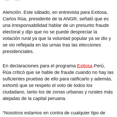
Atención. Este sábado, en entrevista para Exitosa,
Carlos Rúa, presidente de la ANGR, señaló que es
una irresponsabilidad hablar de un presunto fraude
electoral y dijo que no se puede despreciar la
votación rural ya que la voluntad popular ya se dio y
se vio reflejada en las urnas tras las elecciones
presidenciales.
En declaraciones para el programa
Exitosa
Perú,
Rúa criticó que se hable de fraude cuando no hay las
suficientes pruebas de ello para ratificarlo y además,
exhortó que se respeto el voto de todos los
ciudadano, tanto los de zonas urbanas y rurales más
alejadas de la capital peruana.
“Nosotros estamos en contra de cualquier tipo de