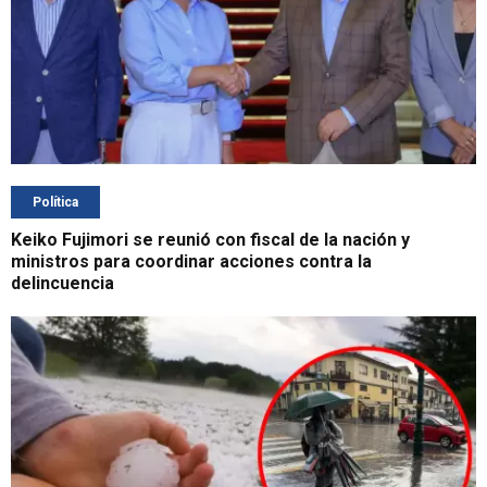
Política
Keiko Fujimori se reunió con fiscal de la nación y
ministros para coordinar acciones contra la
delincuencia