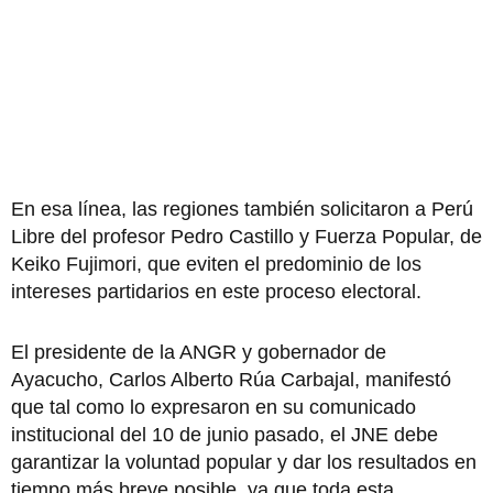
En esa línea, las regiones también solicitaron a Perú
Libre del profesor Pedro Castillo y Fuerza Popular, de
Keiko Fujimori, que eviten el predominio de los
intereses partidarios en este proceso electoral.
El presidente de la ANGR y gobernador de
Ayacucho, Carlos Alberto Rúa Carbajal, manifestó
que tal como lo expresaron en su comunicado
institucional del 10 de junio pasado, el JNE debe
garantizar la voluntad popular y dar los resultados en
tiempo más breve posible, ya que toda esta