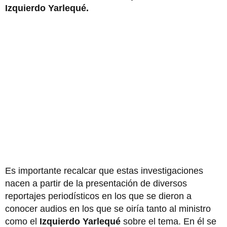
Izquierdo Yarlequé.
Es importante recalcar que estas investigaciones
nacen a partir de la presentación de diversos
reportajes periodísticos en los que se dieron a
conocer audios en los que se oiría tanto al ministro
como el
Izquierdo Yarlequé
sobre el tema. En él se