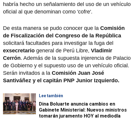
habría hecho un señalamiento del uso de un vehículo
oficial al que denominan como 'cofre'.
De esta manera se pudo conocer que la
Comisión
de Fiscalización del Congreso de la República
solicitará facultades para investigar la fuga del
exsecretario
general de Perú Libre,
Vladimir
Cerrón
. Además de la supuesta injerencia de Palacio
de Gobierno y el supuesto uso de un vehículo oficial.
Serán invitados a la
Comisión Juan José
Santiváñez y el capitán PNP Junior Izquierdo.
Lee también
Dina Boluarte anuncia cambios en
Gabinete Ministerial: Nuevos ministros
tomarán juramento HOY al mediodía