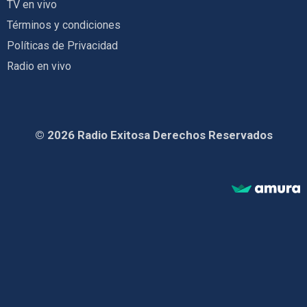
TV en vivo
Términos y condiciones
Políticas de Privacidad
Radio en vivo
© 2026 Radio Exitosa Derechos Reservados