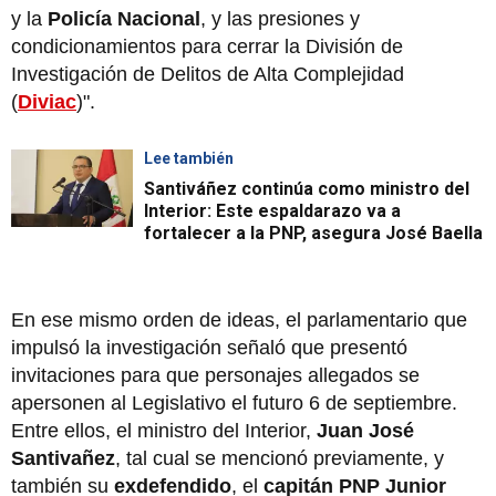
y la
Policía Nacional
, y las presiones y
condicionamientos para cerrar la División de
Investigación de Delitos de Alta Complejidad
(
Diviac
)".
Lee también
Santiváñez continúa como ministro del
Interior: Este espaldarazo va a
fortalecer a la PNP, asegura José Baella
En ese mismo orden de ideas, el parlamentario que
impulsó la investigación señaló que presentó
invitaciones para que personajes allegados se
apersonen al Legislativo el futuro 6 de septiembre.
Entre ellos, el ministro del Interior,
Juan José
Santivañez
, tal cual se mencionó previamente, y
también su
exdefendido
, el
capitán PNP Junior