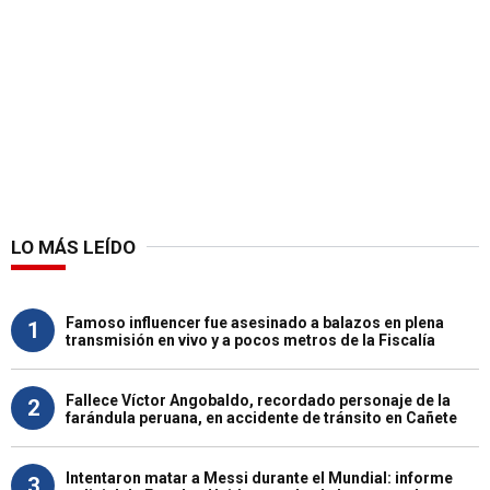
LO MÁS LEÍDO
Famoso influencer fue asesinado a balazos en plena
1
transmisión en vivo y a pocos metros de la Fiscalía
Fallece Víctor Angobaldo, recordado personaje de la
2
farándula peruana, en accidente de tránsito en Cañete
Intentaron matar a Messi durante el Mundial: informe
3