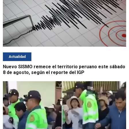
Actualidad
Nuevo SISMO remece el territorio peruano este sábado
8 de agosto, según el reporte del IGP