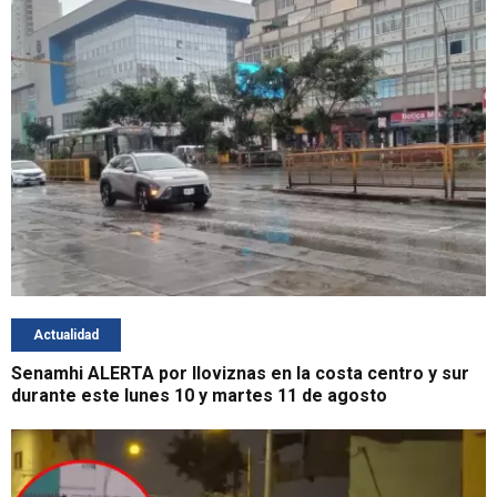
Actualidad
Senamhi ALERTA por lloviznas en la costa centro y sur
durante este lunes 10 y martes 11 de agosto