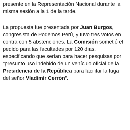
presente en la Representación Nacional durante la
misma sesión a la 1 de la tarde.
La propuesta fue presentada por
Juan Burgos
,
congresista de Podemos Perú, y tuvo tres votos en
contra con 5 abstenciones. La
Comisión
sometió el
pedido para las facultades por 120 días,
especificando que serían para hacer pesquisas por
"presunto uso indebido de un vehículo oficial de la
Presidencia de la República
para facilitar la fuga
del señor
Vladimir Cerrón
".