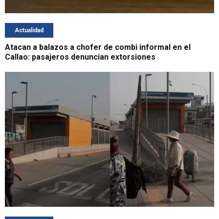
Actualidad
Atacan a balazos a chofer de combi informal en el
Callao: pasajeros denuncian extorsiones