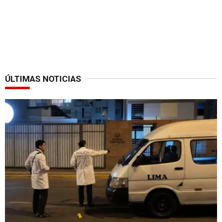
ÚLTIMAS NOTICIAS