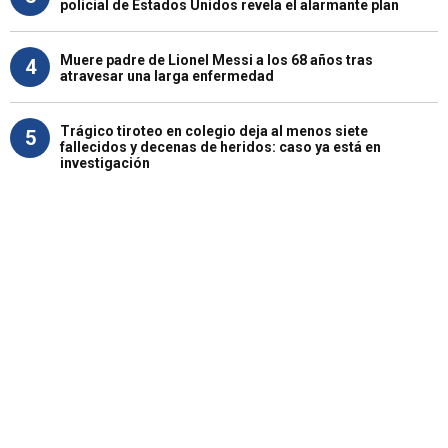
policial de Estados Unidos revela el alarmante plan
Muere padre de Lionel Messi a los 68 años tras
4
atravesar una larga enfermedad
Trágico tiroteo en colegio deja al menos siete
5
fallecidos y decenas de heridos: caso ya está en
investigación