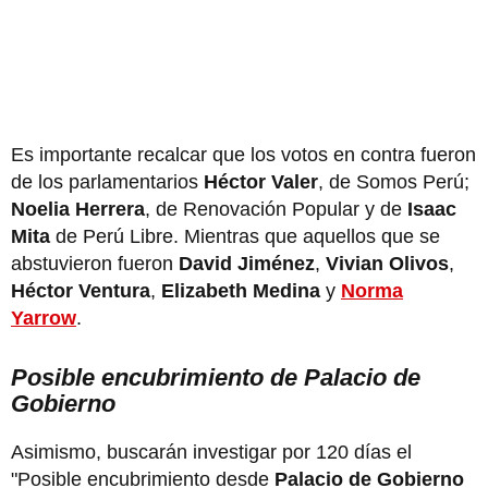
Es importante recalcar que los votos en contra fueron
de los parlamentarios
Héctor Valer
, de Somos Perú;
Noelia Herrera
, de Renovación Popular y de
Isaac
Mita
de Perú Libre. Mientras que aquellos que se
abstuvieron fueron
David Jiménez
,
Vivian Olivos
,
Héctor Ventura
,
Elizabeth Medina
y
Norma
Yarrow
.
Posible encubrimiento de Palacio de
Gobierno
Asimismo, buscarán investigar por 120 días el
"Posible encubrimiento desde
Palacio de Gobierno