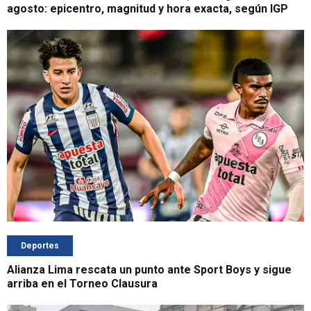
agosto: epicentro, magnitud y hora exacta, según IGP
Deportes
Alianza Lima rescata un punto ante Sport Boys y sigue
arriba en el Torneo Clausura