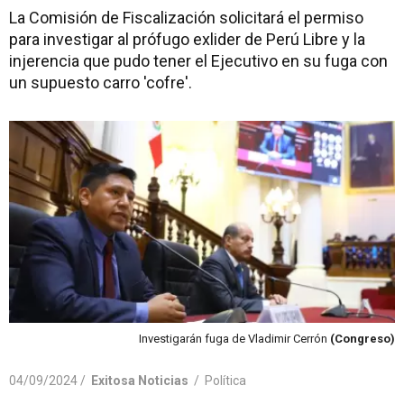
La Comisión de Fiscalización solicitará el permiso
para investigar al prófugo exlider de Perú Libre y la
injerencia que pudo tener el Ejecutivo en su fuga con
un supuesto carro 'cofre'.
Investigarán fuga de Vladimir Cerrón
(Congreso)
04/09/2024 /
Exitosa Noticias
/
Política