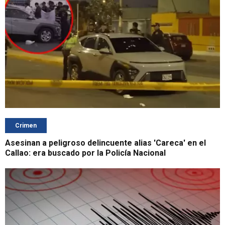
Crimen
Asesinan a peligroso delincuente alias 'Careca' en el
Callao: era buscado por la Policía Nacional