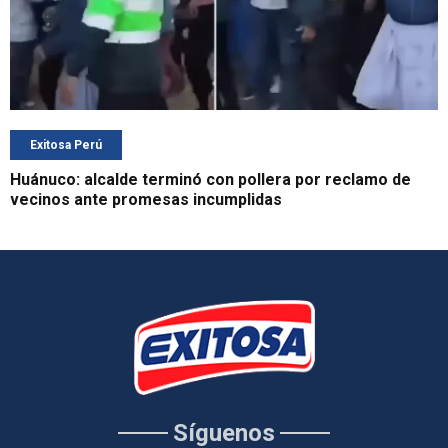
Exitosa Perú
Huánuco: alcalde terminó con pollera por reclamo de
vecinos ante promesas incumplidas
Síguenos