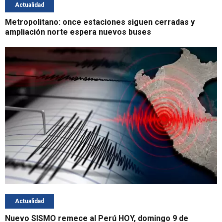
Actualidad
Metropolitano: once estaciones siguen cerradas y
ampliación norte espera nuevos buses
Actualidad
Nuevo SISMO remece al Perú HOY, domingo 9 de