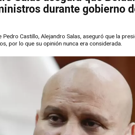
ministros durante gobierno d
e Pedro Castillo, Alejandro Salas, aseguró que la presi
ros, por lo que su opinión nunca era considerada.