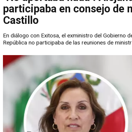
participaba en consejo de 
Castillo
En diálogo con Exitosa, el exministro del Gobierno d
República no participaba de las reuniones de minist