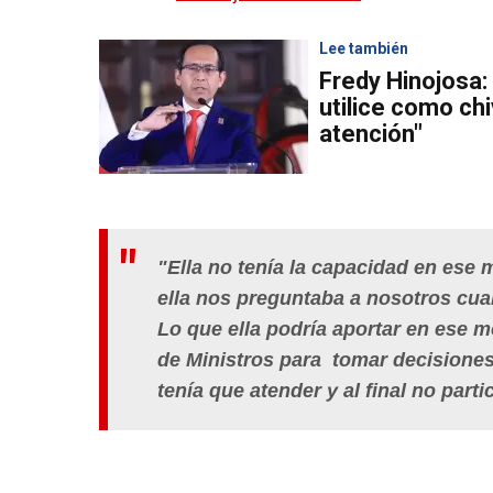
Lee también
Fredy Hinojosa:
utilice como chi
atención"
"Ella no tenía la capacidad en ese
ella nos preguntaba a nosotros cua
Lo que ella podría aportar en ese
de Ministros para tomar decisiones,
tenía que atender y al final no part