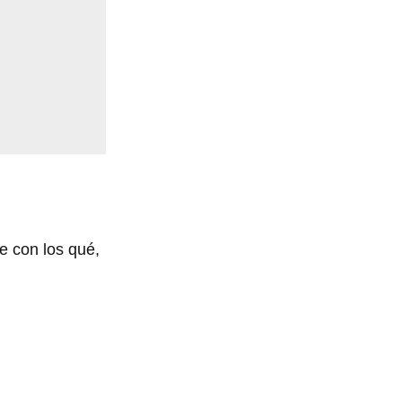
e con los qué,