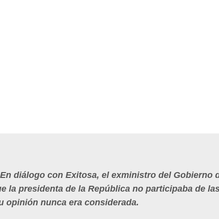
En diálogo con Exitosa, el exministro del Gobierno 
ue la presidenta de la República no participaba de la
su opinión nunca era considerada.