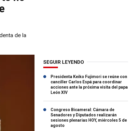
e
denta de la
SEGUIR LEYENDO
Presidenta Keiko Fujimori se reúne con
canciller Carlos Espá para coordinar
acciones ante la próxima visita del papa
León XIV
Congreso Bicameral: Cámara de
Senadores y Diputados realizarán
sesiones plenarias HOY, miércoles 5 de
agosto