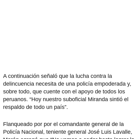
A continuación señaló que la lucha contra la
delincuencia necesita de una policía empoderada y,
sobre todo, que cuente con el apoyo de todos los
peruanos. “Hoy nuestro suboficial Miranda sintió el
respaldo de todo un país”.
Flanqueado por por el comandante general de la
Policía Nacional, teniente general José Luis Lavalle,