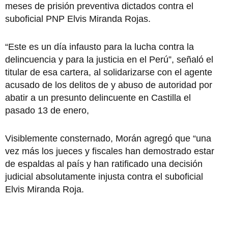
meses de prisión preventiva dictados contra el
suboficial PNP Elvis Miranda Rojas.
“Este es un día infausto para la lucha contra la
delincuencia y para la justicia en el Perú”, señaló el
titular de esa cartera, al solidarizarse con el agente
acusado de los delitos de y abuso de autoridad por
abatir a un presunto delincuente en Castilla el
pasado 13 de enero,
Visiblemente consternado, Morán agregó que “una
vez más los jueces y fiscales han demostrado estar
de espaldas al país y han ratificado una decisión
judicial absolutamente injusta contra el suboficial
Elvis Miranda Roja.