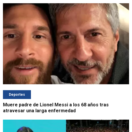
Deportes
Muere padre de Lionel Messi a los 68 años tras
atravesar una larga enfermedad