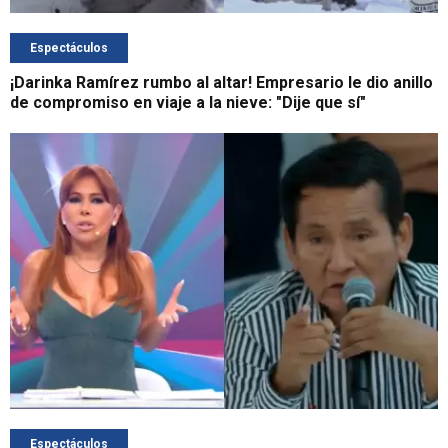
Espectáculos
¡Darinka Ramírez rumbo al altar! Empresario le dio anillo
de compromiso en viaje a la nieve: "Dije que sí"
Espectáculos