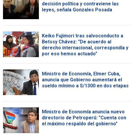
decisión política y contraviene las
leyes, señala Gonzales Posada
Keiko Fujimori tras salvoconducto a
Betssy Chávez: "De acuerdo al
derecho internacional, correspondía y
por eso hemos actuado"
Ministro de Economía, Elmer Cuba,
anuncia que Gobierno aumentará el
sueldo mínimo a S/1300 en dos etapas
Ministro de Economía anuncia nuevo
directorio de Petroperú: "Cuenta con
el máximo respaldo del gobierno"