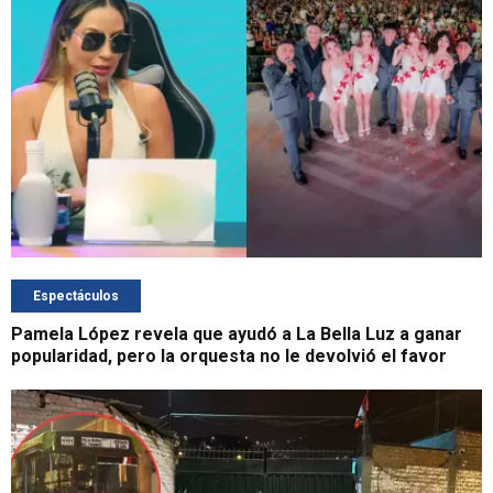
Espectáculos
Pamela López revela que ayudó a La Bella Luz a ganar
popularidad, pero la orquesta no le devolvió el favor