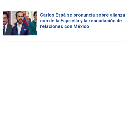
Carlos Espá se pronuncia sobre alianza
con de la Espriella y la reanudación de
relaciones con México