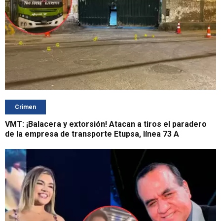
Crimen
VMT: ¡Balacera y extorsión! Atacan a tiros el paradero
de la empresa de transporte Etupsa, línea 73 A