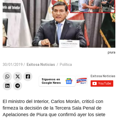
piura
30/01/2019 /
Exitosa Noticias
/
Política
Síguenos en
Google News
El ministro del Interior, Carlos Morán, criticó con
firmeza la decisión de la Tercera Sala Penal de
Apelaciones de Piura que confirmó ayer los siete