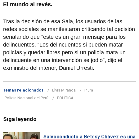
El mundo al revés.
Tras la decisión de esa Sala, los usuarios de las
redes sociales se manifestaron criticando tal decisión
señalando que “este es un gran mensaje para los
delincuentes. “Los delincuentes si pueden matar
policías y quedar libres pero si un policía mata un
delincuente en una intervención se jodió”, dijo el
exministro del interior, Daniel Urresti.
Temas relacionados
Elvis Miranda
Piura
Policía Nacional del Perú
POLÍTICA
Siga leyendo
Salvoconducto a Betssy Chávez es una