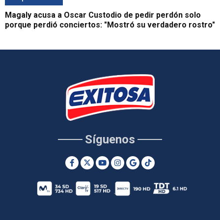
Magaly acusa a Oscar Custodio de pedir perdón solo
porque perdió conciertos: "Mostró su verdadero rostro"
Síguenos