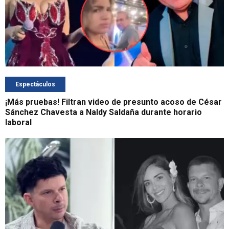
Espectáculos
¡Más pruebas! Filtran video de presunto acoso de César
Sánchez Chavesta a Naldy Saldaña durante horario
laboral