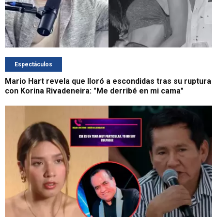
Espectáculos
Mario Hart revela que lloró a escondidas tras su ruptura
con Korina Rivadeneira: "Me derribé en mi cama"