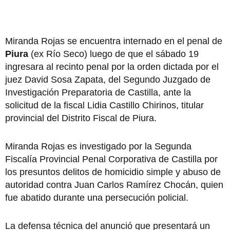
Miranda Rojas se encuentra internado en el penal de
Piura
(ex Río Seco) luego de que el sábado 19
ingresara al recinto penal por la orden dictada por el
juez David Sosa Zapata, del Segundo Juzgado de
Investigación Preparatoria de Castilla, ante la
solicitud de la fiscal Lidia Castillo Chirinos, titular
provincial del Distrito Fiscal de Piura.
Miranda Rojas es investigado por la Segunda
Fiscalía Provincial Penal Corporativa de Castilla por
los presuntos delitos de homicidio simple y abuso de
autoridad contra Juan Carlos Ramírez Chocán, quien
fue abatido durante una persecución policial.
La defensa técnica del anunció que presentará un