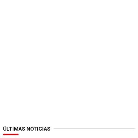
ÚLTIMAS NOTICIAS