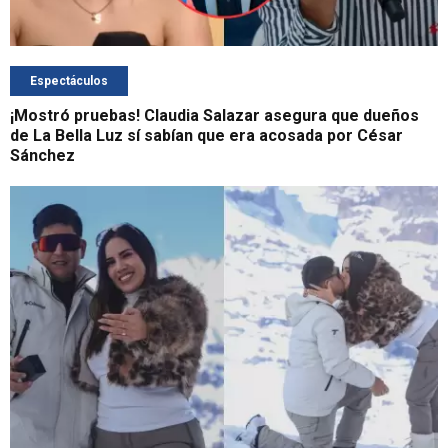
Espectáculos
¡Mostró pruebas! Claudia Salazar asegura que dueños
de La Bella Luz sí sabían que era acosada por César
Sánchez