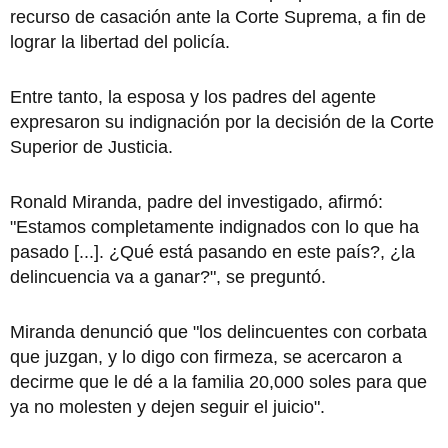
recurso de casación ante la Corte Suprema, a fin de
lograr la libertad del policía.
Entre tanto, la esposa y los padres del agente
expresaron su indignación por la decisión de la Corte
Superior de Justicia.
Ronald Miranda, padre del investigado, afirmó:
"Estamos completamente indignados con lo que ha
pasado [...]. ¿Qué está pasando en este país?, ¿la
delincuencia va a ganar?", se preguntó.
Miranda denunció que "los delincuentes con corbata
que juzgan, y lo digo con firmeza, se acercaron a
decirme que le dé a la familia 20,000 soles para que
ya no molesten y dejen seguir el juicio".