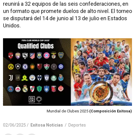
reunirá a 32 equipos de las seis confederaciones, en
un formato que promete duelos de alto nivel. El torneo
se disputará del 14 de junio al 13 de julio en Estados
Unidos.
Mundial de Clubes 2025
(Composición Exitosa)
02/06/2025 /
Exitosa Noticias
/
Deportes