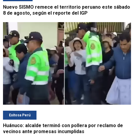
Nuevo SISMO remece el territorio peruano este sábado
8 de agosto, según el reporte del IGP
Exitosa Perú
Huánuco: alcalde terminó con pollera por reclamo de
vecinos ante promesas incumplidas