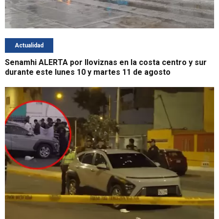
Actualidad
Senamhi ALERTA por lloviznas en la costa centro y sur
durante este lunes 10 y martes 11 de agosto