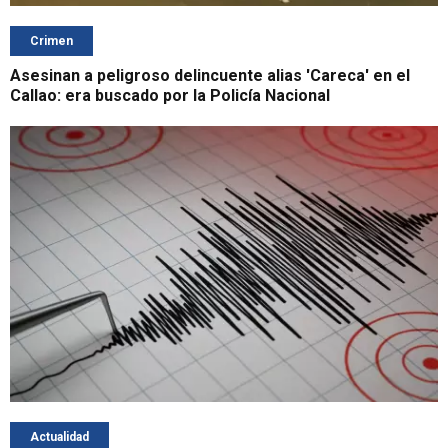
Crimen
Asesinan a peligroso delincuente alias 'Careca' en el
Callao: era buscado por la Policía Nacional
Actualidad