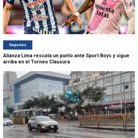
Deportes
Alianza Lima rescata un punto ante Sport Boys y sigue
arriba en el Torneo Clausura