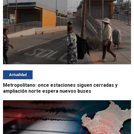
Actualidad
Metropolitano: once estaciones siguen cerradas y
ampliación norte espera nuevos buses