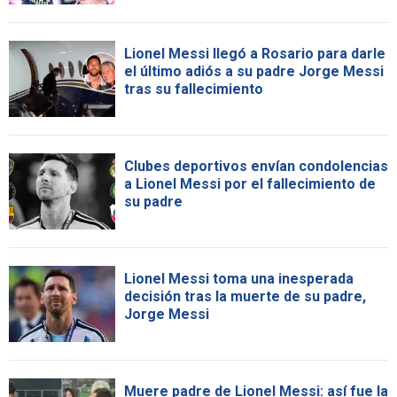
Lionel Messi llegó a Rosario para darle
el último adiós a su padre Jorge Messi
tras su fallecimiento
Clubes deportivos envían condolencias
a Lionel Messi por el fallecimiento de
su padre
Lionel Messi toma una inesperada
decisión tras la muerte de su padre,
Jorge Messi
Muere padre de Lionel Messi: así fue la