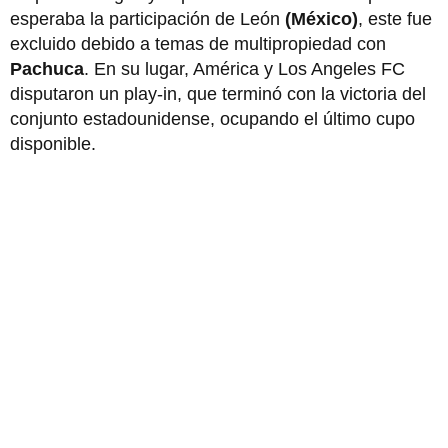
esperaba la participación de León
(México)
, este fue
excluido debido a temas de multipropiedad con
Pachuca
. En su lugar, América y Los Angeles FC
disputaron un play-in, que terminó con la victoria del
conjunto estadounidense, ocupando el último cupo
disponible.