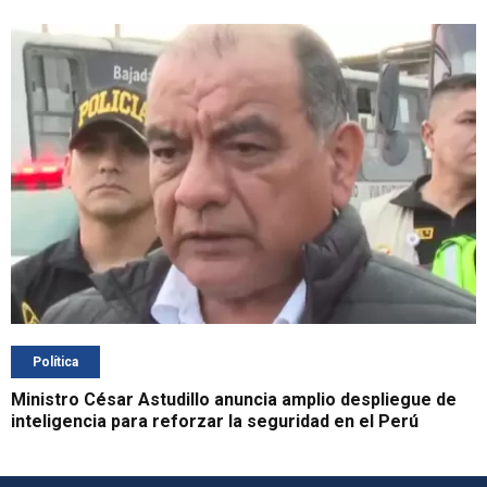
Política
Ministro César Astudillo anuncia amplio despliegue de
inteligencia para reforzar la seguridad en el Perú