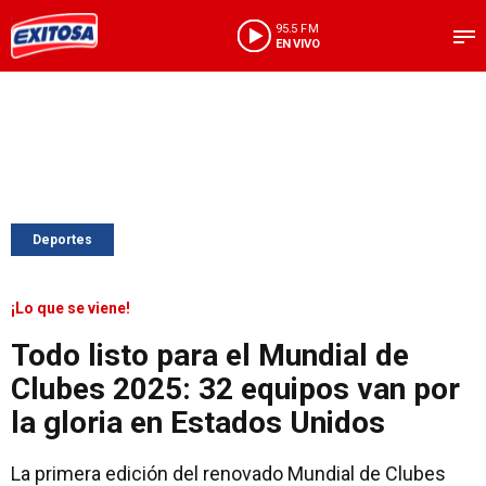
95.5 FM
EN VIVO
Deportes
¡Lo que se viene!
Todo listo para el Mundial de
Clubes 2025: 32 equipos van por
la gloria en Estados Unidos
La primera edición del renovado Mundial de Clubes