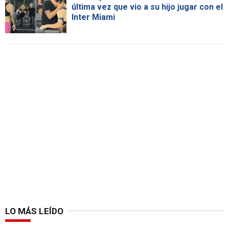
última vez que vio a su hijo jugar con el
Inter Miami
LO MÁS LEÍDO