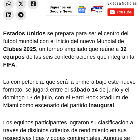
Síguenos en
Google News
Estados Unidos
se prepara para ser el centro del
fútbol mundial con el inicio del nuevo Mundial de
Clubes 2025
, un torneo ampliado que reúne a
32
equipos
de las seis confederaciones que integran la
FIFA
.
La competencia, que será la primera bajo este nuevo
formato, se jugará entre el
sábado 14
de junio y el
domingo 13 de julio, con el Hard Rock Stadium de
Miami como escenario del partido
inaugural
.
Los equipos participantes lograron su clasificación a
través de distintos criterios de rendimiento en sus
respectivas ligas y copas continentales. Aunque se