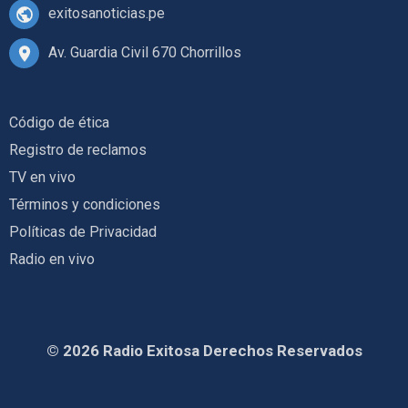
exitosanoticias.pe
Av. Guardia Civil 670 Chorrillos
Código de ética
Registro de reclamos
TV en vivo
Términos y condiciones
Políticas de Privacidad
Radio en vivo
© 2026 Radio Exitosa Derechos Reservados