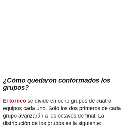
¿Cómo quedaron conformados los
grupos?
El
torneo
se divide en ocho grupos de cuatro
equipos cada uno. Solo los dos primeros de cada
grupo avanzarán a los octavos de final. La
distribución de los grupos es la siguiente: