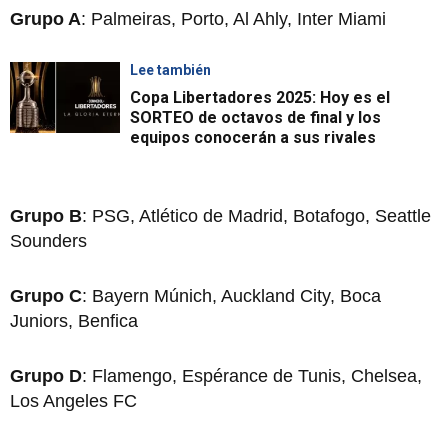
Grupo A
: Palmeiras, Porto, Al Ahly, Inter Miami
Lee también
Copa Libertadores 2025: Hoy es el
SORTEO de octavos de final y los
equipos conocerán a sus rivales
Grupo B
: PSG, Atlético de Madrid, Botafogo, Seattle
Sounders
Grupo C
: Bayern Múnich, Auckland City, Boca
Juniors, Benfica
Grupo D
: Flamengo, Espérance de Tunis, Chelsea,
Los Angeles FC