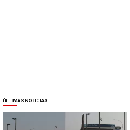
ÚLTIMAS NOTICIAS