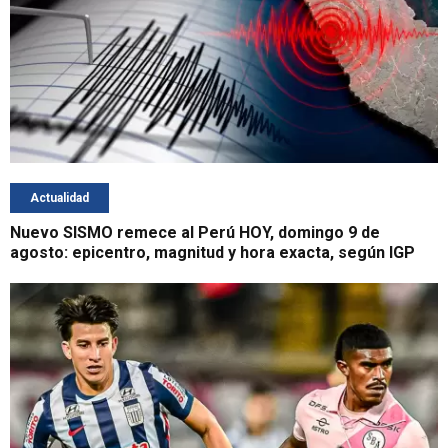
Actualidad
Nuevo SISMO remece al Perú HOY, domingo 9 de
agosto: epicentro, magnitud y hora exacta, según IGP