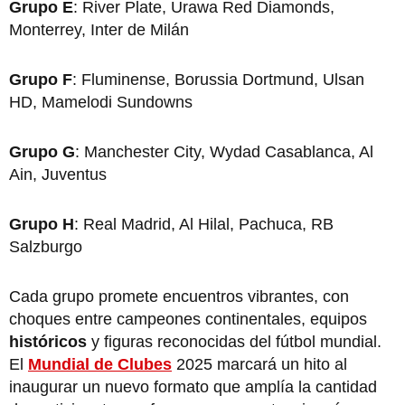
Grupo E
: River Plate, Urawa Red Diamonds,
Monterrey, Inter de Milán
Grupo F
: Fluminense, Borussia Dortmund, Ulsan
HD, Mamelodi Sundowns
Grupo G
: Manchester City, Wydad Casablanca, Al
Ain, Juventus
Grupo H
: Real Madrid, Al Hilal, Pachuca, RB
Salzburgo
Cada grupo promete encuentros vibrantes, con
choques entre campeones continentales, equipos
históricos
y figuras reconocidas del fútbol mundial.
El
Mundial de Clubes
2025 marcará un hito al
inaugurar un nuevo formato que amplía la cantidad