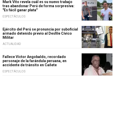
Mark Vito revela cuál es su nuevo trabajo
tras abandonar Perú de forma sorpresiva:
"Es fácil ganar plata"
ESPECTÁCULOS
Ejército del Perú se pronuncia por suboficial
armado detenido previo al Desfile Cívico
Militar
ACTUALIDAD
Fallece Víctor Angobaldo, recordado
personaje de la farándula peruana, en
accidente de tránsito en Cañete
ESPECTÁCULOS