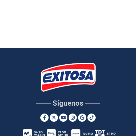
Síguenos