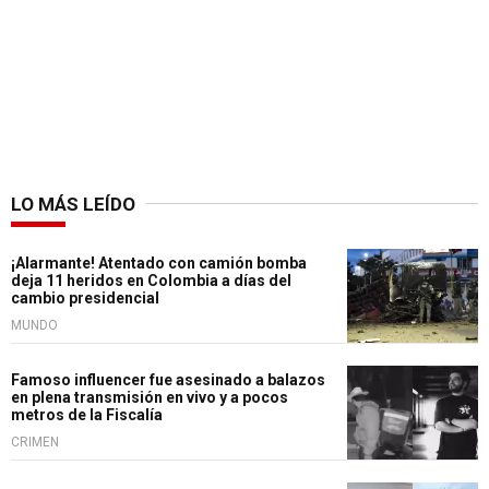
LO MÁS LEÍDO
¡Alarmante! Atentado con camión bomba
deja 11 heridos en Colombia a días del
cambio presidencial
MUNDO
Famoso influencer fue asesinado a balazos
en plena transmisión en vivo y a pocos
metros de la Fiscalía
CRIMEN