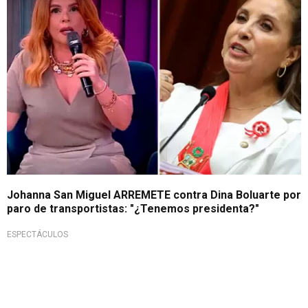
Johanna San Miguel ARREMETE contra Dina Boluarte por
paro de transportistas: "¿Tenemos presidenta?"
ESPECTÁCULOS