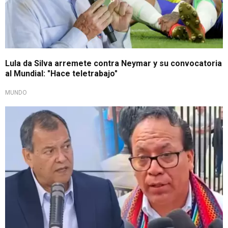
Lula da Silva arremete contra Neymar y su convocatoria
al Mundial: "Hace teletrabajo"
MUNDO
Responde a acusación