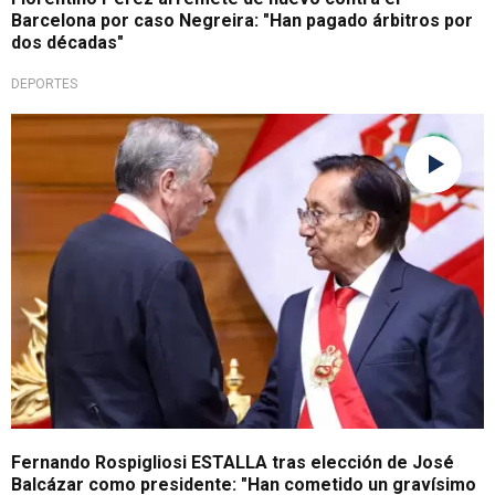
Barcelona por caso Negreira: "Han pagado árbitros por
dos décadas"
DEPORTES
Con todo
Fernando Rospigliosi ESTALLA tras elección de José
Balcázar como presidente: "Han cometido un gravísimo