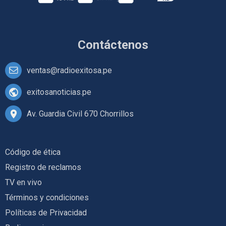
Contáctenos
ventas@radioexitosa.pe
exitosanoticias.pe
Av. Guardia Civil 670 Chorrillos
Código de ética
Registro de reclamos
TV en vivo
Términos y condiciones
Políticas de Privacidad