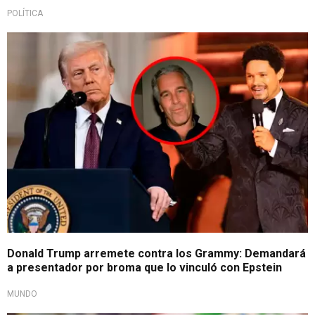
POLÍTICA
Alista demanda
Donald Trump arremete contra los Grammy: Demandará
a presentador por broma que lo vinculó con Epstein
MUNDO