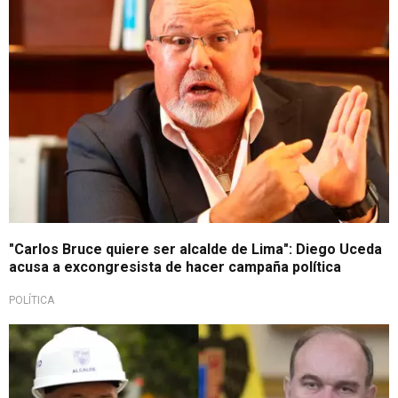
"Carlos Bruce quiere ser alcalde de Lima": Diego Uceda
acusa a excongresista de hacer campaña política
POLÍTICA
¿Guerra declarada?