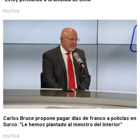
POLÍTICA
Propuesta fue cuestionada por Santiváñez
Carlos Bruce propone pagar días de franco a policías en
Surco: "Le hemos plantado al ministro del Interior"
POLÍTICA