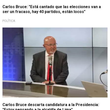
Carlos Bruce: "Está cantado que las elecciones van a
ser un fracaso, hay 40 partidos, están locos"
POLÍTICA
Con miras a las próximas elecciones
Carlos Bruce descarta candidatura a la Presidencia:
"Estoy pensando a la alcaldía de Lima"