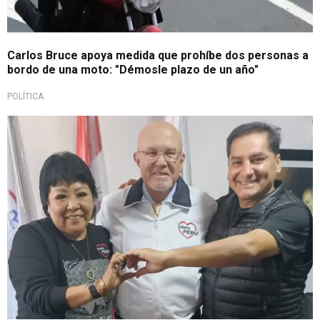
Carlos Bruce apoya medida que prohíbe dos personas a
bordo de una moto: "Démosle plazo de un año"
POLÍTICA
Cambia de bando