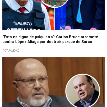
"Esto es digno de psiquiatra": Carlos Bruce arremete
contra López Aliaga por destruir parque de Surco
ACTUALIDAD
Mediante comunicado