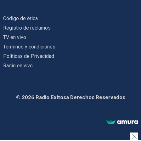
Código de ética
Registro de reclamos
TV en vivo
Términos y condiciones
Políticas de Privacidad
Radio en vivo
© 2026 Radio Exitosa Derechos Reservados