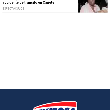
accidente de tránsito en Cañete
ESPECTÁCULOS