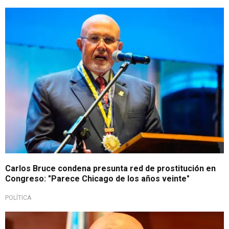
En declaraciones
Carlos Bruce condena presunta red de prostitución en
Congreso: "Parece Chicago de los años veinte"
POLÍTICA
Por polémicas declaraciones