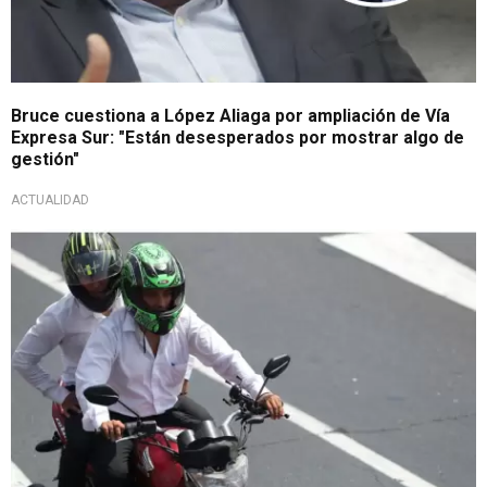
Bruce cuestiona a López Aliaga por ampliación de Vía
Expresa Sur: "Están desesperados por mostrar algo de
gestión"
ACTUALIDAD
A favor