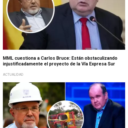
MML cuestiona a Carlos Bruce: Están obstaculizando
injustificadamente el proyecto de la Vía Expresa Sur
ACTUALIDAD
¿Tensión entre alcaldías?