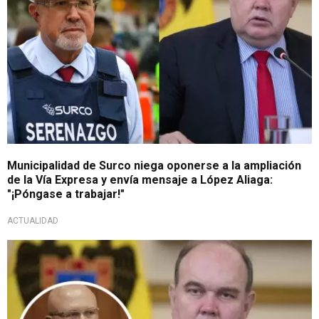
Municipalidad de Surco niega oponerse a la ampliación
de la Vía Expresa y envía mensaje a López Aliaga:
"¡Póngase a trabajar!"
ACTUALIDAD
Grave acusación