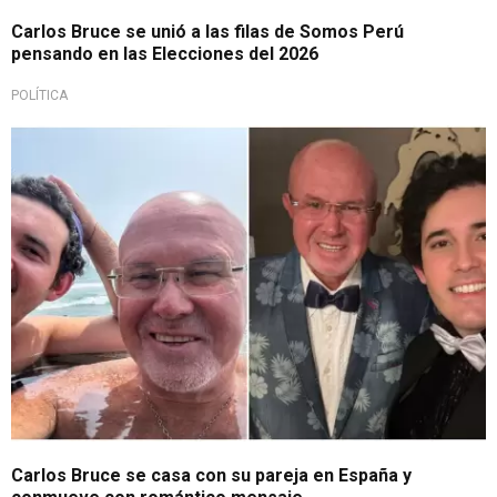
Carlos Bruce se unió a las filas de Somos Perú
pensando en las Elecciones del 2026
POLÍTICA
¡Triunfó el amor!
Carlos Bruce se casa con su pareja en España y