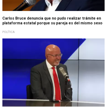
Carlos Bruce denuncia que no pudo realizar trámite en
plataforma estatal porque su pareja es del mismo sexo
POLÍTICA
Un fracaso total