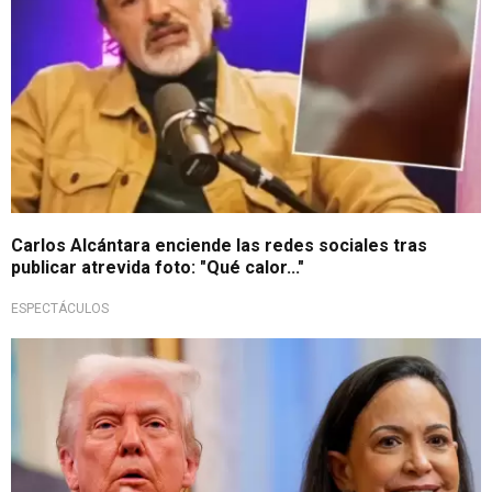
Carlos Alcántara enciende las redes sociales tras
publicar atrevida foto: "Qué calor..."
ESPECTÁCULOS
Foto del primer encuentro