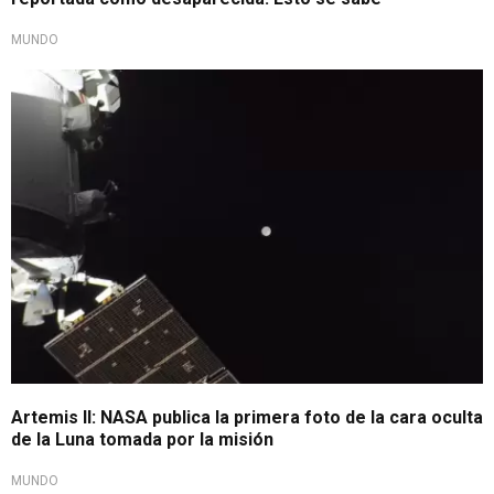
MUNDO
Un hito espacial
Artemis II: NASA publica la primera foto de la cara oculta
de la Luna tomada por la misión
MUNDO