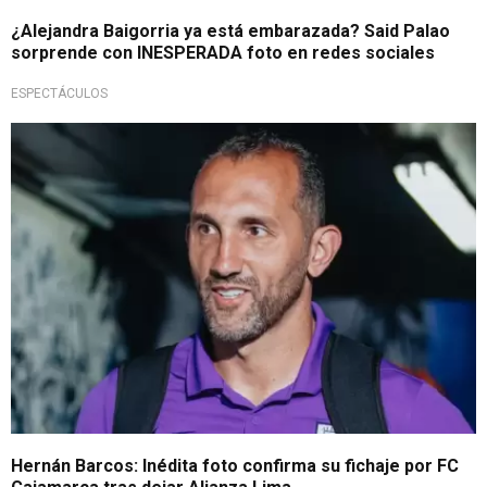
¿Alejandra Baigorria ya está embarazada? Said Palao
sorprende con INESPERADA foto en redes sociales
ESPECTÁCULOS
Está hecho
Hernán Barcos: Inédita foto confirma su fichaje por FC