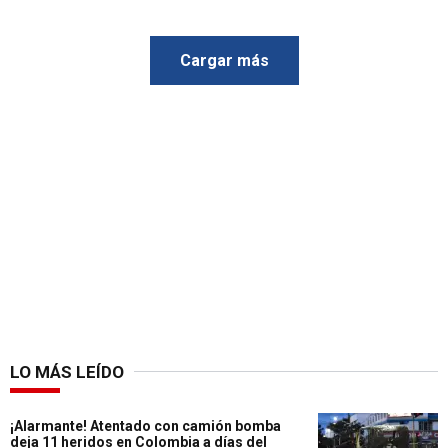
Cargar más
LO MÁS LEÍDO
¡Alarmante! Atentado con camión bomba
deja 11 heridos en Colombia a días del