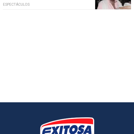
ESPECTÁCULOS