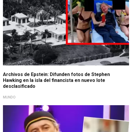
Archivos de Epstein: Difunden fotos de Stephen
Hawking en la isla del financista en nuevo lote
desclasificado
MUNDO
¿Se excedió?