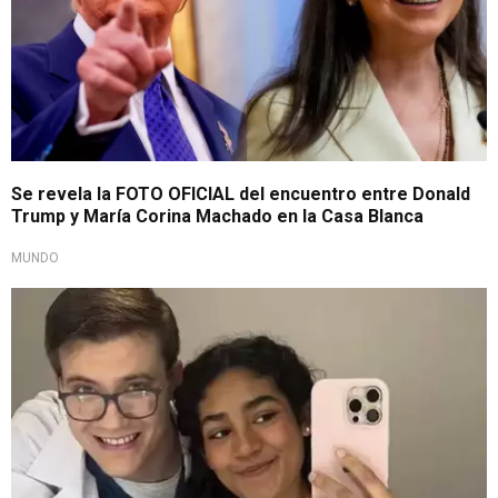
Se revela la FOTO OFICIAL del encuentro entre Donald
Trump y María Corina Machado en la Casa Blanca
MUNDO
¿Nació el amor?