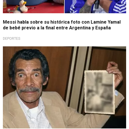
Messi habla sobre su histórica foto con Lamine Yamal
de bebé previo a la final entre Argentina y España
DEPORTES
¡Nadie lo sabía!