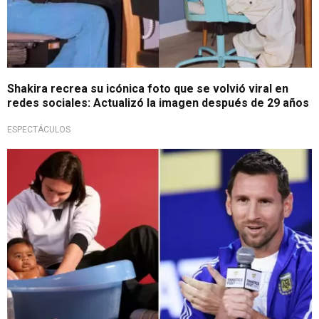
Shakira recrea su icónica foto que se volvió viral en
redes sociales: Actualizó la imagen después de 29 años
ESPECTÁCULOS
Generaciones unidas