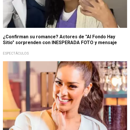
¿Confirman su romance? Actores de "Al Fondo Hay
Sitio" sorprenden con INESPERADA FOTO y mensaje
ESPECTÁCULOS
Imagen en redes