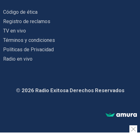
Código de ética
Registro de reclamos
TV en vivo
Términos y condiciones
Políticas de Privacidad
Radio en vivo
© 2026 Radio Exitosa Derechos Reservados