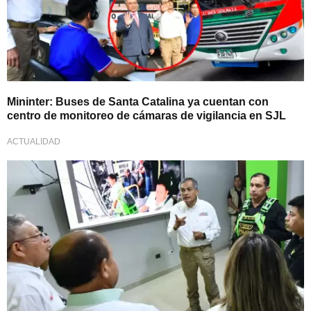
Mininter: Buses de Santa Catalina ya cuentan con
centro de monitoreo de cámaras de vigilancia en SJL
ACTUALIDAD
Mucha atención