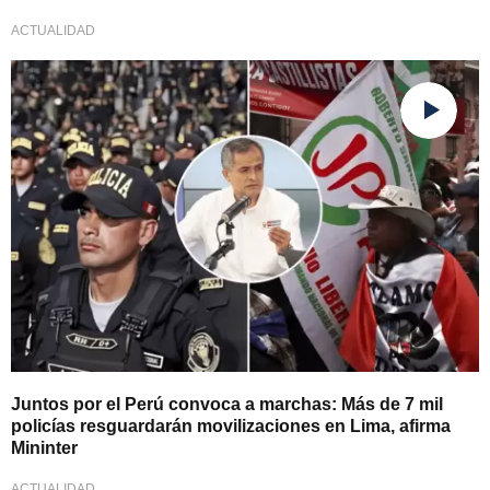
ACTUALIDAD
Medida de seguridad
Juntos por el Perú convoca a marchas: Más de 7 mil
policías resguardarán movilizaciones en Lima, afirma
Mininter
ACTUALIDAD