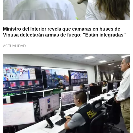
Ministro del Interior revela que cámaras en buses de
Vipusa detectarán armas de fuego: "Están integradas"
ACTUALIDAD
Continúa el trabajo