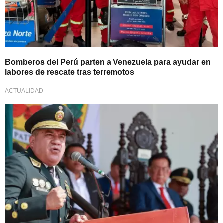
Bomberos del Perú parten a Venezuela para ayudar en
labores de rescate tras terremotos
ACTUALIDAD
Firme postura