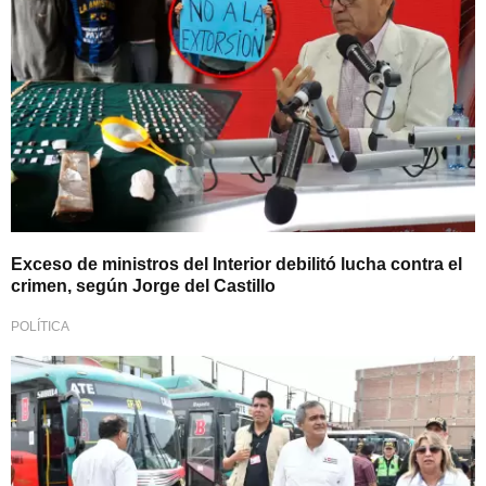
Exceso de ministros del Interior debilitó lucha contra el
crimen, según Jorge del Castillo
POLÍTICA
Unión contra la delincuencia