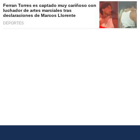
Ferran Torres es captado muy cariñoso con
luchador de artes marciales tras
declaraciones de Marcos Llorente
DEPORTES