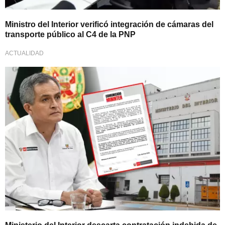
Ministro del Interior verificó integración de cámaras del
transporte público al C4 de la PNP
ACTUALIDAD
Responden a denuncia