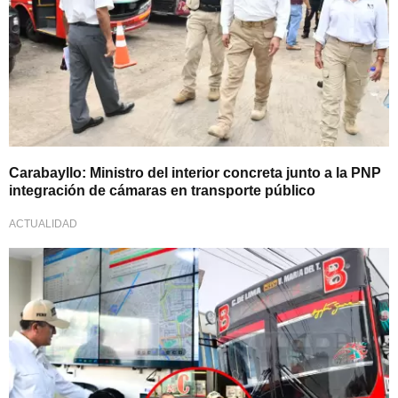
Carabayllo: Ministro del interior concreta junto a la PNP
integración de cámaras en transporte público
ACTUALIDAD
Incluyen botones de pánico