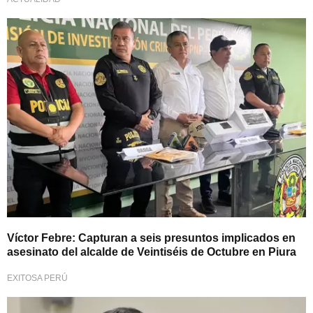
Rápida reacción policial
Víctor Febre: Capturan a seis presuntos implicados en
asesinato del alcalde de Veintiséis de Octubre en Piura
EXITOSA PERÚ
Inseguridad ciudadana