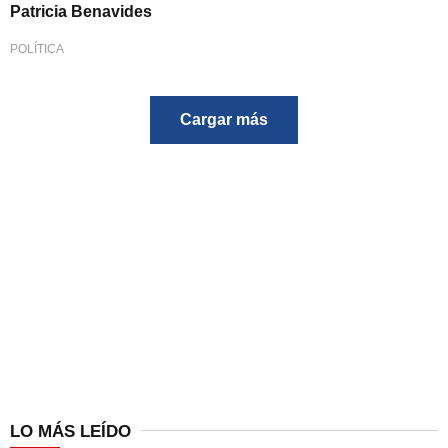
Patricia Benavides
POLÍTICA
Cargar más
LO MÁS LEÍDO