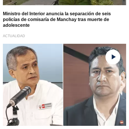
Ministro del Interior anuncia la separación de seis
policías de comisaría de Manchay tras muerte de
adolescente
ACTUALIDAD
Laboran en ello