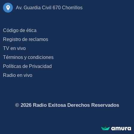
Av. Guardia Civil 670 Chorrillos
Código de ética
Registro de reclamos
TV en vivo
Términos y condiciones
Políticas de Privacidad
Radio en vivo
© 2026 Radio Exitosa Derechos Reservados