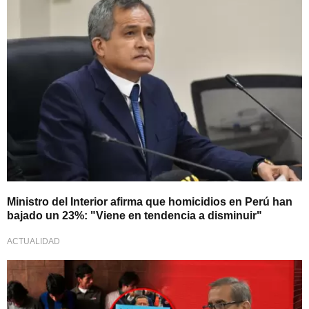
Ministro del Interior afirma que homicidios en Perú han
bajado un 23%: "Viene en tendencia a disminuir"
ACTUALIDAD
Inestabilidad ministerial