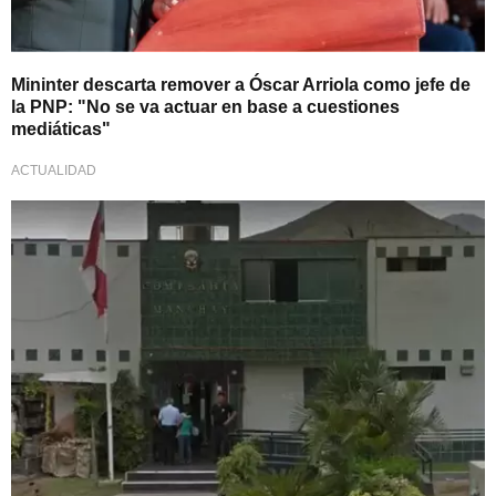
Mininter descarta remover a Óscar Arriola como jefe de
la PNP: "No se va actuar en base a cuestiones
mediáticas"
ACTUALIDAD
Siguen las investigaciones