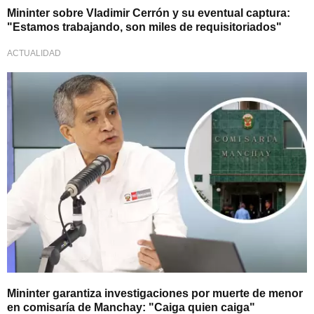
Mininter sobre Vladimir Cerrón y su eventual captura:
"Estamos trabajando, son miles de requisitoriados"
ACTUALIDAD
Y severas sanciones
Mininter garantiza investigaciones por muerte de menor
en comisaría de Manchay: "Caiga quien caiga"