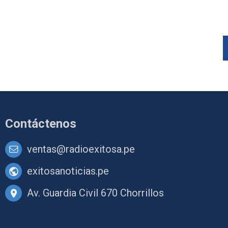
Contáctenos
ventas@radioexitosa.pe
exitosanoticias.pe
Av. Guardia Civil 670 Chorrillos