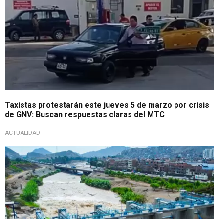
Taxistas protestarán este jueves 5 de marzo por crisis
de GNV: Buscan respuestas claras del MTC
ACTUALIDAD
¡Atención!