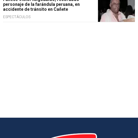
personaje de la farándula peruana, en
accidente de tránsito en Cañete
ESPECTÁCULOS