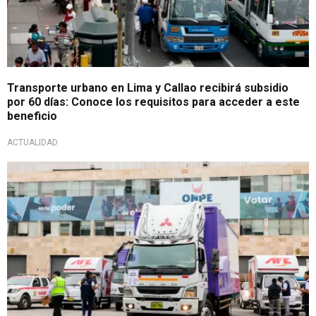
Transporte urbano en Lima y Callao recibirá subsidio
por 60 días: Conoce los requisitos para acceder a este
beneficio
ACTUALIDAD
Todo listo