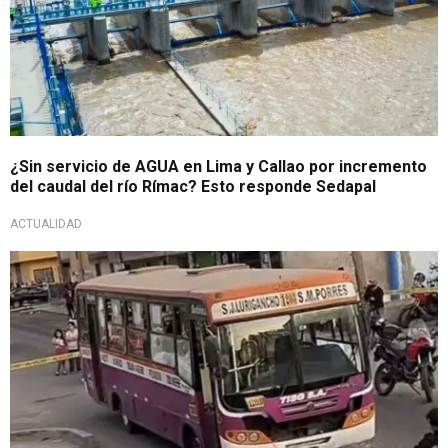
¿Sin servicio de AGUA en Lima y Callao por incremento
del caudal del río Rímac? Esto responde Sedapal
ACTUALIDAD
Ola de delincuencia