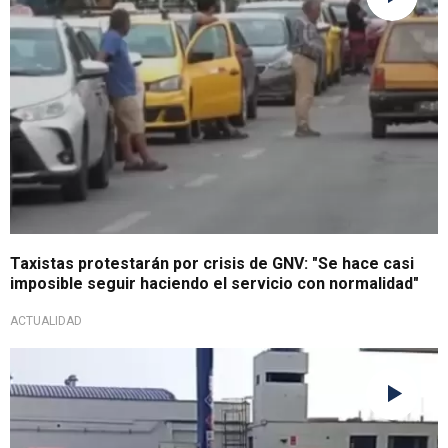
Taxistas protestarán por crisis de GNV: "Se hace casi
imposible seguir haciendo el servicio con normalidad"
ACTUALIDAD
¡Atención!