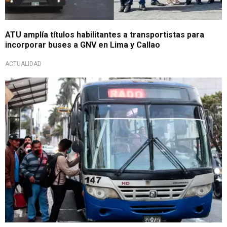
ATU amplía títulos habilitantes a transportistas para
incorporar buses a GNV en Lima y Callao
ACTUALIDAD
Estimaron fecha