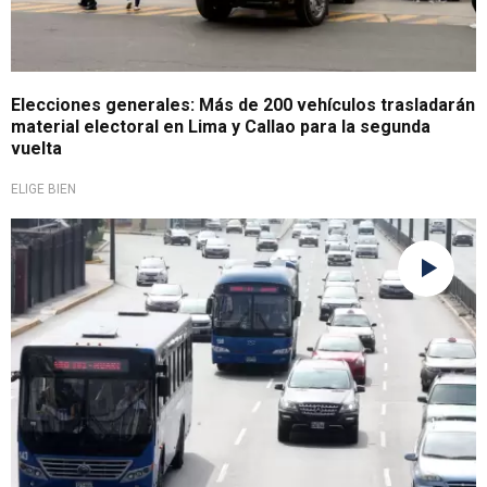
Elecciones generales: Más de 200 vehículos trasladarán
material electoral en Lima y Callao para la segunda
vuelta
ELIGE BIEN
Subsidio por alza de combustible