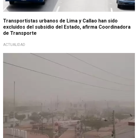
Transportistas urbanos de Lima y Callao han sido
excluidos del subsidio del Estado, afirma Coordinadora
de Transporte
ACTUALIDAD
Tomen sus precauciones