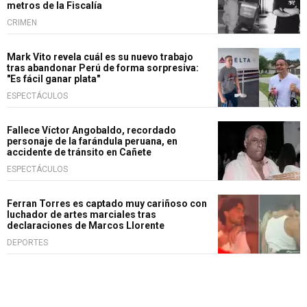
metros de la Fiscalía
CRIMEN
Mark Vito revela cuál es su nuevo trabajo
tras abandonar Perú de forma sorpresiva:
"Es fácil ganar plata"
ESPECTÁCULOS
Fallece Víctor Angobaldo, recordado
personaje de la farándula peruana, en
accidente de tránsito en Cañete
ESPECTÁCULOS
Ferran Torres es captado muy cariñoso con
luchador de artes marciales tras
declaraciones de Marcos Llorente
DEPORTES