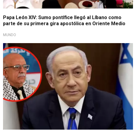
Papa León XIV: Sumo pontífice llegó al Líbano como
parte de su primera gira apostólica en Oriente Medio
MUNDO
Tras ataques