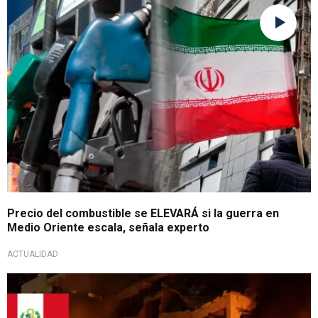
¡Importante advertencia!
Precio del combustible se ELEVARÁ si la guerra en
Medio Oriente escala, señala experto
ACTUALIDAD
Varados en Jerusalén