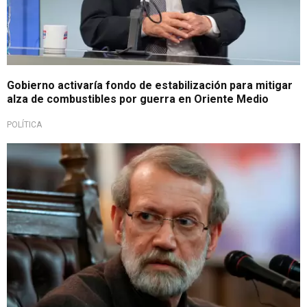
Gobierno activaría fondo de estabilización para mitigar
alza de combustibles por guerra en Oriente Medio
POLÍTICA
Lamentan nueva importante pérdida