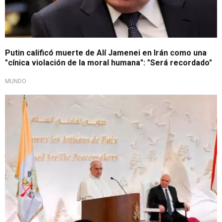
Putin calificó muerte de Alí Jamenei en Irán como una
"cínica violación de la moral humana": "Será recordado"
MUNDO
Visita oficial