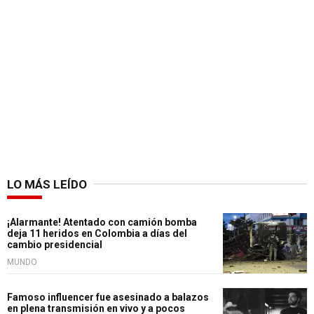
LO MÁS LEÍDO
¡Alarmante! Atentado con camión bomba
deja 11 heridos en Colombia a días del
cambio presidencial
MUNDO
Famoso influencer fue asesinado a balazos
en plena transmisión en vivo y a pocos