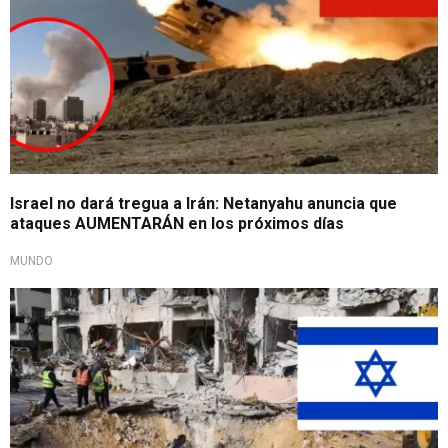
Israel no dará tregua a Irán: Netanyahu anuncia que
ataques AUMENTARÁN en los próximos días
MUNDO
Represalia iraní contra civiles