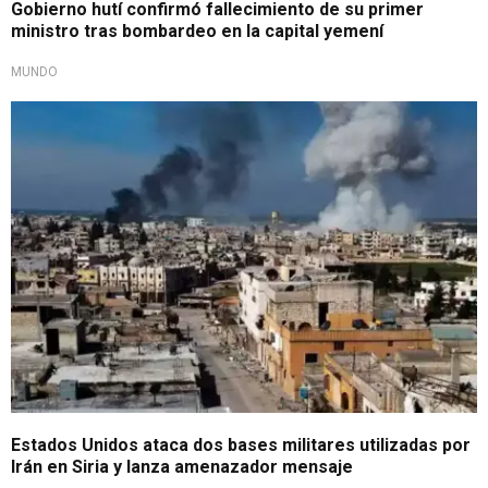
Gobierno hutí confirmó fallecimiento de su primer
ministro tras bombardeo en la capital yemení
MUNDO
Brutal ofensiva
Estados Unidos ataca dos bases militares utilizadas por
Irán en Siria y lanza amenazador mensaje