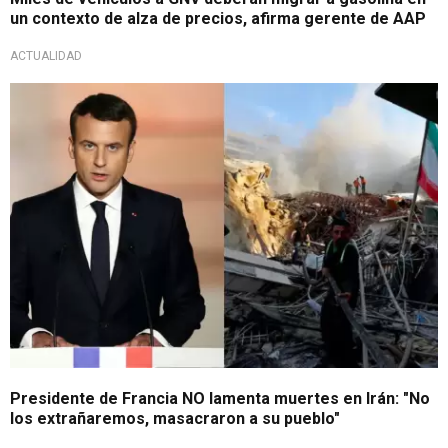
un contexto de alza de precios, afirma gerente de AAP
ACTUALIDAD
Pero pide alto a ataques
Presidente de Francia NO lamenta muertes en Irán: "No
los extrañaremos, masacraron a su pueblo"