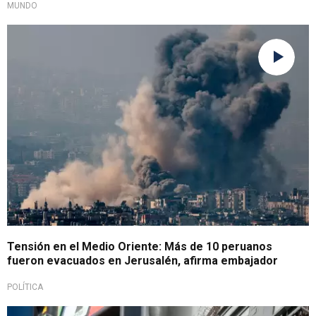
MUNDO
Se encuentran a salvo
Tensión en el Medio Oriente: Más de 10 peruanos
fueron evacuados en Jerusalén, afirma embajador
POLÍTICA