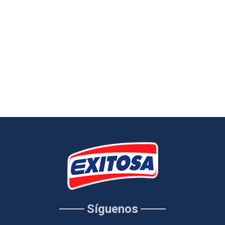
Síguenos