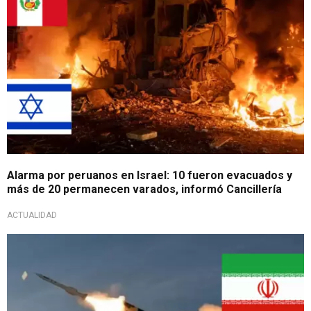
Alarma por peruanos en Israel: 10 fueron evacuados y
más de 20 permanecen varados, informó Cancillería
ACTUALIDAD
Directo hacia Teherán