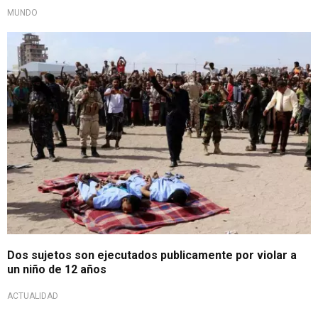
MUNDO
Dos sujetos son ejecutados publicamente por violar a
un niño de 12 años
ACTUALIDAD