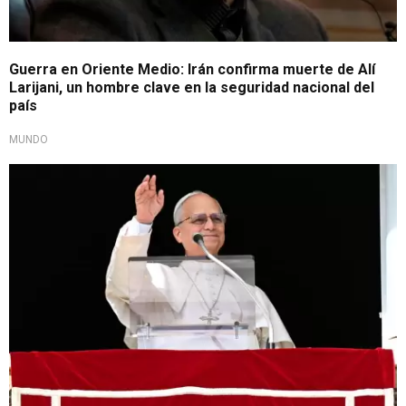
Guerra en Oriente Medio: Irán confirma muerte de Alí
Larijani, un hombre clave en la seguridad nacional del
país
MUNDO
En situación crítica