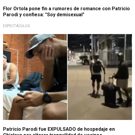
Flor Ortola pone fin a rumores de romance con Patricio
Parodi y confiesa: "Soy demisexual"
ESPECTÁCULOS
Vergonzoso suceso
Patricio Parodi fue EXPULSADO de hospedaje en