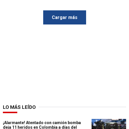
Cargar más
LO MÁS LEÍDO
¡Alarmante! Atentado con camión bomba
deja 11 heridos en Colombia a días del