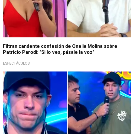
Filtran candente confesión de Onelia Molina sobre
Patricio Parodi: "Si lo ves, pásale la voz"
ESPECTÁCULOS
En competencia