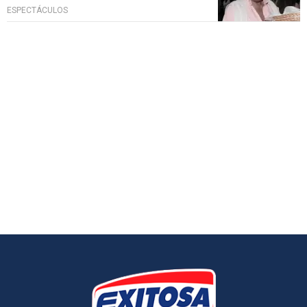
ESPECTÁCULOS