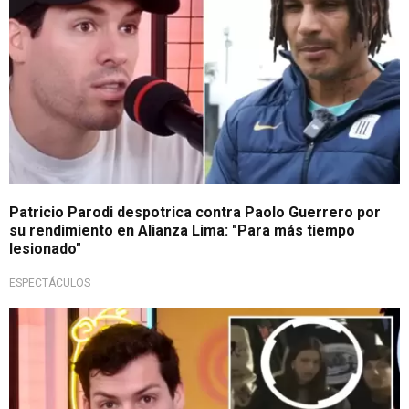
Patricio Parodi despotrica contra Paolo Guerrero por
su rendimiento en Alianza Lima: "Para más tiempo
lesionado"
ESPECTÁCULOS
Secreto revelado