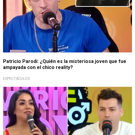
Patricio Parodi: ¿Quién es la misteriosa joven que fue
ampayada con el chico reality?
ESPECTÁCULOS
¡Uy, qué fue!