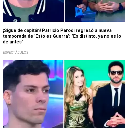
¡Sigue de capitán! Patricio Parodi regresó a nueva
temporada de 'Esto es Guerra': "Es distinto, ya no es lo
de antes"
ESPECTÁCULOS
¡Fuerte y claro!