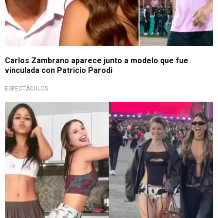
Carlos Zambrano aparece junto a modelo que fue
vinculada con Patricio Parodi
ESPECTÁCULOS
¿Hablaron de Patricio?