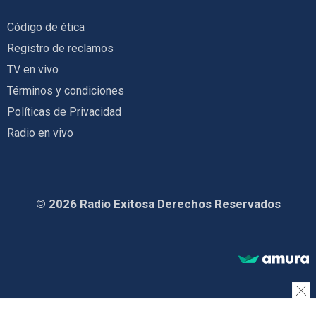
Código de ética
Registro de reclamos
TV en vivo
Términos y condiciones
Políticas de Privacidad
Radio en vivo
© 2026 Radio Exitosa Derechos Reservados