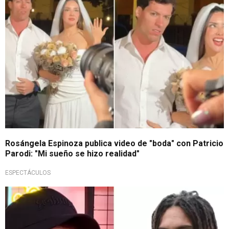
Rosángela Espinoza publica video de "boda" con Patricio
Parodi: "Mi sueño se hizo realidad"
ESPECTÁCULOS
Sin pelos en la lengua