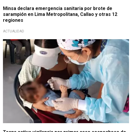
Minsa declara emergencia sanitaria por brote de
sarampión en Lima Metropolitana, Callao y otras 12
regiones
ACTUALIDAD
Alerta sanitaria