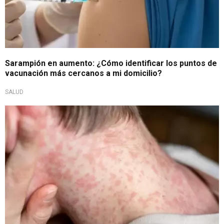
Sarampión en aumento: ¿Cómo identificar los puntos de
vacunación más cercanos a mi domicilio?
SALUD
Alerta sanitaria