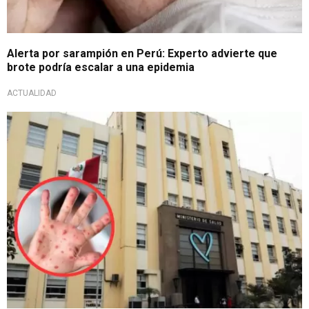
Alerta por sarampión en Perú: Experto advierte que
brote podría escalar a una epidemia
ACTUALIDAD
Vía decreto supremo