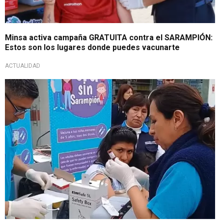
Minsa activa campaña GRATUITA contra el SARAMPIÓN:
Estos son los lugares donde puedes vacunarte
ACTUALIDAD
¿Tu región en la lista?