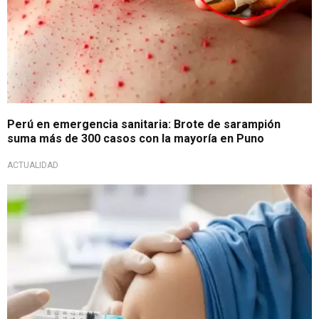
Perú en emergencia sanitaria: Brote de sarampión
suma más de 300 casos con la mayoría en Puno
ACTUALIDAD
Información valiosa