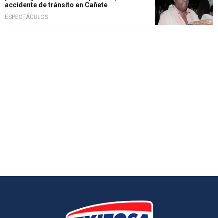
accidente de tránsito en Cañete
ESPECTÁCULOS