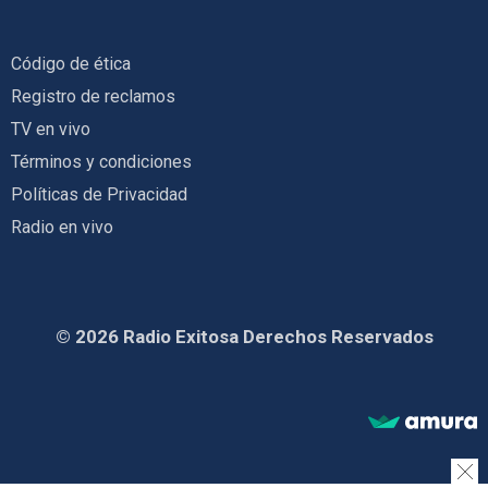
Código de ética
Registro de reclamos
TV en vivo
Términos y condiciones
Políticas de Privacidad
Radio en vivo
© 2026 Radio Exitosa Derechos Reservados