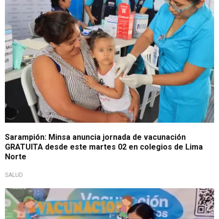
Sarampión: Minsa anuncia jornada de vacunación
GRATUITA desde este martes 02 en colegios de Lima
Norte
SALUD
En alerta sanitaria