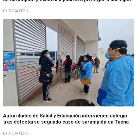
EXITOSA PERÚ
Alerta sanitaria
Autoridades de Salud y Educación intervienen colegio
tras detectarse segundo caso de sarampión en Tacna
EXITOSA PERÚ