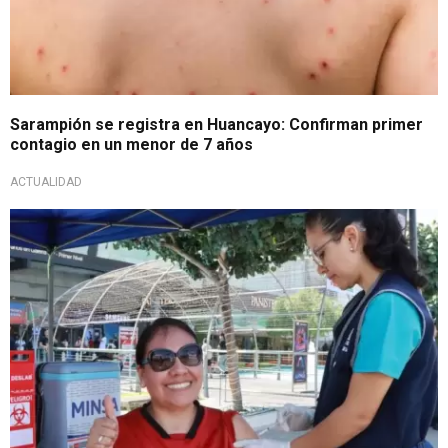
Sarampión se registra en Huancayo: Confirman primer
contagio en un menor de 7 años
ACTUALIDAD
Atención ciudadanos