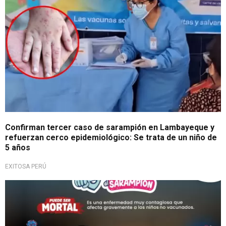
Confirman tercer caso de sarampión en Lambayeque y
refuerzan cerco epidemiológico: Se trata de un niño de
5 años
EXITOSA PERÚ
Por alerta sanitaria