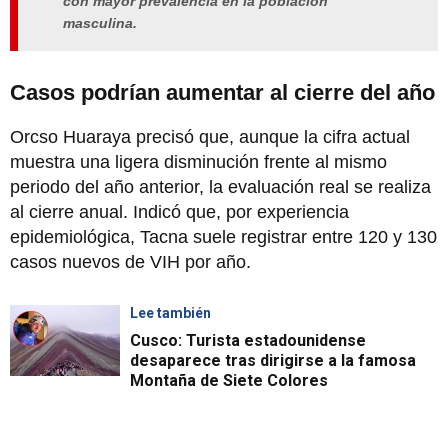
con mayor prevalencia en la población
masculina.
Casos podrían aumentar al cierre del año
Orcso Huaraya precisó que, aunque la cifra actual
muestra una ligera disminución frente al mismo
periodo del año anterior, la evaluación real se realiza
al cierre anual. Indicó que, por experiencia
epidemiológica, Tacna suele registrar entre 120 y 130
casos nuevos de VIH por año.
Lee también
Cusco: Turista estadounidense
desaparece tras dirigirse a la famosa
Montaña de Siete Colores