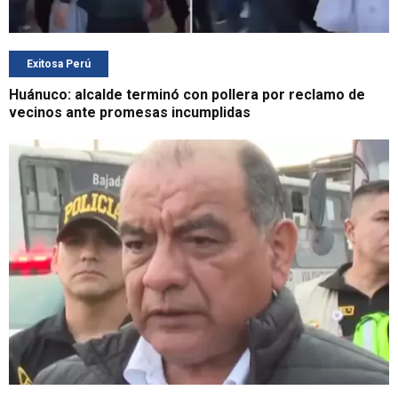
Exitosa Perú
Huánuco: alcalde terminó con pollera por reclamo de
vecinos ante promesas incumplidas