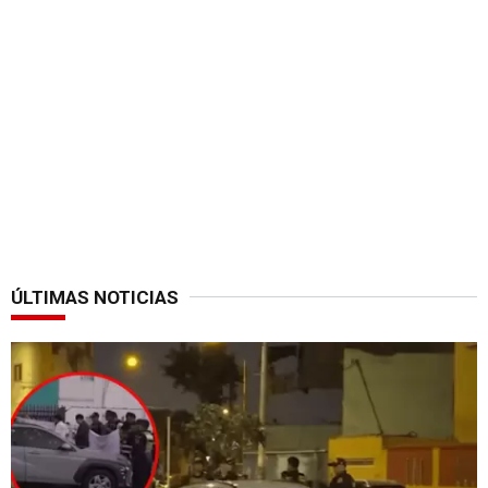
ÚLTIMAS NOTICIAS