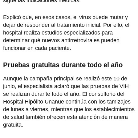
sigue las indicaciones médicas.
Explicó que, en esos casos, el virus puede mutar y
dejar de responder al tratamiento inicial. Por ello, el
hospital realiza estudios especializados para
determinar qué nuevos antirretrovirales pueden
funcionar en cada paciente.
Pruebas gratuitas durante todo el año
Aunque la campaña principal se realizó este 10 de
junio, el especialista aclaró que las pruebas de VIH
se realizan durante todo el año. El consultorio del
Hospital Hipólito Unanue continúa con los tamizajes
de lunes a viernes, mientras que los establecimientos
de salud también ofrecen esta atención de manera
gratuita.