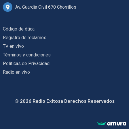
Av. Guardia Civil 670 Chorrillos
Código de ética
Registro de reclamos
TV en vivo
Términos y condiciones
Políticas de Privacidad
Radio en vivo
© 2026 Radio Exitosa Derechos Reservados