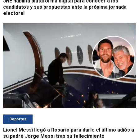
JNE habilita plataforma digital para conocer a los
candidatos y sus propuestas ante la próxima jornada
electoral
Deportes
Lionel Messi llegó a Rosario para darle el último adiós a
su padre Jorge Messi tras su fallecimiento