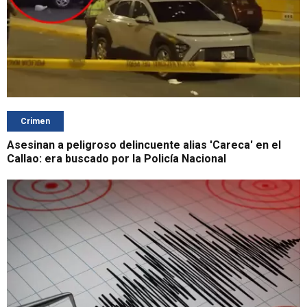
Crimen
Asesinan a peligroso delincuente alias 'Careca' en el
Callao: era buscado por la Policía Nacional