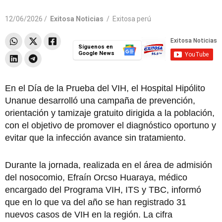
12/06/2026 /
Exitosa Noticias
/
Exitosa perú
Síguenos en
Google News
En el Día de la Prueba del VIH, el Hospital Hipólito
Unanue desarrolló una campaña de prevención,
orientación y tamizaje gratuito dirigida a la población,
con el objetivo de promover el diagnóstico oportuno y
evitar que la infección avance sin tratamiento.
Durante la jornada, realizada en el área de admisión
del nosocomio, Efraín Orcso Huaraya, médico
encargado del Programa VIH, ITS y TBC, informó
que en lo que va del año se han registrado 31
nuevos casos de VIH en la región. La cifra