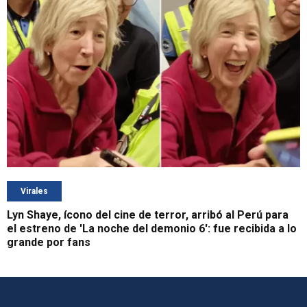
Virales
Lyn Shaye, ícono del cine de terror, arribó al Perú para
el estreno de 'La noche del demonio 6': fue recibida a lo
grande por fans