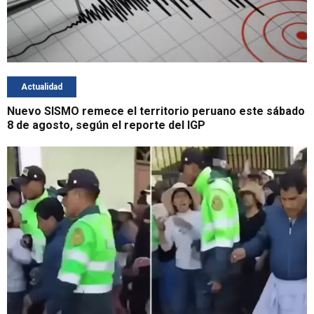
Actualidad
Nuevo SISMO remece el territorio peruano este sábado
8 de agosto, según el reporte del IGP