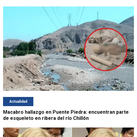
Actualidad
Macabro hallazgo en Puente Piedra: encuentran parte
de esqueleto en ribera del río Chillón