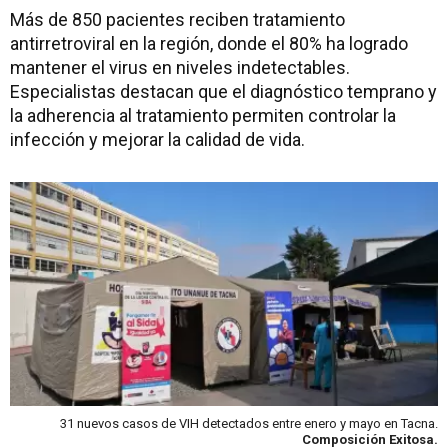
Más de 850 pacientes reciben tratamiento
antirretroviral en la región, donde el 80% ha logrado
mantener el virus en niveles indetectables.
Especialistas destacan que el diagnóstico temprano y
la adherencia al tratamiento permiten controlar la
infección y mejorar la calidad de vida.
31 nuevos casos de VIH detectados entre enero y mayo en Tacna.
Composición Exitosa.