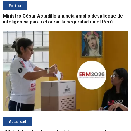
Política
Ministro César Astudillo anuncia amplio despliegue de
inteligencia para reforzar la seguridad en el Perú
Actualidad