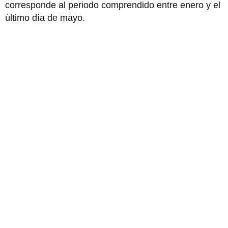
corresponde al periodo comprendido entre enero y el
último día de mayo.