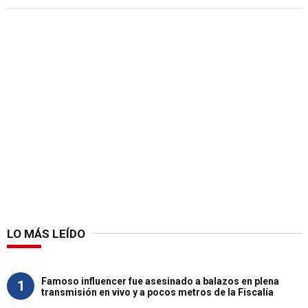
LO MÁS LEÍDO
Famoso influencer fue asesinado a balazos en plena
1
transmisión en vivo y a pocos metros de la Fiscalía