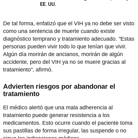
EE. UU.
De tal forma, enfatizó que el VIH ya no debe ser visto
como una sentencia de muerte cuando existe
diagnóstico temprano y tratamiento adecuado. "Estas
personas pueden vivir todo lo que tenían que vivir.
Algún día morirán de ancianos, morirán de algún
accidente, pero del VIH ya no se muere gracias al
tratamiento", afirmó.
Advierten riesgos por abandonar el
tratamiento
El médico alertó que una mala adherencia al
tratamiento puede generar resistencia a los
medicamentos. Esto ocurre cuando el paciente toma
sus pastillas de forma irregular, las suspende o no