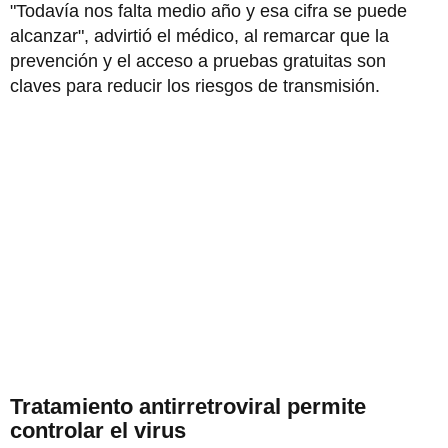
"Todavía nos falta medio año y esa cifra se puede
alcanzar", advirtió el médico, al remarcar que la
prevención y el acceso a pruebas gratuitas son
claves para reducir los riesgos de transmisión.
Tratamiento antirretroviral permite
controlar el virus