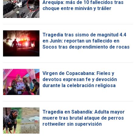
Arequipa: más de 10 fallecidos tras
choque entre miniván y tráiler
Tragedia tras sismo de magnitud 4.4
en Junín: reportan un fallecido en
Socos tras desprendimiento de rocas
Virgen de Copacabana: Fieles y
devotos expresan fe y devoción
durante la celebración religiosa
Tragedia en Sabandía: Adulta mayor
muere tras brutal ataque de perros
rottweiler sin supervisión