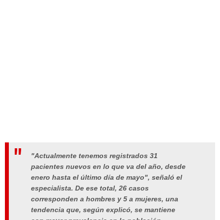
"Actualmente tenemos registrados 31
pacientes nuevos en lo que va del año, desde
enero hasta el último día de mayo", señaló el
especialista. De ese total, 26 casos
corresponden a hombres y 5 a mujeres, una
tendencia que, según explicó, se mantiene