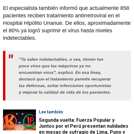
El especialista también informó que actualmente 858
pacientes reciben tratamiento antirretroviral en el
Hospital Hipólito Unanue. De ellos, aproximadamente
el 80% ya logró suprimir el virus hasta niveles
indetectables.
"Ya salen indetectables, o sea, tienen tan
poco virus que las máquinas ya no
encuentran virus", explicó. En esa línea,
destacó que el tratamiento permite recuperar
las defensas, evitar infecciones oportunistas
y mejorar la calidad de vida de los pacientes.
Lee también
Segunda vuelta: Fuerza Popular y
Juntos por el Perú presentan nulidades
en mesas de sufragio de Lima, Puno y