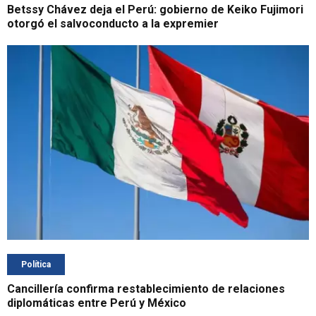
Betssy Chávez deja el Perú: gobierno de Keiko Fujimori
otorgó el salvoconducto a la expremier
Política
Cancillería confirma restablecimiento de relaciones
diplomáticas entre Perú y México