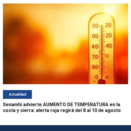
Actualidad
Senamhi advierte AUMENTO DE TEMPERATURA en la
costa y sierra: alerta roja regirá del 8 al 10 de agosto