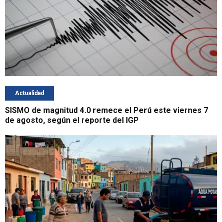
Actualidad
SISMO de magnitud 4.0 remece el Perú este viernes 7
de agosto, según el reporte del IGP