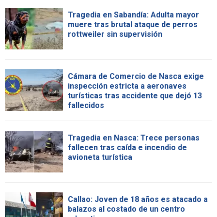
Tragedia en Sabandía: Adulta mayor
muere tras brutal ataque de perros
rottweiler sin supervisión
Cámara de Comercio de Nasca exige
inspección estricta a aeronaves
turísticas tras accidente que dejó 13
fallecidos
Tragedia en Nasca: Trece personas
fallecen tras caída e incendio de
avioneta turística
Callao: Joven de 18 años es atacado a
balazos al costado de un centro