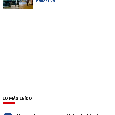
educativo
LO MÁS LEÍDO