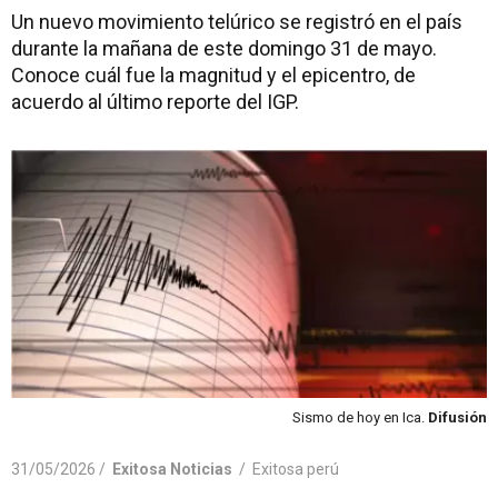
Un nuevo movimiento telúrico se registró en el país
durante la mañana de este domingo 31 de mayo.
Conoce cuál fue la magnitud y el epicentro, de
acuerdo al último reporte del IGP.
Sismo de hoy en Ica.
Difusión
31/05/2026 /
Exitosa Noticias
/
Exitosa perú