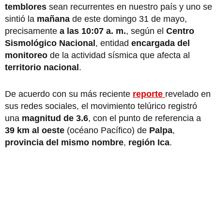
temblores
sean recurrentes en nuestro país y uno se
sintió la
mañana
de este domingo 31 de mayo,
precisamente
a las 10:07 a. m.
, según el
Centro
Sismológico Nacional
, entidad
encargada del
monitoreo
de la actividad sísmica que afecta al
territorio nacional
.
De acuerdo con su más reciente
reporte
revelado en
sus redes sociales, el movimiento telúrico registró
una
magnitud de 3.6
,
con el punto de referencia a
39 km al oeste
(océano Pacífico) de
Palpa
,
provincia del mismo nombre
,
región Ica
.