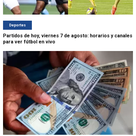
Deportes
Partidos de hoy, viernes 7 de agosto: horarios y canales
para ver fútbol en vivo