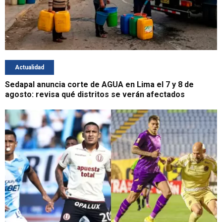
Actualidad
Sedapal anuncia corte de AGUA en Lima el 7 y 8 de
agosto: revisa qué distritos se verán afectados