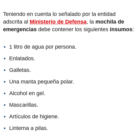
Teniendo en cuenta lo señalado por la entidad
adscrita al
Ministerio de Defensa
, la
mochila de
emergencias
debe contener los siguientes
insumos
:
1 litro de agua por persona.
Enlatados.
Galletas.
Una manta pequeña polar.
Alcohol en gel.
Mascarillas.
Artículos de higiene.
Linterna a pilas.