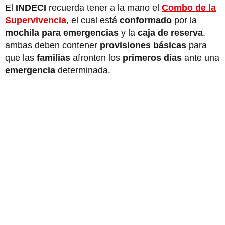
El
INDECI
recuerda tener a la mano el
Combo de la
Supervivencia
, el cual está
conformado
por la
mochila para emergencias
y la
caja de reserva
,
ambas deben contener
provisiones básicas
para
que las
familias
afronten los
primeros días
ante una
emergencia
determinada.