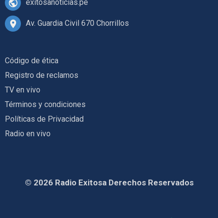
exitosanoticias.pe
Av. Guardia Civil 670 Chorrillos
Código de ética
Registro de reclamos
TV en vivo
Términos y condiciones
Políticas de Privacidad
Radio en vivo
© 2026 Radio Exitosa Derechos Reservados