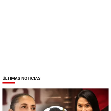
ÚLTIMAS NOTICIAS