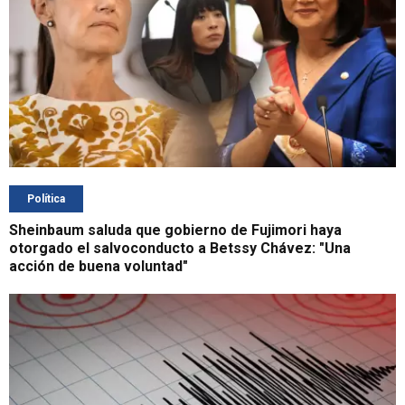
Política
Sheinbaum saluda que gobierno de Fujimori haya
otorgado el salvoconducto a Betssy Chávez: "Una
acción de buena voluntad"