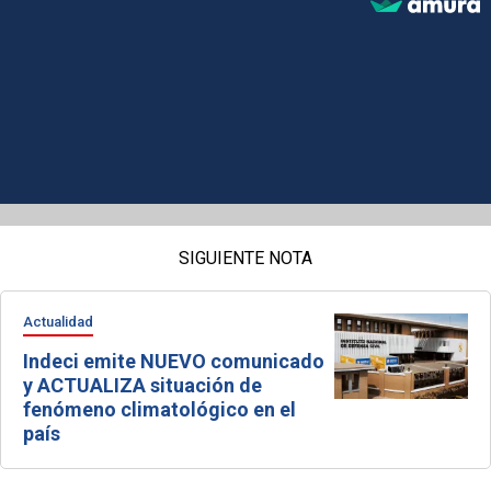
SIGUIENTE NOTA
Actualidad
Indeci emite NUEVO comunicado
y ACTUALIZA situación de
fenómeno climatológico en el
país