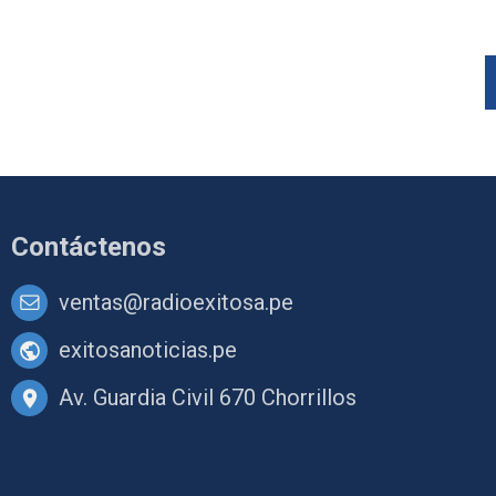
Contáctenos
ventas@radioexitosa.pe
exitosanoticias.pe
Av. Guardia Civil 670 Chorrillos