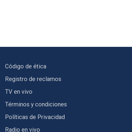
Código de ética
Registro de reclamos
TV en vivo
Términos y condiciones
Políticas de Privacidad
Radio en vivo