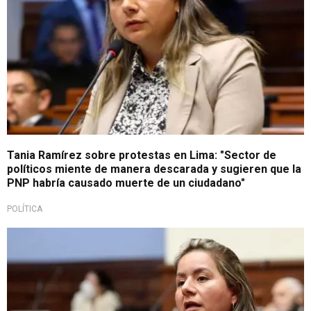
Tania Ramírez sobre protestas en Lima: "Sector de
políticos miente de manera descarada y sugieren que la
PNP habría causado muerte de un ciudadano"
POLÍTICA
Crisis política y social