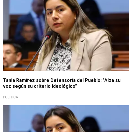
Tania Ramírez sobre Defensoría del Pueblo: "Alza su
voz según su criterio ideológico"
POLÍTICA
Crisis social y política