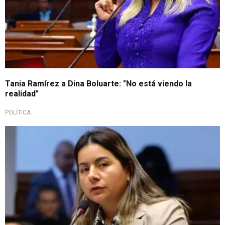
Tania Ramírez a Dina Boluarte: "No está viendo la
realidad"
POLÍTICA
Arremete contra legisladores