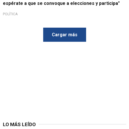
espérate a que se convoque a elecciones y participa"
POLÍTICA
Cargar más
LO MÁS LEÍDO