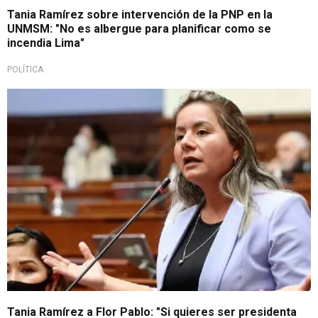
Tania Ramírez sobre intervención de la PNP en la
UNMSM: "No es albergue para planificar como se
incendia Lima"
POLÍTICA
congresistas
Tania Ramírez a Flor Pablo: "Si quieres ser presidenta