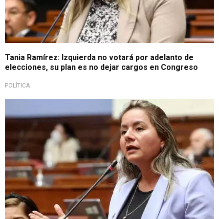
Tania Ramírez: Izquierda no votará por adelanto de
elecciones, su plan es no dejar cargos en Congreso
POLÍTICA
Tras palabras de Luis Arce