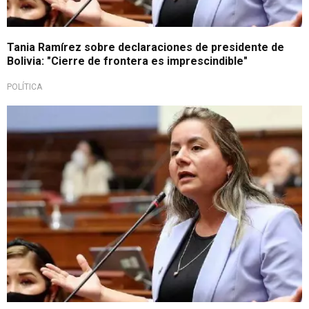
Tania Ramírez sobre declaraciones de presidente de
Bolivia: "Cierre de frontera es imprescindible"
POLÍTICA
Protestas