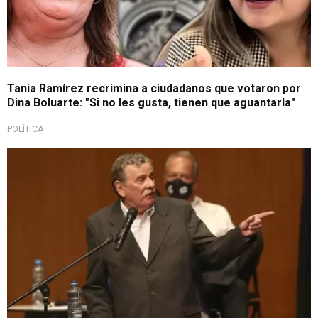
Tania Ramírez recrimina a ciudadanos que votaron por
Dina Boluarte: "Si no les gusta, tienen que aguantarla"
POLÍTICA
Presidencias definidas