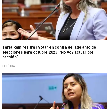
Tania Ramírez tras votar en contra del adelanto de
elecciones para octubre 2023: "No voy actuar por
presión"
POLÍTICA
Tras pedido de tregua nacional