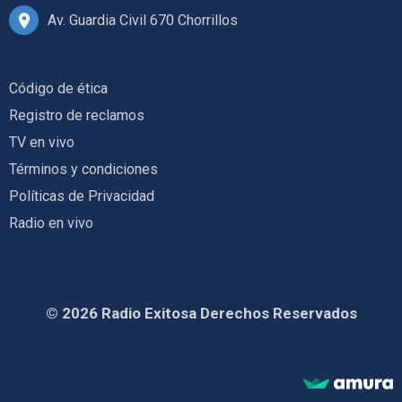
Av. Guardia Civil 670 Chorrillos
Código de ética
Registro de reclamos
TV en vivo
Términos y condiciones
Políticas de Privacidad
Radio en vivo
© 2026 Radio Exitosa Derechos Reservados