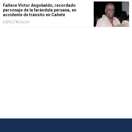
Fallece Víctor Angobaldo, recordado
personaje de la farándula peruana, en
accidente de tránsito en Cañete
ESPECTÁCULOS