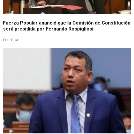
Fuerza Popular anunció que la Comisión de Constitución
será presidida por Fernando Rospigliosi
POLÍTICA
Tras incidente en una sesión del Pleno