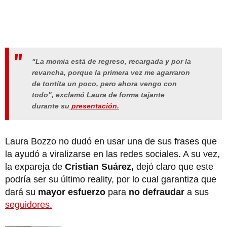
"La momia está de regreso, recargada y por la
revancha, porque la primera vez me agarraron
de tontita un poco, pero ahora vengo con
todo", exclamó Laura de forma tajante
durante su
presentación.
Laura Bozzo no dudó en usar una de sus frases que
la ayudó a viralizarse en las redes sociales. A su vez,
la expareja de
Cristian Suárez,
dejó claro que este
podría ser su último reality, por lo cual garantiza que
dará su
mayor esfuerzo
para
no defraudar
a sus
seguidores.