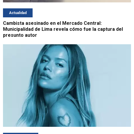
Actualidad
Cambista asesinado en el Mercado Central:
Municipalidad de Lima revela cómo fue la captura del
presunto autor