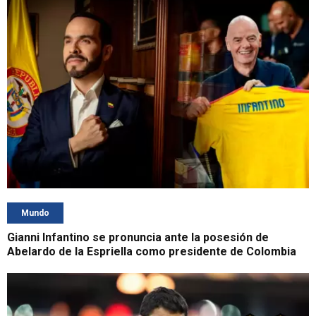
Mundo
Gianni Infantino se pronuncia ante la posesión de
Abelardo de la Espriella como presidente de Colombia