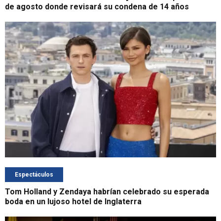
de agosto donde revisará su condena de 14 años
Espectáculos
Tom Holland y Zendaya habrían celebrado su esperada
boda en un lujoso hotel de Inglaterra