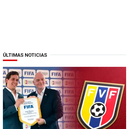
ÚLTIMAS NOTICIAS