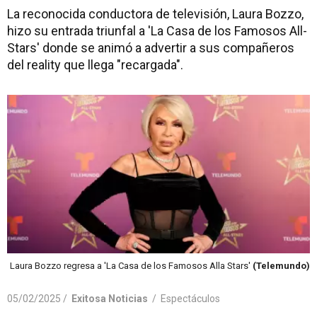
La reconocida conductora de televisión, Laura Bozzo,
hizo su entrada triunfal a 'La Casa de los Famosos All-
Stars' donde se animó a advertir a sus compañeros
del reality que llega "recargada".
Laura Bozzo regresa a 'La Casa de los Famosos Alla Stars'
(Telemundo)
05/02/2025 /
Exitosa Noticias
/
Espectáculos