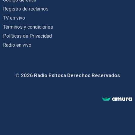
Registro de reclamos
TV en vivo
Términos y condiciones
Políticas de Privacidad
Radio en vivo
© 2026 Radio Exitosa Derechos Reservados