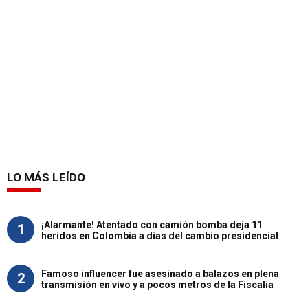
LO MÁS LEÍDO
¡Alarmante! Atentado con camión bomba deja 11
1
heridos en Colombia a días del cambio presidencial
Famoso influencer fue asesinado a balazos en plena
2
transmisión en vivo y a pocos metros de la Fiscalía