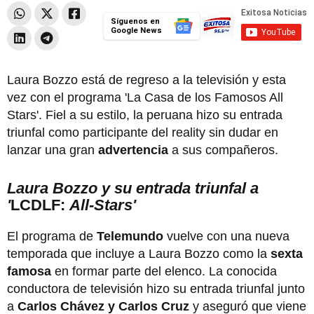
Síguenos en
Google News
Laura Bozzo está de regreso a la televisión y esta
vez con el programa 'La Casa de los Famosos All
Stars'. Fiel a su estilo, la peruana hizo su entrada
triunfal como participante del reality sin dudar en
lanzar una gran
advertencia
a sus compañeros.
Laura Bozzo y su entrada triunfal a
'
LCDLF:
All-Stars'
El programa de
Telemundo
vuelve con una nueva
temporada que incluye a Laura Bozzo como la
sexta
famosa
en formar parte del elenco. La conocida
conductora de televisión hizo su entrada triunfal junto
a
Carlos Chávez y Carlos Cruz
y aseguró que viene