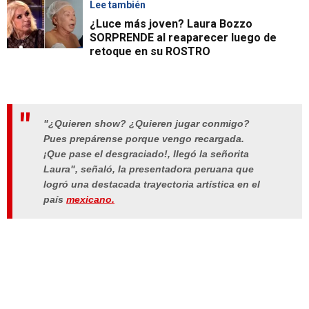
Lee también
¿Luce más joven? Laura Bozzo
SORPRENDE al reaparecer luego de
retoque en su ROSTRO
"¿Quieren show? ¿Quieren jugar conmigo?
Pues prepárense porque vengo recargada.
¡Que pase el desgraciado!, llegó la señorita
Laura", señaló, la presentadora peruana que
logró una destacada trayectoria artística en el
país
mexicano.