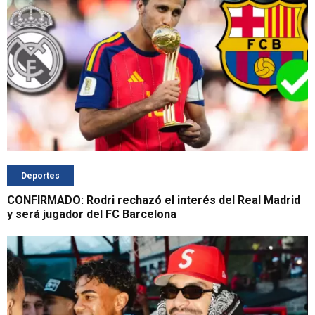
Deportes
CONFIRMADO: Rodri rechazó el interés del Real Madrid
y será jugador del FC Barcelona