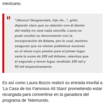
mexicano.
"¡Noooo! Desgraciado, hijo de...", gritó,
dejando claro que su relación con él dentro
del reality no será nada sencilla. Laura no
pudo ocultar su descontento con la
incorporación de Adame, por lo cual, muchos
aseguran que se vienen polémicas escenas
en el show cuyo premio para el primer lugar
sería la suma de 200 mil dólares, mientras que
el segundo y tercer lugar, recibirán 100 mil y
50 mil respectivamente.
Es así como Laura Bozzo realizó su entrada triunfal a
'La Casa de los Famosos All Stars' prometiendo estar
recargada para convertirse en la ganadora del
programa de Telemundo.