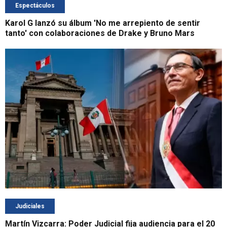
Espectáculos
Karol G lanzó su álbum 'No me arrepiento de sentir
tanto' con colaboraciones de Drake y Bruno Mars
Judiciales
Martín Vizcarra: Poder Judicial fija audiencia para el 20