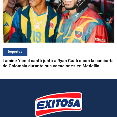
Deportes
Lamine Yamal cantó junto a Ryan Castro con la camiseta
de Colombia durante sus vacaciones en Medellín