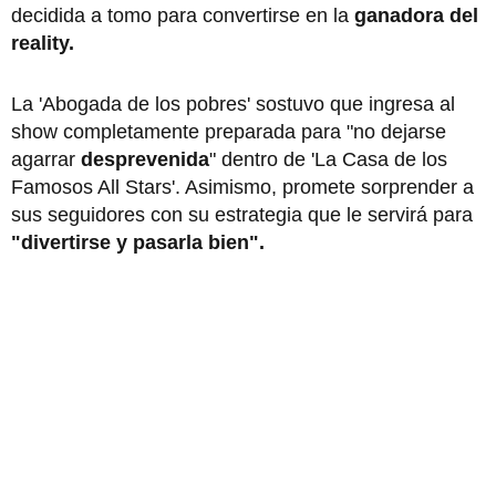
decidida a tomo para convertirse en la
ganadora del
reality.
La 'Abogada de los pobres' sostuvo que ingresa al
show completamente preparada para "no dejarse
agarrar
desprevenida
" dentro de 'La Casa de los
Famosos All Stars'. Asimismo, promete sorprender a
sus seguidores con su estrategia que le servirá para
"divertirse y pasarla bien".