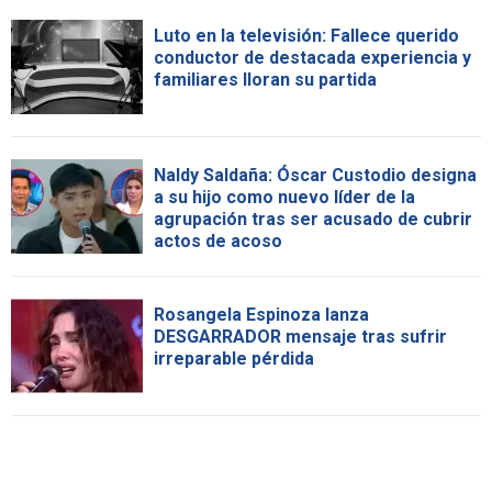
Luto en la televisión: Fallece querido
conductor de destacada experiencia y
familiares lloran su partida
Naldy Saldaña: Óscar Custodio designa
a su hijo como nuevo líder de la
agrupación tras ser acusado de cubrir
actos de acoso
Rosangela Espinoza lanza
DESGARRADOR mensaje tras sufrir
irreparable pérdida