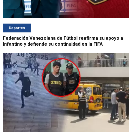
Deportes
Federación Venezolana de Fútbol reafirma su apoyo a
Infantino y defiende su continuidad en la FIFA