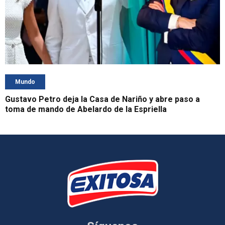
Mundo
Gustavo Petro deja la Casa de Nariño y abre paso a
toma de mando de Abelardo de la Espriella