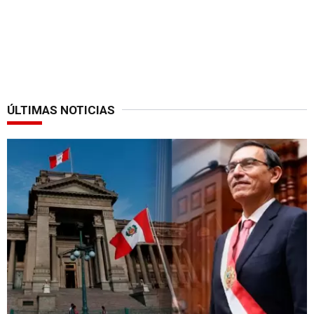
ÚLTIMAS NOTICIAS