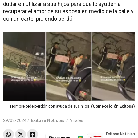
dudar en utilizar a sus hijos para que lo ayuden a
recuperar el amor de su esposa en medio de la calle y
con un cartel pidiendo perdón.
Hombre pide perdón con ayuda de sus hijos.
(Composición Exitosa)
29/02/2024 /
Exitosa Noticias
/
Virales
Síguenos en