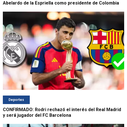
Abelardo de la Espriella como presidente de Colombia
Deportes
CONFIRMADO: Rodri rechazó el interés del Real Madrid
y será jugador del FC Barcelona