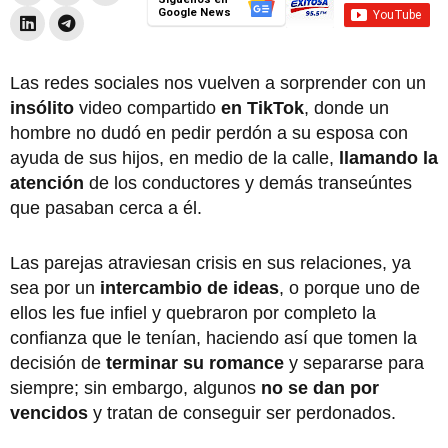
Google News
Las redes sociales nos vuelven a sorprender con un
insólito
video compartido
en TikTok
, donde un
hombre no dudó en pedir perdón a su esposa con
ayuda de sus hijos, en medio de la calle,
llamando la
atención
de los conductores y demás transeúntes
que pasaban cerca a él.
Las parejas atraviesan crisis en sus relaciones, ya
sea por un
intercambio de ideas
, o porque uno de
ellos les fue infiel y quebraron por completo la
confianza que le tenían, haciendo así que tomen la
decisión de
terminar su romance
y separarse para
siempre; sin embargo, algunos
no se dan por
vencidos
y tratan de conseguir ser perdonados.