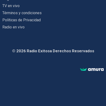
TV en vivo
Términos y condiciones
Políticas de Privacidad
Radio en vivo
© 2026 Radio Exitosa Derechos Reservados