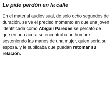
Le pide perdón en la calle
En el material audiovisual, de solo ocho segundos de
duración, se ve el preciso momento en que una joven
identificada como
Abigail Paredes
se percató de
que en una acera se encontraba un hombre
sosteniendo las manos de una mujer, quien sería su
esposa, y le suplicaba que puedan
retomar su
relación.