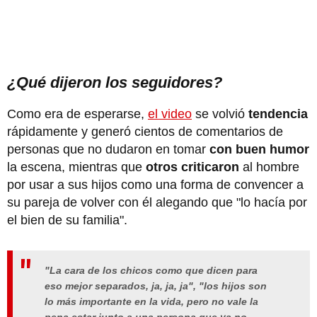
¿Qué dijeron los seguidores?
Como era de esperarse,
el video
se volvió
tendencia
rápidamente y generó cientos de comentarios de
personas que no dudaron en tomar
con buen humor
la escena, mientras que
otros criticaron
al hombre
por usar a sus hijos como una forma de convencer a
su pareja de volver con él alegando que "lo hacía por
el bien de su familia".
"La cara de los chicos como que dicen para
eso mejor separados, ja, ja, ja", "los hijos son
lo más importante en la vida, pero no vale la