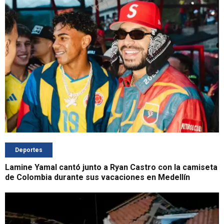
Deportes
Lamine Yamal cantó junto a Ryan Castro con la camiseta
de Colombia durante sus vacaciones en Medellín