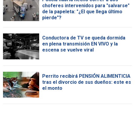
choferes intervenidos para "salvarse"
de la papeleta: "¿El que llega último
pierde"?
Conductora de TV se queda dormida
en plena transmisión EN VIVO y la
escena se vuelve viral
Perrito recibirá PENSIÓN ALIMENTICIA
tras el divorcio de sus dueños: este es
el monto