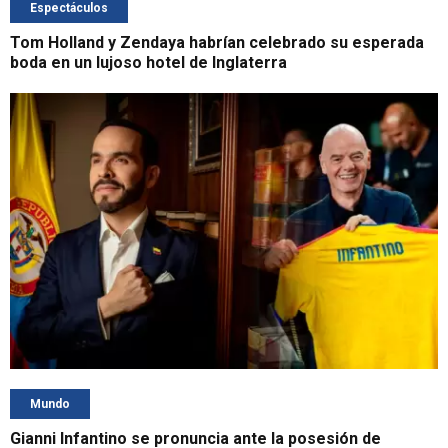
Espectáculos
Tom Holland y Zendaya habrían celebrado su esperada
boda en un lujoso hotel de Inglaterra
Mundo
Gianni Infantino se pronuncia ante la posesión de