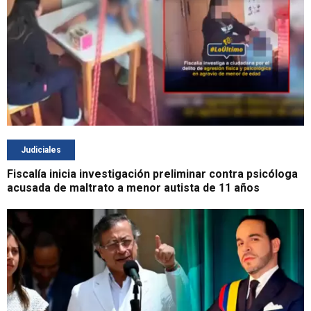
Judiciales
Fiscalía inicia investigación preliminar contra psicóloga
acusada de maltrato a menor autista de 11 años