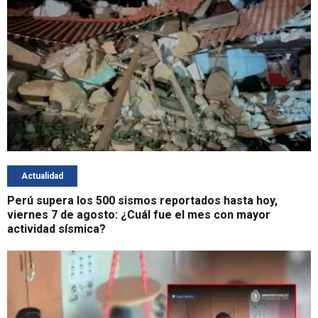
Actualidad
Perú supera los 500 sismos reportados hasta hoy,
viernes 7 de agosto: ¿Cuál fue el mes con mayor
actividad sísmica?