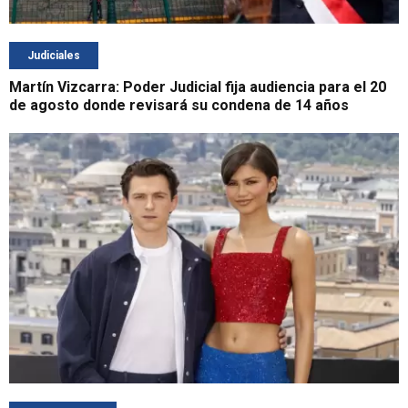
Judiciales
Martín Vizcarra: Poder Judicial fija audiencia para el 20
de agosto donde revisará su condena de 14 años