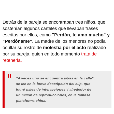
Detrás de la pareja se encontraban tres niños, que
sostenían algunos carteles que llevaban frases
escritas por ellos, como
"Perdón, te amo mucho" y
"Perdóname"
. La madre de los menores no podía
ocultar su rostro de
molestia por el acto
realizado
por su pareja, quien en todo momento
trata de
retenerla.
"A veces uno se encuentra joyas en la calle",
se lee en la breve descripción del clip, que
logró miles de interacciones y alrededor de
un millón de reproducciones, en la famosa
plataforma china.