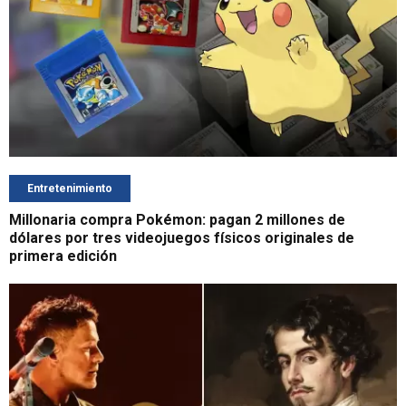
Entretenimiento
Millonaria compra Pokémon: pagan 2 millones de
dólares por tres videojuegos físicos originales de
primera edición