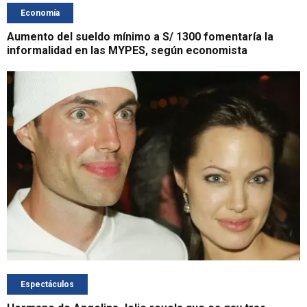
Economía
Aumento del sueldo mínimo a S/ 1300 fomentaría la
informalidad en las MYPES, según economista
Espectáculos