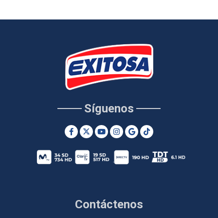
Síguenos
Contáctenos