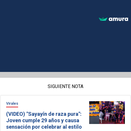
SIGUIENTE NOTA
Virales
(VIDEO) "Sayayín de raza pura":
Joven cumple 29 años y causa
sensación por celebrar al estilo