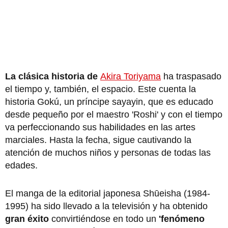
La clásica historia de
Akira Toriyama
ha traspasado
el tiempo y, también, el espacio. Este cuenta la
historia Gokú, un príncipe sayayin, que es educado
desde pequeño por el maestro 'Roshi' y con el tiempo
va perfeccionando sus habilidades en las artes
marciales. Hasta la fecha, sigue cautivando la
atención de muchos niños y personas de todas las
edades.
El manga de la editorial japonesa Shūeisha (1984-
1995) ha sido llevado a la televisión y ha obtenido
gran éxito
convirtiéndose en todo un
'fenómeno