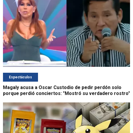
Espectáculos
Magaly acusa a Oscar Custodio de pedir perdón solo
porque perdió conciertos: "Mostró su verdadero rostro"