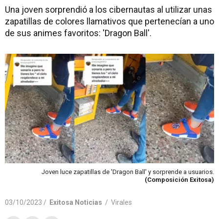
Una joven sorprendió a los cibernautas al utilizar unas
zapatillas de colores llamativos que pertenecían a uno
de sus animes favoritos: 'Dragon Ball'.
Joven luce zapatillas de 'Dragon Ball' y sorprende a usuarios.
(Composición Exitosa)
03/10/2023 /
Exitosa Noticias
/
Virales