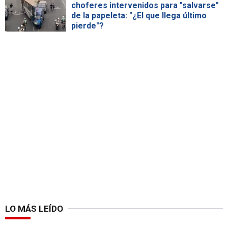
choferes intervenidos para "salvarse"
de la papeleta: "¿El que llega último
pierde"?
LO MÁS LEÍDO