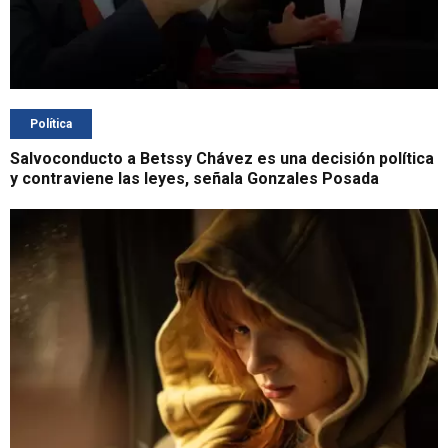
Política
Salvoconducto a Betssy Chávez es una decisión política
y contraviene las leyes, señala Gonzales Posada