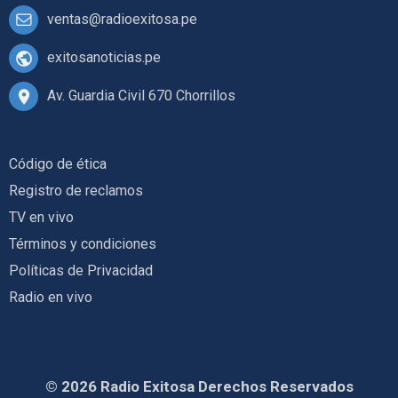
ventas@radioexitosa.pe
exitosanoticias.pe
Av. Guardia Civil 670 Chorrillos
Código de ética
Registro de reclamos
TV en vivo
Términos y condiciones
Políticas de Privacidad
Radio en vivo
© 2026 Radio Exitosa Derechos Reservados