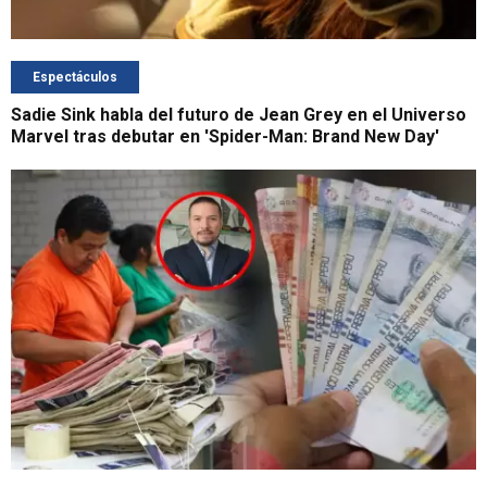
Espectáculos
Sadie Sink habla del futuro de Jean Grey en el Universo
Marvel tras debutar en 'Spider-Man: Brand New Day'