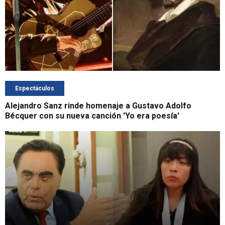
Espectáculos
Alejandro Sanz rinde homenaje a Gustavo Adolfo
Bécquer con su nueva canción 'Yo era poesía'