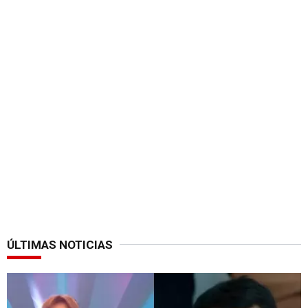
ÚLTIMAS NOTICIAS