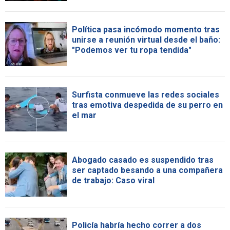
Política pasa incómodo momento tras
unirse a reunión virtual desde el baño:
"Podemos ver tu ropa tendida"
Surfista conmueve las redes sociales
tras emotiva despedida de su perro en
el mar
Abogado casado es suspendido tras
ser captado besando a una compañera
de trabajo: Caso viral
Policía habría hecho correr a dos