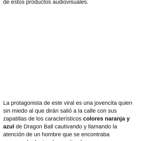
de estos productos audiovisuales.
La protagonista de este viral es una jovencita quien
sin miedo al que dirán salió a la calle con sus
zapatillas de los característicos
colores naranja y
azul
de Dragon Ball cautivando y llamando la
atención de un hombre que se encontraba