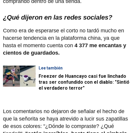
comprando dentro de una tienda.
¿Qué dijeron en las redes sociales?
Como era de esperarse el corto no tardó mucho en
hacerse tendencia en la plataforma china, ya que
hasta el momento cuenta con
4 377 me encantas y
cientos de guardados.
Lee también
Freezer de Huancayo casi fue linchado
tras ser confundido con el diablo: "Sintió
el verdadero terror"
Los comentarios no dejaron de señalar el hecho de
que la señorita se haya atrevido a lucir sus zapatillas
de esos colores: "¿Dónde lo compraste? ¿Qué