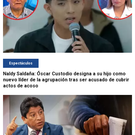
Espectáculos
Naldy Saldaña: Óscar Custodio designa a su hijo como
nuevo líder de la agrupación tras ser acusado de cubrir
actos de acoso