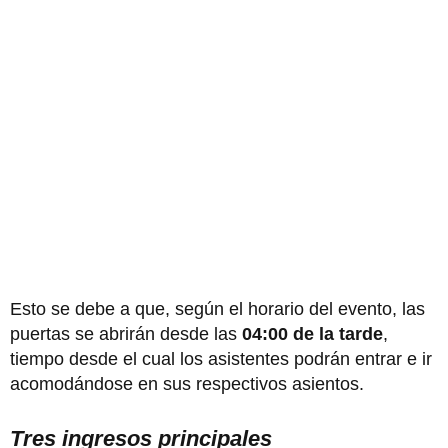
Esto se debe a que, según el horario del evento, las
puertas se abrirán desde las
04:00 de la tarde
,
tiempo desde el cual los asistentes podrán entrar e ir
acomodándose en sus respectivos asientos.
Tres ingresos principales