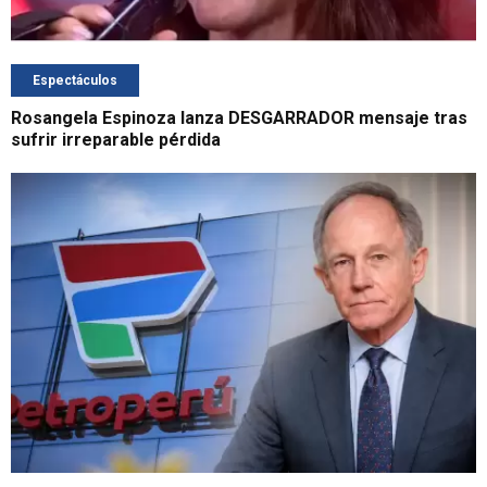
Espectáculos
Rosangela Espinoza lanza DESGARRADOR mensaje tras
sufrir irreparable pérdida