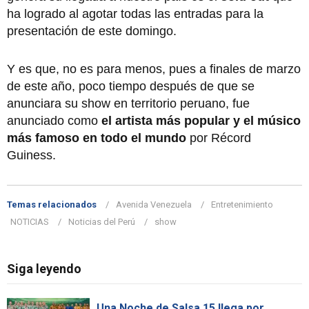
ha logrado al agotar todas las entradas para la
presentación de este domingo.
Y es que, no es para menos, pues a finales de marzo
de este año, poco tiempo después de que se
anunciara su show en territorio peruano, fue
anunciado como
el artista más popular y el músico
más famoso en todo el mundo
por Récord
Guiness.
Temas relacionados
Avenida Venezuela
Entretenimiento
NOTICIAS
Noticias del Perú
show
Siga leyendo
Una Noche de Salsa 15 llega por