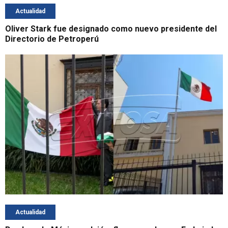
Actualidad
Oliver Stark fue designado como nuevo presidente del
Directorio de Petroperú
Actualidad