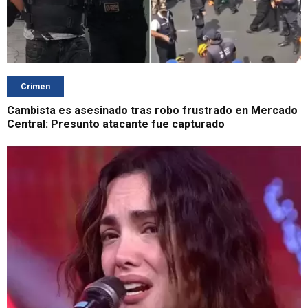
Crimen
Cambista es asesinado tras robo frustrado en Mercado
Central: Presunto atacante fue capturado