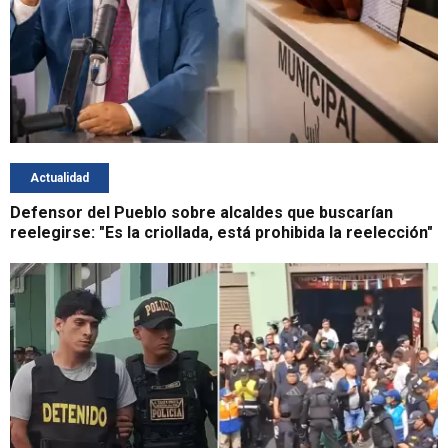
Actualidad
Defensor del Pueblo sobre alcaldes que buscarían
reelegirse: "Es la criollada, está prohibida la reelección"