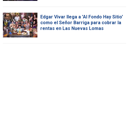
Edgar Vivar llega a 'Al Fondo Hay Sitio'
como el Señor Barriga para cobrar la
rentas en Las Nuevas Lomas