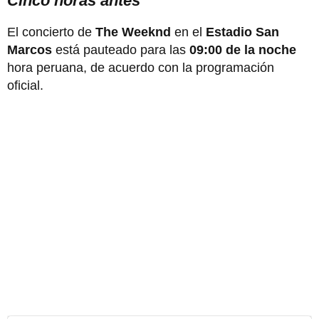
Cinco horas antes
El concierto de
The Weeknd
en el
Estadio San
Marcos
está pauteado para las
09:00 de la noche
hora peruana, de acuerdo con la programación
oficial.