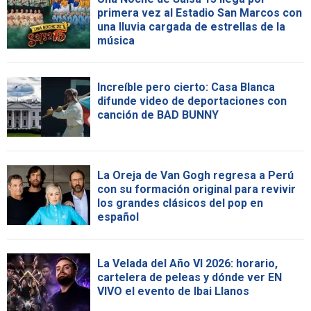
primera vez al Estadio San Marcos con
una lluvia cargada de estrellas de la
música
Increíble pero cierto: Casa Blanca
difunde video de deportaciones con
canción de BAD BUNNY
La Oreja de Van Gogh regresa a Perú
con su formación original para revivir
los grandes clásicos del pop en
español
La Velada del Año VI 2026: horario,
cartelera de peleas y dónde ver EN
VIVO el evento de Ibai Llanos