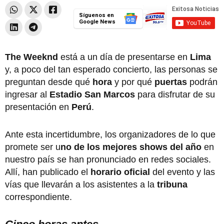
Síguenos en
Google News
The Weeknd
está a un día de presentarse en
Lima
y, a poco del tan esperado concierto, las personas se
preguntan desde qué
hora
y por qué
puertas
podrán
ingresar al
Estadio San Marcos
para disfrutar de su
presentación en
Perú
.
Ante esta incertidumbre, los organizadores de lo que
promete ser u
no de los mejores shows del año
en
nuestro país se han pronunciado en redes sociales.
Allí, han publicado el
horario oficial
del evento y las
vías que llevarán a los asistentes a la
tribuna
correspondiente.