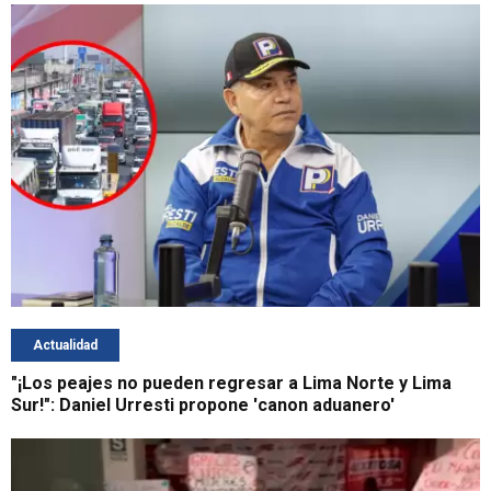
Actualidad
"¡Los peajes no pueden regresar a Lima Norte y Lima
Sur!": Daniel Urresti propone 'canon aduanero'