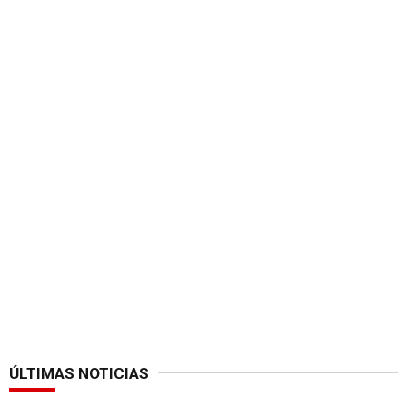
ÚLTIMAS NOTICIAS