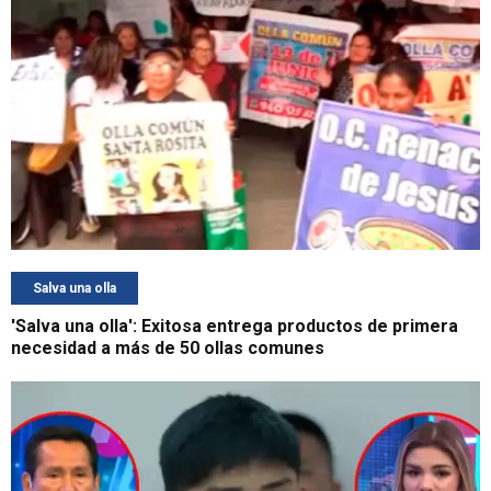
Salva una olla
'Salva una olla': Exitosa entrega productos de primera
necesidad a más de 50 ollas comunes