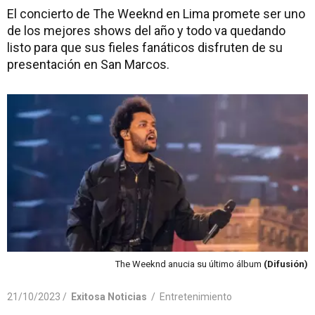
El concierto de The Weeknd en Lima promete ser uno
de los mejores shows del año y todo va quedando
listo para que sus fieles fanáticos disfruten de su
presentación en San Marcos.
The Weeknd anucia su último álbum
(Difusión)
21/10/2023 /
Exitosa Noticias
/
Entretenimiento