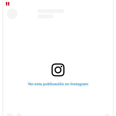
Ver esta publicación en Instagram