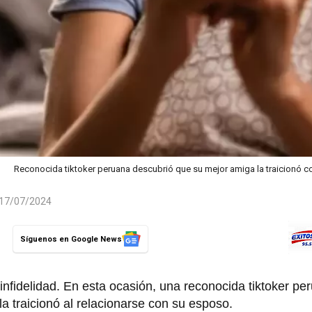
Reconocida tiktoker peruana descubrió que su mejor amiga la traicionó 
l 17/07/2024
Síguenos en Google News
 infidelidad. En esta ocasión, una reconocida tiktoker pe
a traicionó al relacionarse con su esposo.