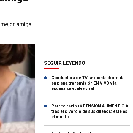
 mejor amiga.
SEGUIR LEYENDO
Conductora de TV se queda dormida
en plena transmisión EN VIVO y la
escena se vuelve viral
Perrito recibirá PENSIÓN ALIMENTICIA
tras el divorcio de sus dueños: este es
el monto