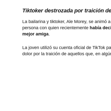
Tiktoker destrozada por traición d
La bailarina y tiktoker, Ale Morey, se animó 
persona con quien recientemente
había deci
mejor amiga
.
La joven utilizó su cuenta oficial de TikTok 
dolor por la traición de aquellos que, en al