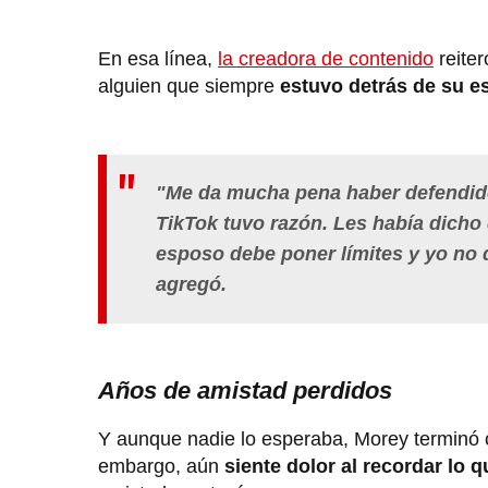
En esa línea,
la creadora de contenido
reiter
alguien que siempre
estuvo detrás de su 
"Me da mucha pena haber defendido 
TikTok tuvo razón. Les había dicho
esposo debe poner límites y yo no
agregó.
Años de amistad perdidos
Y aunque nadie lo esperaba, Morey terminó 
embargo, aún
siente dolor al recordar lo 