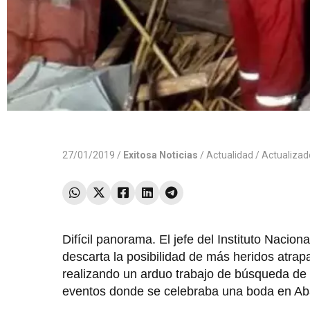
27/01/2019 /
Exitosa Noticias
/
Actualidad
/ Actualiza
Difícil panorama. El jefe del Instituto Nacio
descarta la posibilidad de más heridos atra
realizando un arduo trabajo de búsqueda de r
eventos donde se celebraba una boda en Aban