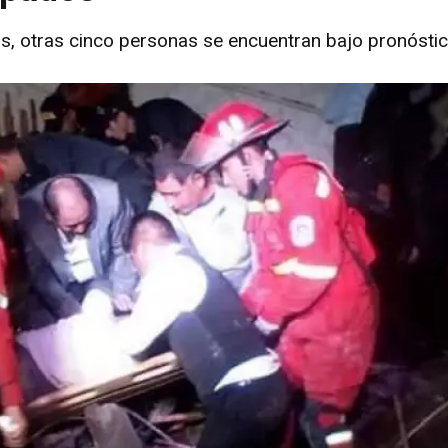
os, otras cinco personas se encuentran bajo pronósti