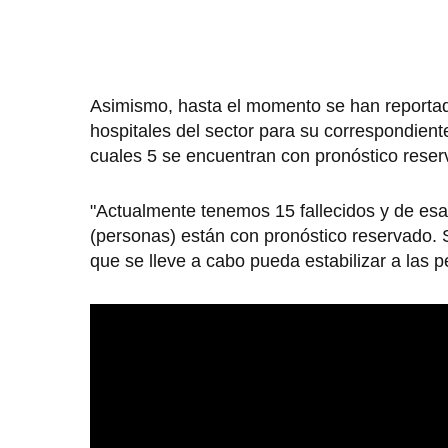
Asimismo, hasta el momento se han reportado
hospitales del sector para su correspondien
cuales 5 se encuentran con pronóstico reser
"Actualmente tenemos 15 fallecidos y de es
(personas) están con pronóstico reservado. 
que se lleve a cabo pueda estabilizar a las 