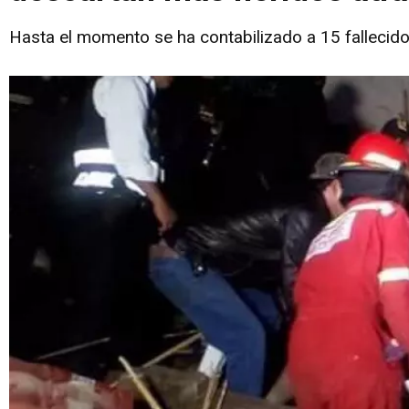
Hasta el momento se ha contabilizado a 15 fallecid