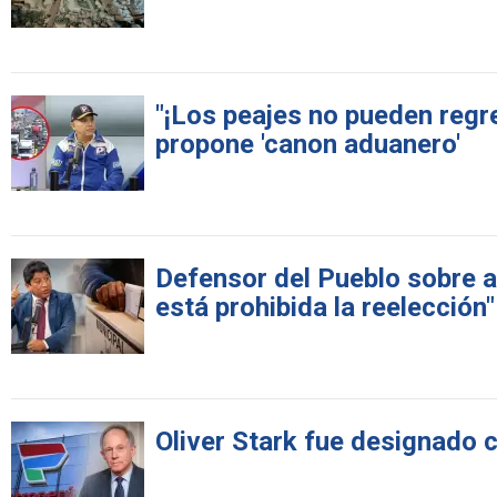
"¡Los peajes no pueden regre
propone 'canon aduanero'
Defensor del Pueblo sobre al
está prohibida la reelección"
Oliver Stark fue designado 