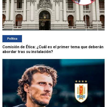
Política
Comisión de Ética: ¿Cuál es el primer tema que deberán
abordar tras su instalación?