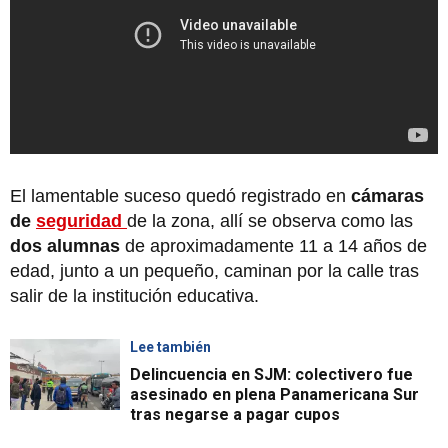
El lamentable suceso quedó registrado en
cámaras
de
seguridad
de la zona, allí se observa como las
dos alumnas
de aproximadamente 11 a 14 años de
edad, junto a un pequeño, caminan por la calle tras
salir de la institución educativa.
Lee también
Delincuencia en SJM: colectivero fue
asesinado en plena Panamericana Sur
tras negarse a pagar cupos