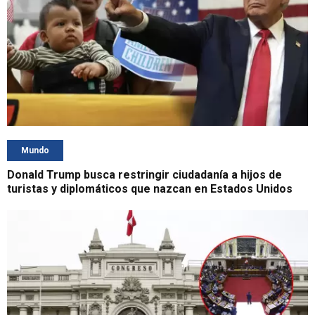
Mundo
Donald Trump busca restringir ciudadanía a hijos de
turistas y diplomáticos que nazcan en Estados Unidos