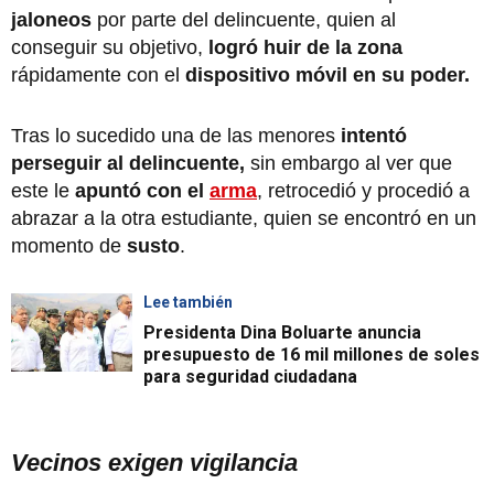
jaloneos
por parte del delincuente, quien al
conseguir su objetivo,
logró huir de la zona
rápidamente con el
dispositivo móvil en su poder.
Tras lo sucedido una de las menores
intentó
perseguir al delincuente,
sin embargo al ver que
este le
apuntó con el
arma
, retrocedió y procedió a
abrazar a la otra estudiante, quien se encontró en un
momento de
susto
.
Lee también
Presidenta Dina Boluarte anuncia
presupuesto de 16 mil millones de soles
para seguridad ciudadana
Vecinos exigen vigilancia