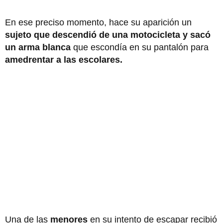
En ese preciso momento, hace su aparición un
sujeto que descendió de una motocicleta y sacó
un arma blanca
que escondía en su pantalón para
amedrentar a las escolares.
Una de las
menores
en su intento de escapar recibió