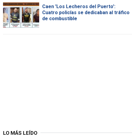
Caen 'Los Lecheros del Puerto':
Cuatro policías se dedicaban al tráfico
de combustible
LO MÁS LEÍDO