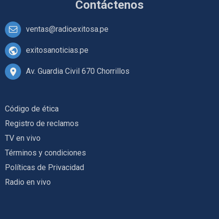
Contáctenos
ventas@radioexitosa.pe
exitosanoticias.pe
Av. Guardia Civil 670 Chorrillos
Código de ética
Registro de reclamos
TV en vivo
Términos y condiciones
Políticas de Privacidad
Radio en vivo