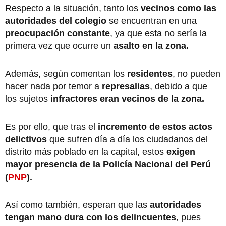
Respecto a la situación, tanto los
vecinos como las
autoridades del colegio
se encuentran en una
preocupación constante
, ya que esta no sería la
primera vez que ocurre un
asalto en la zona.
Además, según comentan los
residentes
, no pueden
hacer nada por temor a
represalias
, debido a que
los sujetos
infractores eran vecinos de la zona.
Es por ello, que tras el
incremento de estos actos
delictivos
que sufren día a día los ciudadanos del
distrito más poblado en la capital, estos
exigen
mayor presencia de la Policía Nacional del Perú
(
PNP
).
Así como también, esperan que las
autoridades
tengan mano dura con los delincuentes
, pues