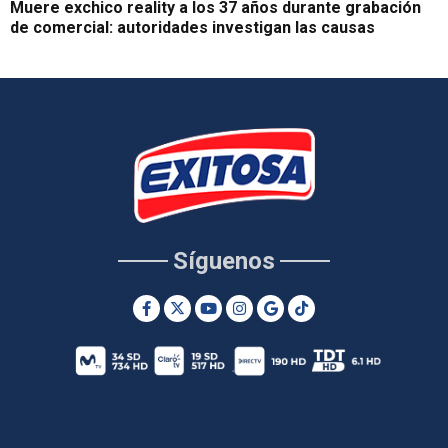
Muere exchico reality a los 37 años durante grabación
de comercial: autoridades investigan las causas
Síguenos