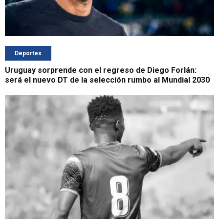
Deportes
Uruguay sorprende con el regreso de Diego Forlán:
será el nuevo DT de la selección rumbo al Mundial 2030