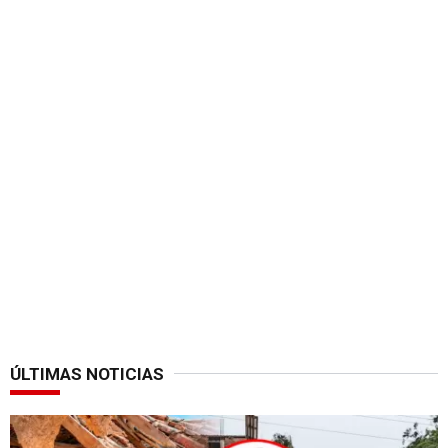
ÚLTIMAS NOTICIAS