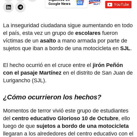
Google News
La inseguridad ciudadana sigue aumentando en todo
el país, esta vez un grupo de
escolares
fueron
víctimas de un
asalto
a mano armada por parte de
sujetos que iban a bordo de una motocicleta en
SJL
.
El hecho ocurrió en el cruce entre el
jirón Peñón
con el pasaje Martínez
en el distrito de San Juan de
Lurigancho (SJL).
¿Cómo ocurrieron los hechos?
Momentos de terror vivió este grupo de estudiantes
del
centro educativo Glorioso 10 de Octubre
, ello
luego de que
sujetos a bordo de una motocicleta
llegaran a los alrededores del centro educativo con el