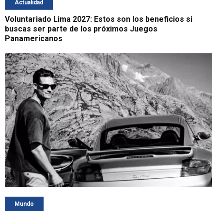
Actualidad
Voluntariado Lima 2027: Estos son los beneficios si
buscas ser parte de los próximos Juegos
Panamericanos
Mundo