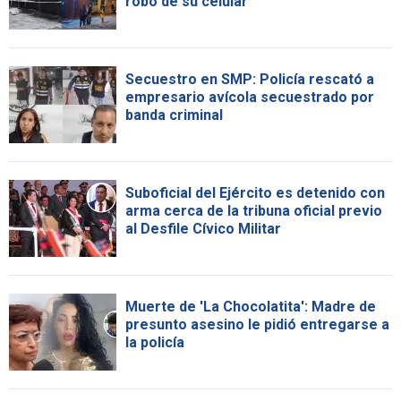
robo de su celular
Secuestro en SMP: Policía rescató a
empresario avícola secuestrado por
banda criminal
Suboficial del Ejército es detenido con
arma cerca de la tribuna oficial previo
al Desfile Cívico Militar
Muerte de 'La Chocolatita': Madre de
presunto asesino le pidió entregarse a
la policía