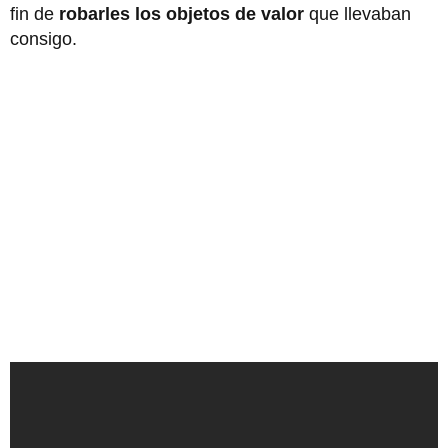
fin de
robarles los objetos de valor
que llevaban
consigo.