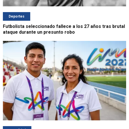
Deportes
Futbolista seleccionado fallece a los 27 años tras brutal
ataque durante un presunto robo