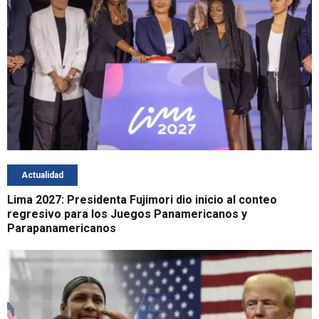
Actualidad
Lima 2027: Presidenta Fujimori dio inicio al conteo
regresivo para los Juegos Panamericanos y
Parapanamericanos