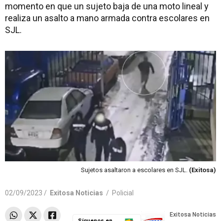
momento en que un sujeto baja de una moto lineal y
realiza un asalto a mano armada contra escolares en
SJL.
Sujetos asaltaron a escolares en SJL.
(Exitosa)
02/09/2023 /
Exitosa Noticias
/
Policial
Síguenos en