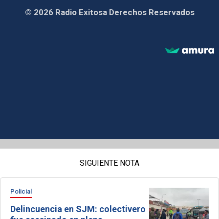
© 2026 Radio Exitosa Derechos Reservados
SIGUIENTE NOTA
Policial
Delincuencia en SJM: colectivero