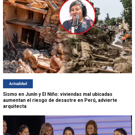
Actualidad
Sismo en Junín y El Niño: viviendas mal ubicadas
aumentan el riesgo de desastre en Perú, advierte
arquitecta